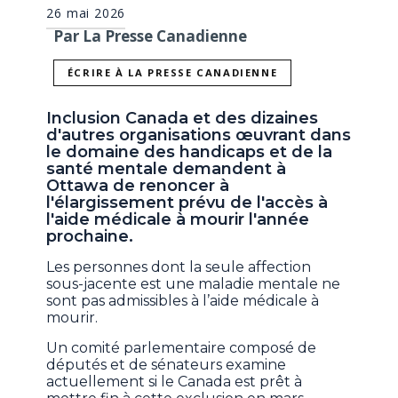
26 mai 2026
Par La Presse Canadienne
ÉCRIRE À LA PRESSE CANADIENNE
Inclusion Canada et des dizaines
d'autres organisations œuvrant dans
le domaine des handicaps et de la
santé mentale demandent à
Ottawa de renoncer à
l'élargissement prévu de l'accès à
l'aide médicale à mourir l'année
prochaine.
Les personnes dont la seule affection
sous-jacente est une maladie mentale ne
sont pas admissibles à l’aide médicale à
mourir.
Un comité parlementaire composé de
députés et de sénateurs examine
actuellement si le Canada est prêt à