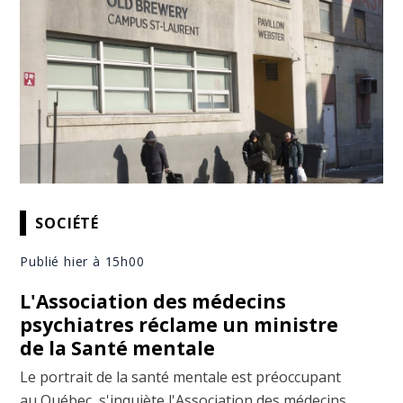
SOCIÉTÉ
Publié hier à 15h00
L'Association des médecins
psychiatres réclame un ministre
de la Santé mentale
Le portrait de la santé mentale est préoccupant
au Québec, s'inquiète l'Association des médecins