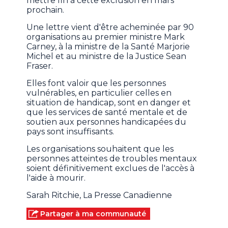
mettre fin à cette exclusion en mars
prochain.
Une lettre vient d'être acheminée par 90
organisations au premier ministre Mark
Carney, à la ministre de la Santé Marjorie
Michel et au ministre de la Justice Sean
Fraser.
Elles font valoir que les personnes
vulnérables, en particulier celles en
situation de handicap, sont en danger et
que les services de santé mentale et de
soutien aux personnes handicapées du
pays sont insuffisants.
Les organisations souhaitent que les
personnes atteintes de troubles mentaux
soient définitivement exclues de l'accès à
l'aide à mourir.
Sarah Ritchie, La Presse Canadienne
Partager à ma communauté