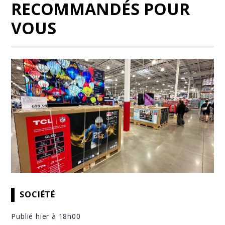
RECOMMANDÉS POUR
VOUS
SOCIÉTÉ
Publié hier à 18h00