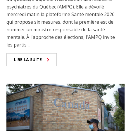
psychiatres du Québec (AMPQ). Elle a dévoilé
mercredi matin la plateforme Santé mentale 2026
qui propose six mesures, dont la première est de
nommer un ministre responsable de la santé
mentale. À l'approche des élections, l'AMPQ invite
les partis ...
LIRE LA SUITE