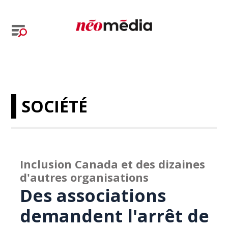
SOCIÉTÉ
Inclusion Canada et des dizaines
d'autres organisations
Des associations
demandent l'arrêt de