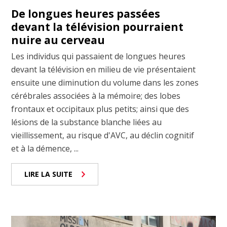
De longues heures passées
devant la télévision pourraient
nuire au cerveau
Les individus qui passaient de longues heures
devant la télévision en milieu de vie présentaient
ensuite une diminution du volume dans les zones
cérébrales associées à la mémoire; des lobes
frontaux et occipitaux plus petits; ainsi que des
lésions de la substance blanche liées au
vieillissement, au risque d'AVC, au déclin cognitif
et à la démence, ...
LIRE LA SUITE