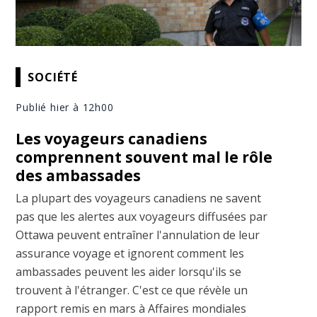
SOCIÉTÉ
Publié hier à 12h00
Les voyageurs canadiens
comprennent souvent mal le rôle
des ambassades
La plupart des voyageurs canadiens ne savent
pas que les alertes aux voyageurs diffusées par
Ottawa peuvent entraîner l'annulation de leur
assurance voyage et ignorent comment les
ambassades peuvent les aider lorsqu'ils se
trouvent à l'étranger. C'est ce que révèle un
rapport remis en mars à Affaires mondiales