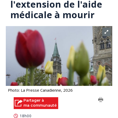
l'extension de l'aide
médicale à mourir
Photo: La Presse Canadienne, 2026
Partager à
ma communauté
18h00