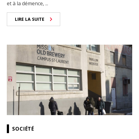
et à la démence, ...
LIRE LA SUITE
SOCIÉTÉ