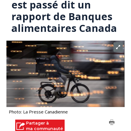
est passé dit un
rapport de Banques
alimentaires Canada
Photo: La Presse Canadienne
Partager à
ma communauté