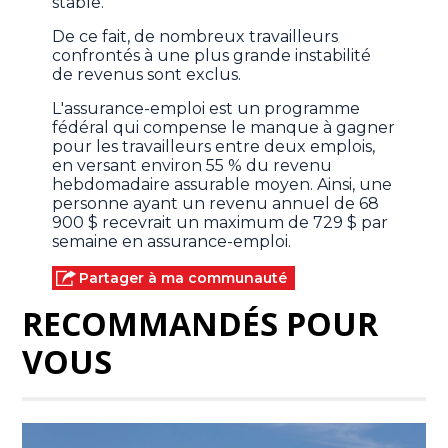
stable.
De ce fait, de nombreux travailleurs
confrontés à une plus grande instabilité
de revenus sont exclus.
L'assurance-emploi est un programme
fédéral qui compense le manque à gagner
pour les travailleurs entre deux emplois,
en versant environ 55 % du revenu
hebdomadaire assurable moyen. Ainsi, une
personne ayant un revenu annuel de 68
900 $ recevrait un maximum de 729 $ par
semaine en assurance-emploi.
Partager à ma communauté
RECOMMANDÉS POUR
VOUS