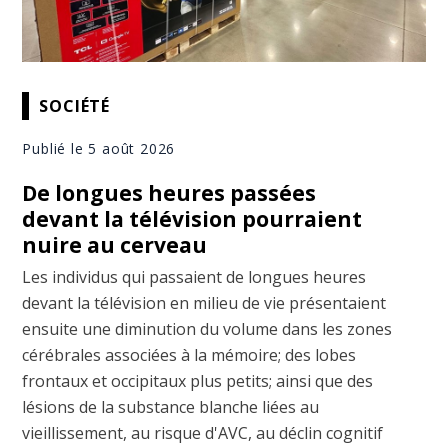
SOCIÉTÉ
Publié le 5 août 2026
De longues heures passées
devant la télévision pourraient
nuire au cerveau
Les individus qui passaient de longues heures
devant la télévision en milieu de vie présentaient
ensuite une diminution du volume dans les zones
cérébrales associées à la mémoire; des lobes
frontaux et occipitaux plus petits; ainsi que des
lésions de la substance blanche liées au
vieillissement, au risque d'AVC, au déclin cognitif