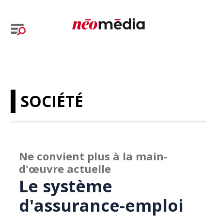
SOCIÉTÉ
Ne convient plus à la main-
d'œuvre actuelle
Le système
d'assurance-emploi