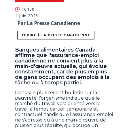
16h00
1 juin 2026
Par La Presse Canadienne
ÉCRIRE À LA PRESSE CANADIENNE
Banques alimentaires Canada
affirme que l'assurance-emploi
canadienne ne convient plus à la
main-d'œuvre actuelle, qui évolue
constamment, car de plus en plus
de gens occupent des emplois à la
tâche ou à temps partiel.
Dans son plus récent bulletin sur la
pauvreté, l'organisme indique que le
marché du travail s'est orienté vers le
travail à temps partiel, temporaire et
contractuel, tandis que l'assurance-emploi
ne s'adresse qu'à une main-d'œuvre de
plus en plus réduite, qui occupe un