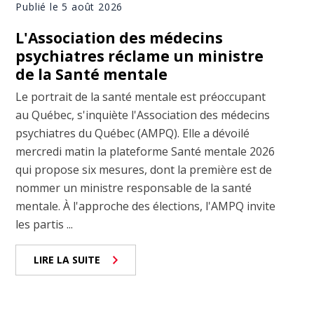
Publié le 5 août 2026
L'Association des médecins
psychiatres réclame un ministre
de la Santé mentale
Le portrait de la santé mentale est préoccupant
au Québec, s'inquiète l'Association des médecins
psychiatres du Québec (AMPQ). Elle a dévoilé
mercredi matin la plateforme Santé mentale 2026
qui propose six mesures, dont la première est de
nommer un ministre responsable de la santé
mentale. À l'approche des élections, l'AMPQ invite
les partis ...
LIRE LA SUITE