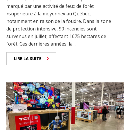
marqué par une activité de feux de forêt
«supérieure à la moyenne» au Québec,
notamment en raison de la foudre. Dans la zone
de protection intensive, 90 incendies sont
survenus en juillet, affectant 1675 hectares de
forêt. Ces dernières années, la ...
LIRE LA SUITE