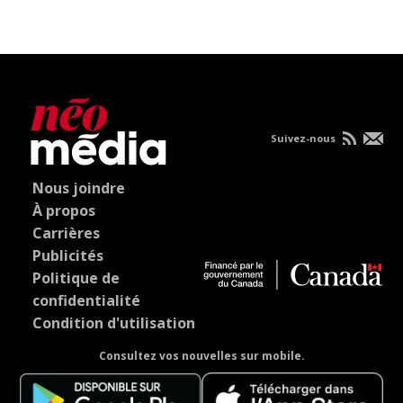
Suivez-nous
Nous joindre
À propos
Carrières
Publicités
Politique de
confidentialité
Condition d'utilisation
Consultez vos nouvelles sur mobile.