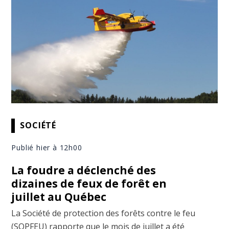
SOCIÉTÉ
Publié hier à 12h00
La foudre a déclenché des
dizaines de feux de forêt en
juillet au Québec
La Société de protection des forêts contre le feu
(SOPFEU) rapporte que le mois de juillet a été