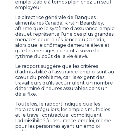
emploi stable à temps plein chez un seul
employeur.
La directrice générale de Banques
alimentaires Canada, Kirstin Beardsley,
affirme que le système d'assurance-emploi
désuet représente l'une des plus grandes
menaces pour la résilience du Canada,
alors que le chômage demeure élevé et
que les ménages peinent à suivre le
rythme du coût de la vie élevé.
Le rapport suggère que les critères
d'admissibilité à l'assurance-emploi sont au
cœur du problème, car ils exigent des
travailleurs qu'ils accumulent un nombre
déterminé d'heures assurables dans un
délai fixe.
Toutefois, le rapport indique que les
horaires irréguliers, les emplois multiples
et le travail contractuel compliquent
l'admissibilité à l'assurance-emploi, même
pour les personnes ayant un emploi