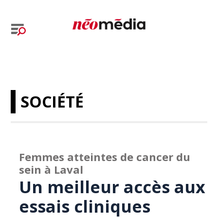
SOCIÉTÉ
Femmes atteintes de cancer du
sein à Laval
Un meilleur accès aux
essais cliniques