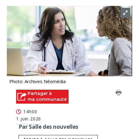
Photo: Archives Néomédia
Partager à
ma communauté
14h00
1 juin 2026
Par Salle des nouvelles