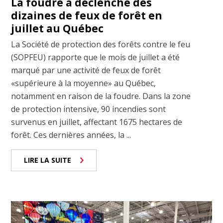
La foudre a déclenché des
dizaines de feux de forêt en
juillet au Québec
La Société de protection des forêts contre le feu
(SOPFEU) rapporte que le mois de juillet a été
marqué par une activité de feux de forêt
«supérieure à la moyenne» au Québec,
notamment en raison de la foudre. Dans la zone
de protection intensive, 90 incendies sont
survenus en juillet, affectant 1675 hectares de
forêt. Ces dernières années, la ...
LIRE LA SUITE