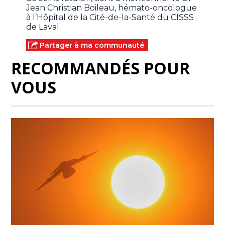
Jean Christian Boileau, hémato-oncologue
à l’Hôpital de la Cité-de-la-Santé du CISSS
de Laval.
Partager à ma communauté
RECOMMANDÉS POUR
VOUS