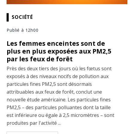
SOCIÉTÉ
Publié à 12h00
Les femmes enceintes sont de
plus en plus exposées aux PM2,5
par les feux de forêt
Près des deux tiers des jours où les fœtus sont
exposés à des niveaux nocifs de pollution aux
particules fines PM2,5 sont désormais
attribuables aux feux de forêt, conclut une
nouvelle étude américaine. Les particules fines
PM2,5 – des particules polluantes dont la taille
est inférieure ou égale à 2,5 micromètres – sont
produites par l'activité ...