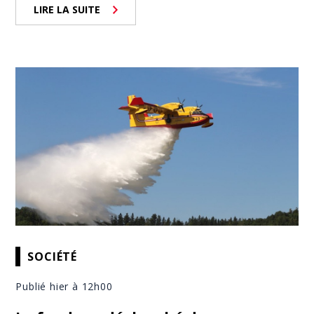
LIRE LA SUITE
SOCIÉTÉ
Publié hier à 12h00