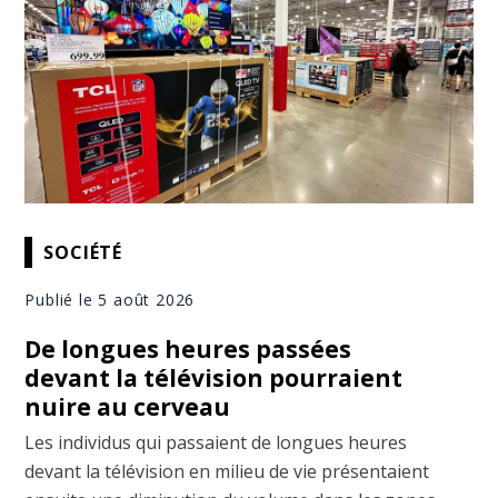
SOCIÉTÉ
Publié le 5 août 2026
De longues heures passées
devant la télévision pourraient
nuire au cerveau
Les individus qui passaient de longues heures
devant la télévision en milieu de vie présentaient