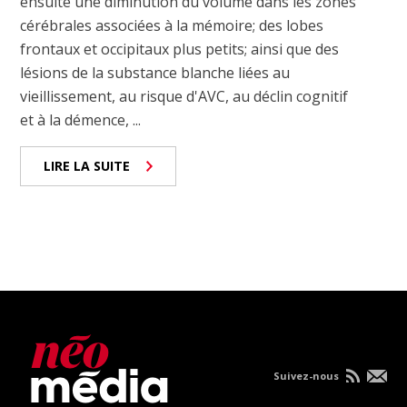
ensuite une diminution du volume dans les zones
cérébrales associées à la mémoire; des lobes
frontaux et occipitaux plus petits; ainsi que des
lésions de la substance blanche liées au
vieillissement, au risque d'AVC, au déclin cognitif
et à la démence, ...
LIRE LA SUITE
Suivez-nous