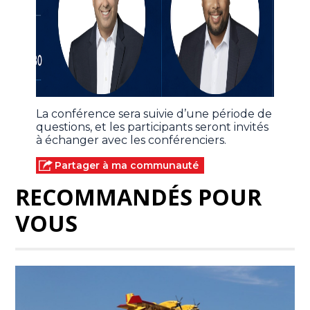
La conférence sera suivie d’une période de
questions, et les participants seront invités
à échanger avec les conférenciers.
Partager à ma communauté
RECOMMANDÉS POUR
VOUS