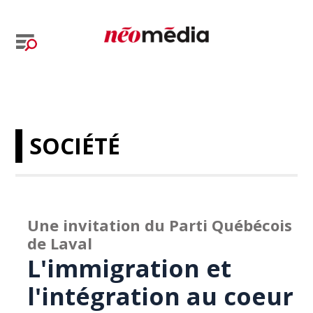
SOCIÉTÉ
Une invitation du Parti Québécois
de Laval
L'immigration et
l'intégration au coeur