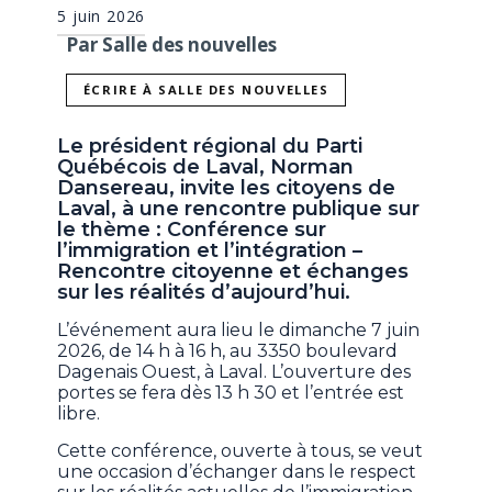
5 juin 2026
Par Salle des nouvelles
ÉCRIRE À SALLE DES NOUVELLES
Le président régional du Parti
Québécois de Laval, Norman
Dansereau, invite les citoyens de
Laval, à une rencontre publique sur
le thème : Conférence sur
l’immigration et l’intégration –
Rencontre citoyenne et échanges
sur les réalités d’aujourd’hui.
L’événement aura lieu le dimanche 7 juin
2026, de 14 h à 16 h, au 3350 boulevard
Dagenais Ouest, à Laval. L’ouverture des
portes se fera dès 13 h 30 et l’entrée est
libre.
Cette conférence, ouverte à tous, se veut
une occasion d’échanger dans le respect