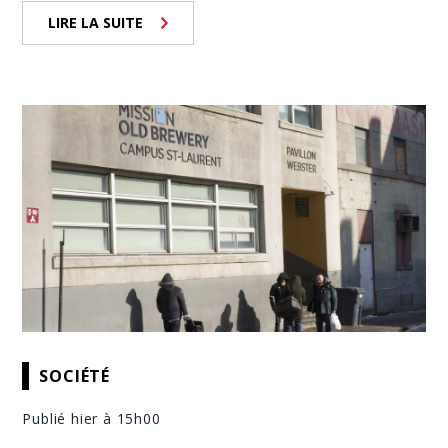
LIRE LA SUITE
SOCIÉTÉ
Publié hier à 15h00