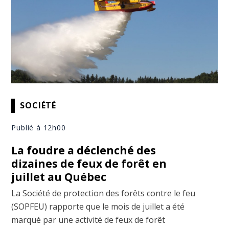
SOCIÉTÉ
Publié à 12h00
La foudre a déclenché des
dizaines de feux de forêt en
juillet au Québec
La Société de protection des forêts contre le feu
(SOPFEU) rapporte que le mois de juillet a été
marqué par une activité de feux de forêt