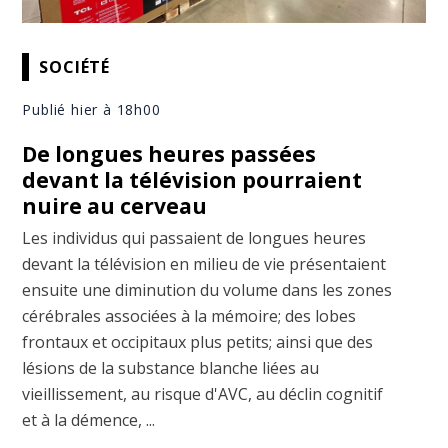
SOCIÉTÉ
Publié hier à 18h00
De longues heures passées
devant la télévision pourraient
nuire au cerveau
Les individus qui passaient de longues heures
devant la télévision en milieu de vie présentaient
ensuite une diminution du volume dans les zones
cérébrales associées à la mémoire; des lobes
frontaux et occipitaux plus petits; ainsi que des
lésions de la substance blanche liées au
vieillissement, au risque d'AVC, au déclin cognitif
et à la démence, ...