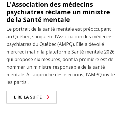
L'Association des médecins
psychiatres réclame un ministre
de la Santé mentale
Le portrait de la santé mentale est préoccupant
au Québec, s'inquiète l'Association des médecins
psychiatres du Québec (AMPQ). Elle a dévoilé
mercredi matin la plateforme Santé mentale 2026
qui propose six mesures, dont la première est de
nommer un ministre responsable de la santé
mentale. À l'approche des élections, l'AMPQ invite
les partis ...
LIRE LA SUITE