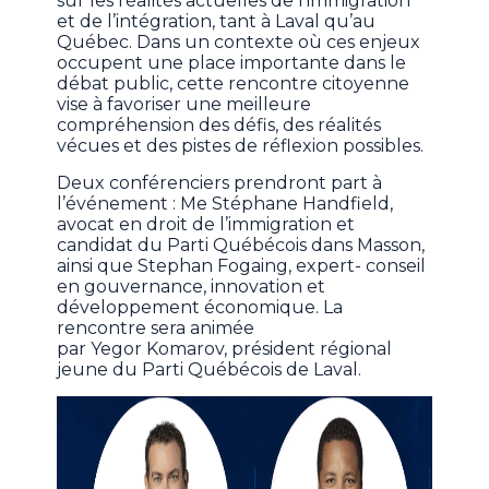
sur les réalités actuelles de l’immigration
et de l’intégration, tant à Laval qu’au
Québec. Dans un contexte où ces enjeux
occupent une place importante dans le
débat public, cette rencontre citoyenne
vise à favoriser une meilleure
compréhension des défis, des réalités
vécues et des pistes de réflexion possibles.
Deux conférenciers prendront part à
l’événement : Me Stéphane Handfield,
avocat en droit de l’immigration et
candidat du Parti Québécois dans Masson,
ainsi que Stephan Fogaing, expert- conseil
en gouvernance, innovation et
développement économique. La
rencontre sera animée
par Yegor Komarov, président régional
jeune du Parti Québécois de Laval.