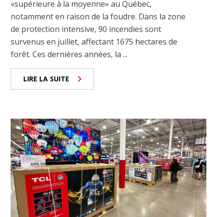
«supérieure à la moyenne» au Québec,
notamment en raison de la foudre. Dans la zone
de protection intensive, 90 incendies sont
survenus en juillet, affectant 1675 hectares de
forêt. Ces dernières années, la ...
LIRE LA SUITE