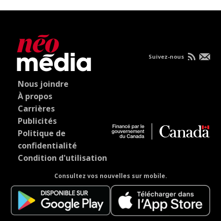
Suivez-nous
Nous joindre
À propos
Carrières
Publicités
Politique de
confidentialité
Condition d'utilisation
Consultez vos nouvelles sur mobile.