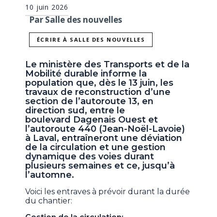
10 juin 2026
Par Salle des nouvelles
ÉCRIRE À SALLE DES NOUVELLES
Le ministère des Transports et de la
Mobilité durable informe la
population que, dès le 13 juin, les
travaux de reconstruction d’une
section de l’autoroute 13, en
direction sud, entre le
boulevard Dagenais Ouest et
l’autoroute 440 (Jean-Noël-Lavoie)
à Laval, entraîneront une déviation
de la circulation et une gestion
dynamique des voies durant
plusieurs semaines et ce, jusqu’à
l’automne.
Voici les entraves à prévoir durant la durée
du chantier: