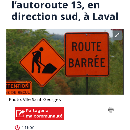
l’autoroute 13, en
direction sud, à Laval
Photo: Ville Saint-Georges
Partager à
ma communauté
11h00