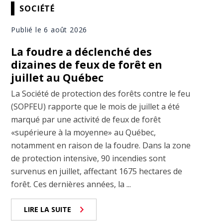
SOCIÉTÉ
Publié le 6 août 2026
La foudre a déclenché des
dizaines de feux de forêt en
juillet au Québec
La Société de protection des forêts contre le feu
(SOPFEU) rapporte que le mois de juillet a été
marqué par une activité de feux de forêt
«supérieure à la moyenne» au Québec,
notamment en raison de la foudre. Dans la zone
de protection intensive, 90 incendies sont
survenus en juillet, affectant 1675 hectares de
forêt. Ces dernières années, la ...
LIRE LA SUITE