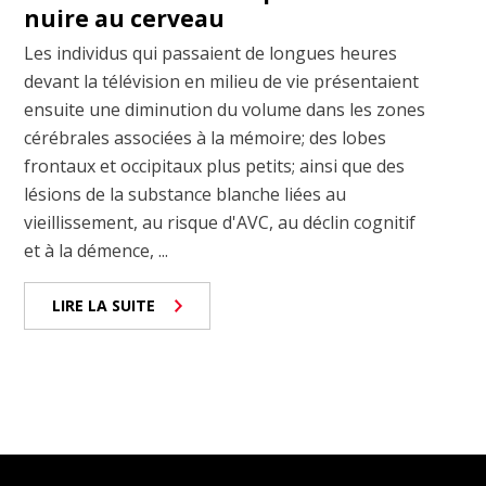
nuire au cerveau
Les individus qui passaient de longues heures
devant la télévision en milieu de vie présentaient
ensuite une diminution du volume dans les zones
cérébrales associées à la mémoire; des lobes
frontaux et occipitaux plus petits; ainsi que des
lésions de la substance blanche liées au
vieillissement, au risque d'AVC, au déclin cognitif
et à la démence, ...
LIRE LA SUITE