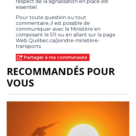
respect de la signalisation en place est
essentiel.
Pour toute question ou tout
commentaire, il est possible de
communiquer avec le Ministère en
composant le 511 ou en allant sur la page
Web Québec.ca/joindre-ministère-
transports.
Partager à ma communauté
RECOMMANDÉS POUR
VOUS