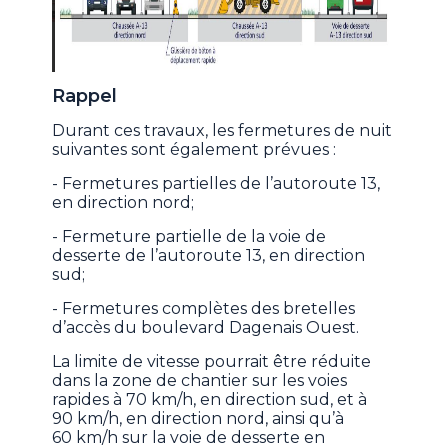
Rappel
Durant ces travaux, les fermetures de nuit
suivantes sont également prévues :
- Fermetures partielles de l’autoroute 13,
en direction nord;
- Fermeture partielle de la voie de
desserte de l’autoroute 13, en direction
sud;
- Fermetures complètes des bretelles
d’accès du boulevard Dagenais Ouest.
La limite de vitesse pourrait être réduite
dans la zone de chantier sur les voies
rapides à 70 km/h, en direction sud, et à
90 km/h, en direction nord, ainsi qu’à
60 km/h sur la voie de desserte en