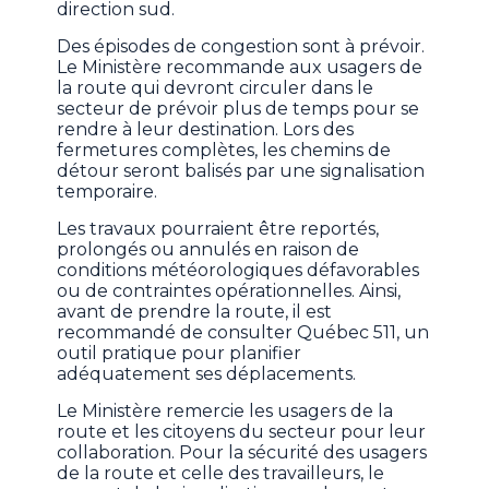
direction sud.
Des épisodes de congestion sont à prévoir.
Le Ministère recommande aux usagers de
la route qui devront circuler dans le
secteur de prévoir plus de temps pour se
rendre à leur destination. Lors des
fermetures complètes, les chemins de
détour seront balisés par une signalisation
temporaire.
Les travaux pourraient être reportés,
prolongés ou annulés en raison de
conditions météorologiques défavorables
ou de contraintes opérationnelles. Ainsi,
avant de prendre la route, il est
recommandé de consulter Québec 511, un
outil pratique pour planifier
adéquatement ses déplacements.
Le Ministère remercie les usagers de la
route et les citoyens du secteur pour leur
collaboration. Pour la sécurité des usagers
de la route et celle des travailleurs, le