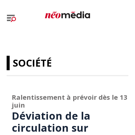
SOCIÉTÉ
Ralentissement à prévoir dès le 13
juin
Déviation de la
circulation sur