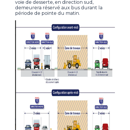
voie de desserte, en direction sud,
demeurera réservé aux bus durant la
période de pointe du matin.