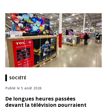
SOCIÉTÉ
Publié le 5 août 2026
De longues heures passées
devant la télévision pourraient