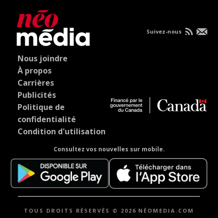
Suivez-nous
Nous joindre
À propos
Carrières
Publicités
Politique de
confidentialité
Condition d'utilisation
Consultez vos nouvelles sur mobile.
TOUS DROITS RÉSERVÉS © 2026 NÉOMEDIA.COM