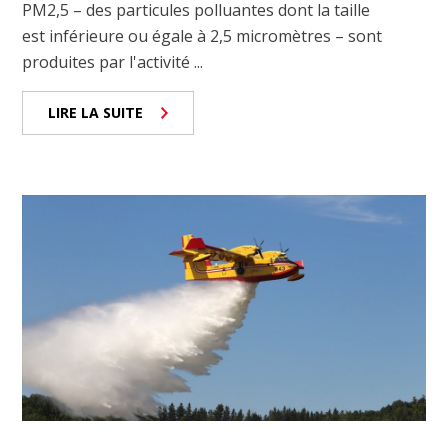
PM2,5 – des particules polluantes dont la taille
est inférieure ou égale à 2,5 micromètres – sont
produites par l'activité ...
LIRE LA SUITE