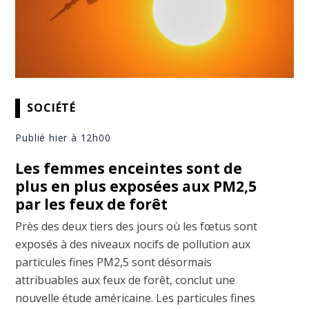
SOCIÉTÉ
Publié hier à 12h00
Les femmes enceintes sont de
plus en plus exposées aux PM2,5
par les feux de forêt
Près des deux tiers des jours où les fœtus sont
exposés à des niveaux nocifs de pollution aux
particules fines PM2,5 sont désormais
attribuables aux feux de forêt, conclut une
nouvelle étude américaine. Les particules fines