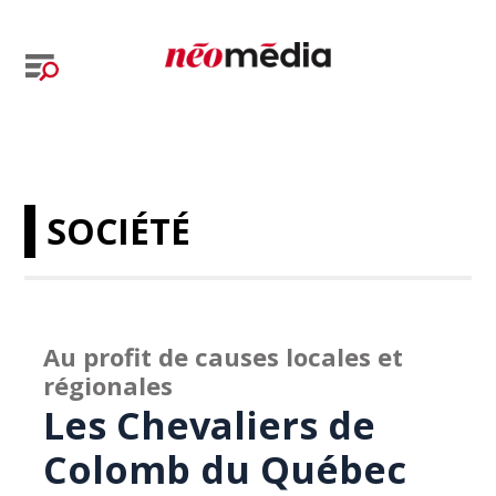
SOCIÉTÉ
Au profit de causes locales et
régionales
Les Chevaliers de
Colomb du Québec