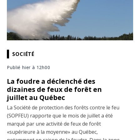
SOCIÉTÉ
Publié hier à 12h00
La foudre a déclenché des
dizaines de feux de forêt en
juillet au Québec
La Société de protection des forêts contre le feu
(SOPFEU) rapporte que le mois de juillet a été
marqué par une activité de feux de forêt
«supérieure à la moyenne» au Québec,