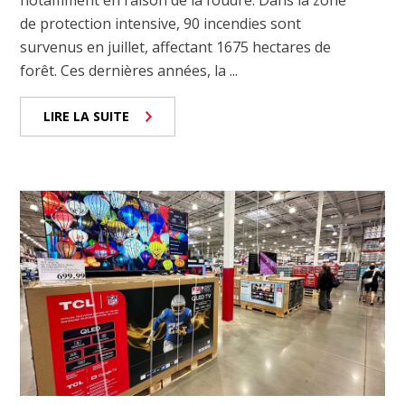
notamment en raison de la foudre. Dans la zone
de protection intensive, 90 incendies sont
survenus en juillet, affectant 1675 hectares de
forêt. Ces dernières années, la ...
LIRE LA SUITE