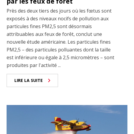
par les feux de forêt
Près des deux tiers des jours où les fœtus sont
exposés à des niveaux nocifs de pollution aux
particules fines PM2,5 sont désormais
attribuables aux feux de forêt, conclut une
nouvelle étude américaine. Les particules fines
PM2,5 – des particules polluantes dont la taille
est inférieure ou égale à 2,5 micromètres – sont
produites par l'activité ...
LIRE LA SUITE