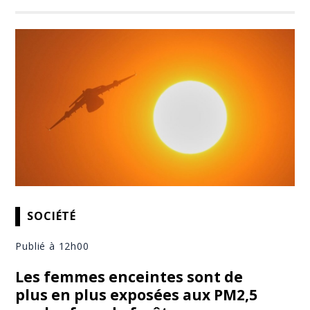
SOCIÉTÉ
Publié à 12h00
Les femmes enceintes sont de
plus en plus exposées aux PM2,5