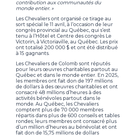
contribution aux communautés du
monde entier. »
Les Chevaliers ont organisé ce tirage au
sort spécial le 11 avril, à l’occasion de leur
congrès provincial au Québec, qui s’est
tenu à l’Hôtel et Centre des congrès Le
Victorin, à Victoriaville, au Québec. Les prix
ont totalisé 200 000 $ et ont été distribué
à 15 gagnants.
Les Chevaliers de Colomb sont réputés
pour leurs œuvres charitables partout au
Québec et dans le monde entier. En 2025,
les membres ont fait don de 197 millions
de dollars à des œuvres charitables et ont
consacré 48 millions d’heures à des
activités bénévoles partout dans le
monde. Au Québec, les Chevaliers
comptent plus de 70 000 membres
répartis dans plus de 600 conseils et tables
rondes; leurs membres ont consacré plus
d’un million d’heures au bénévolat et ont
fait don de 15,75 millions de dollars