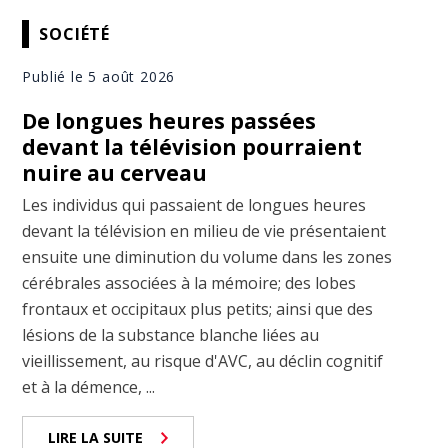
SOCIÉTÉ
Publié le 5 août 2026
De longues heures passées
devant la télévision pourraient
nuire au cerveau
Les individus qui passaient de longues heures
devant la télévision en milieu de vie présentaient
ensuite une diminution du volume dans les zones
cérébrales associées à la mémoire; des lobes
frontaux et occipitaux plus petits; ainsi que des
lésions de la substance blanche liées au
vieillissement, au risque d'AVC, au déclin cognitif
et à la démence, ...
LIRE LA SUITE