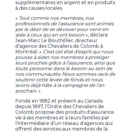
supplémentaires en argent et en produits
à des causes locales.
«
Tout comme nos membres, nos
professionnels de l’assurance sont animés
par le désir de se dévouer pour venir en
aide à ceux qui en ont besoin
», déclare
Jean-Marc Le Bouthillier, directeur
d’agence des Chevaliers de Colomb à
Montréal. «
C’est cet état d’esprit qui nous
pousse à aider nos membres à protéger
leurs proches grâce à l’assurance, ainsi que
toute personne dans le besoin au sein de
nos communautés. Nous sommes ravis de
soutenir cette levée de fonds et nous
avons déjà hâte à la campagne de l’an
prochain
. »
Fondé en 1882 et présent au Canada
depuis 1897, l’Ordre des Chevaliers de
Colomb propose des produits d’assurance
vie à ses membres et à leurs familles par
l’intermédiaire d’un réseau d’agences qui
offrent des services aux membres de la