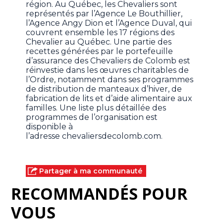
région. Au Québec, les Chevaliers sont
représentés par l’Agence Le Bouthillier,
l’Agence Angy Dion et l’Agence Duval, qui
couvrent ensemble les 17 régions des
Chevalier au Québec. Une partie des
recettes générées par le portefeuille
d’assurance des Chevaliers de Colomb est
réinvestie dans les œuvres charitables de
l’Ordre, notamment dans ses programmes
de distribution de manteaux d’hiver, de
fabrication de lits et d’aide alimentaire aux
familles. Une liste plus détaillée des
programmes de l’organisation est
disponible à
l’adresse chevaliersdecolomb.com.
Partager à ma communauté
RECOMMANDÉS POUR
VOUS