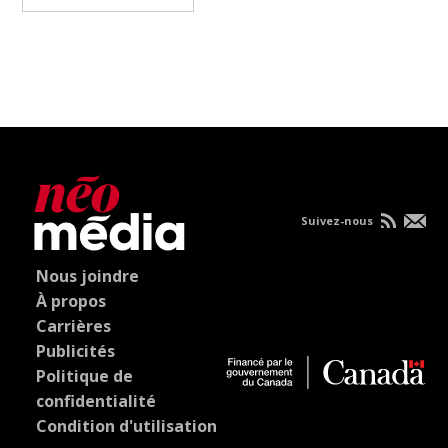
Suivez-nous
Nous joindre
À propos
Carrières
Publicités
Politique de
confidentialité
Condition d'utilisation