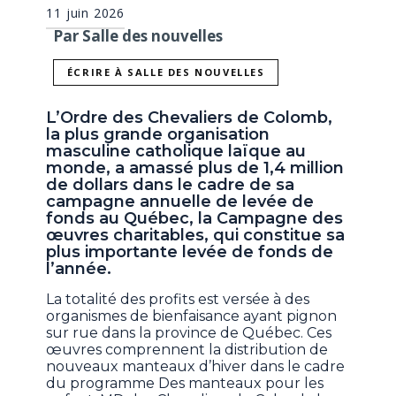
11 juin 2026
Par Salle des nouvelles
ÉCRIRE À SALLE DES NOUVELLES
L’Ordre des Chevaliers de Colomb,
la plus grande organisation
masculine catholique laïque au
monde, a amassé plus de 1,4 million
de dollars dans le cadre de sa
campagne annuelle de levée de
fonds au Québec, la Campagne des
œuvres charitables, qui constitue sa
plus importante levée de fonds de
l’année.
La totalité des profits est versée à des
organismes de bienfaisance ayant pignon
sur rue dans la province de Québec. Ces
œuvres comprennent la distribution de
nouveaux manteaux d’hiver dans le cadre
du programme Des manteaux pour les