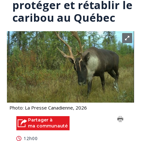
protéger et rétablir le
caribou au Québec
Photo: La Presse Canadienne, 2026
Partager à
ma communauté
12h00