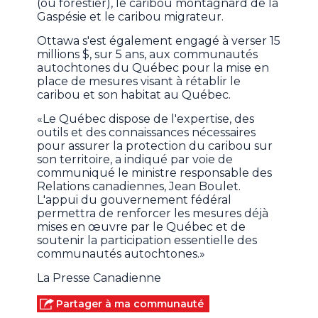
(ou forestier), le caribou montagnard de la
Gaspésie et le caribou migrateur.
Ottawa s'est également engagé à verser 15
millions $, sur 5 ans, aux communautés
autochtones du Québec pour la mise en
place de mesures visant à rétablir le
caribou et son habitat au Québec.
«Le Québec dispose de l'expertise, des
outils et des connaissances nécessaires
pour assurer la protection du caribou sur
son territoire, a indiqué par voie de
communiqué le ministre responsable des
Relations canadiennes, Jean Boulet.
L'appui du gouvernement fédéral
permettra de renforcer les mesures déjà
mises en œuvre par le Québec et de
soutenir la participation essentielle des
communautés autochtones.»
La Presse Canadienne
Partager à ma communauté