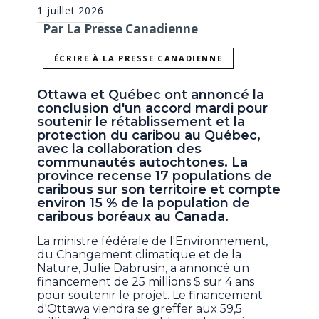
1 juillet 2026
Par La Presse Canadienne
ÉCRIRE À LA PRESSE CANADIENNE
Ottawa et Québec ont annoncé la
conclusion d'un accord mardi pour
soutenir le rétablissement et la
protection du caribou au Québec,
avec la collaboration des
communautés autochtones. La
province recense 17 populations de
caribous sur son territoire et compte
environ 15 % de la population de
caribous boréaux au Canada.
La ministre fédérale de l'Environnement,
du Changement climatique et de la
Nature, Julie Dabrusin, a annoncé un
financement de 25 millions $ sur 4 ans
pour soutenir le projet. Le financement
d'Ottawa viendra se greffer aux 59,5