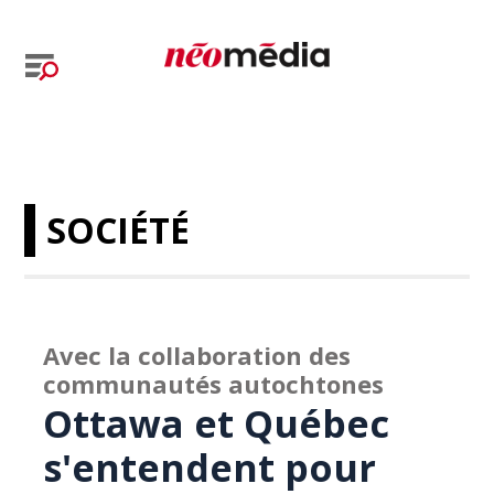
SOCIÉTÉ
Avec la collaboration des
communautés autochtones
Ottawa et Québec
s'entendent pour