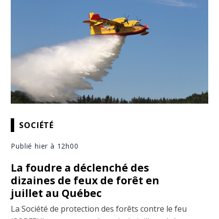
SOCIÉTÉ
Publié hier à 12h00
La foudre a déclenché des
dizaines de feux de forêt en
juillet au Québec
La Société de protection des forêts contre le feu