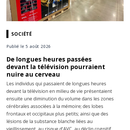
SOCIÉTÉ
Publié le 5 août 2026
De longues heures passées
devant la télévision pourraient
nuire au cerveau
Les individus qui passaient de longues heures
devant la télévision en milieu de vie présentaient
ensuite une diminution du volume dans les zones
cérébrales associées à la mémoire; des lobes
frontaux et occipitaux plus petits; ainsi que des
lésions de la substance blanche liées au
vieillissement, au risque d'AVC, au déclin cognitif