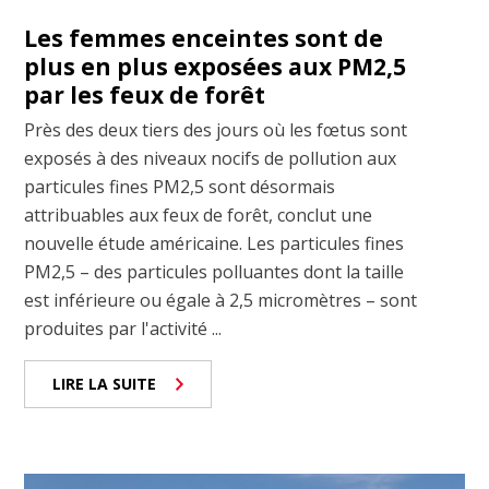
Les femmes enceintes sont de
plus en plus exposées aux PM2,5
par les feux de forêt
Près des deux tiers des jours où les fœtus sont
exposés à des niveaux nocifs de pollution aux
particules fines PM2,5 sont désormais
attribuables aux feux de forêt, conclut une
nouvelle étude américaine. Les particules fines
PM2,5 – des particules polluantes dont la taille
est inférieure ou égale à 2,5 micromètres – sont
produites par l'activité ...
LIRE LA SUITE