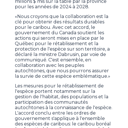
millions $ mis sur la table par la province
pour les années de 2024 à 2028.
«Nous croyons que la collaboration est la
clé pour obtenir des résultats durables
pour le caribou. Avec cet accord, le
gouvernement du Canada soutient les
actions qui seront mises en place par le
Québec pour le rétablissement et la
protection de l'espèce sur son territoire, a
déclaré la ministre Dabrusin, par voie de
communiqué. C'est ensemble, en
collaboration avec les peuples
autochtones, que nous pourrons assurer
la survie de cette espèce emblématique.»
Les mesures pour le rétablissement de
l'espèce portent notamment sur la
gestion de l'habitat, des populations et la
participation des communautés
autochtones à la connaissance de l'espèce.
L'accord conclu entre les ordres de
gouvernement s'applique à l'ensemble
des espèces de caribous: le caribou boréal