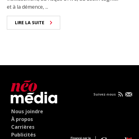
et à la démence, ...
LIRE LA SUITE
Suivez-nous
Nous joindre
À propos
Carrières
Publicités