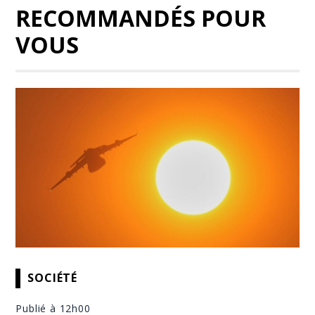
RECOMMANDÉS POUR
VOUS
SOCIÉTÉ
Publié à 12h00