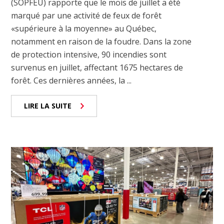
(SOPFEU) rapporte que le mois de juillet a été
marqué par une activité de feux de forêt
«supérieure à la moyenne» au Québec,
notamment en raison de la foudre. Dans la zone
de protection intensive, 90 incendies sont
survenus en juillet, affectant 1675 hectares de
forêt. Ces dernières années, la ...
LIRE LA SUITE