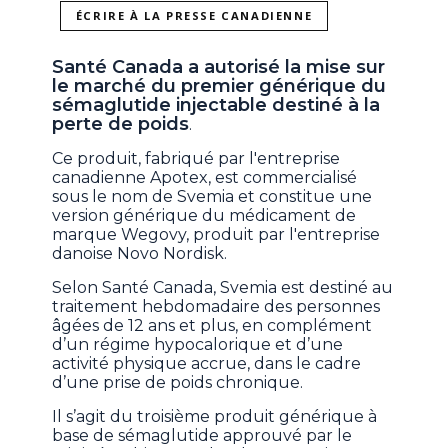
ÉCRIRE À LA PRESSE CANADIENNE
Santé Canada a autorisé la mise sur
le marché du premier générique du
sémaglutide injectable destiné à la
perte de poids
.
Ce produit, fabriqué par l'entreprise
canadienne Apotex, est commercialisé
sous le nom de Svemia et constitue une
version générique du médicament de
marque Wegovy, produit par l'entreprise
danoise Novo Nordisk.
Selon Santé Canada, Svemia est destiné au
traitement hebdomadaire des personnes
âgées de 12 ans et plus, en complément
d’un régime hypocalorique et d’une
activité physique accrue, dans le cadre
d’une prise de poids chronique.
Il s’agit du troisième produit générique à
base de sémaglutide approuvé par le