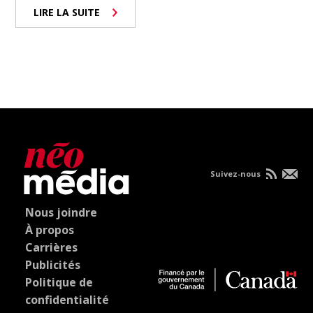
LIRE LA SUITE
Suivez-nous
Nous joindre
À propos
Carrières
Publicités
Politique de
confidentialité