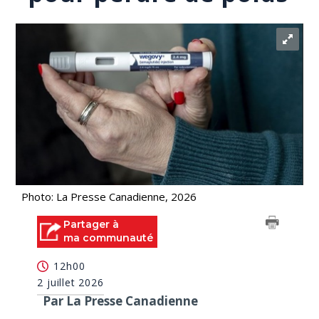
Photo: La Presse Canadienne, 2026
Partager à
ma communauté
12h00
2 juillet 2026
Par La Presse Canadienne