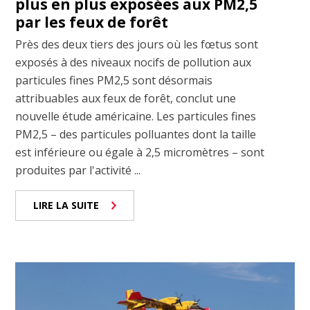
plus en plus exposées aux PM2,5
par les feux de forêt
Près des deux tiers des jours où les fœtus sont
exposés à des niveaux nocifs de pollution aux
particules fines PM2,5 sont désormais
attribuables aux feux de forêt, conclut une
nouvelle étude américaine. Les particules fines
PM2,5 – des particules polluantes dont la taille
est inférieure ou égale à 2,5 micromètres – sont
produites par l'activité ...
LIRE LA SUITE