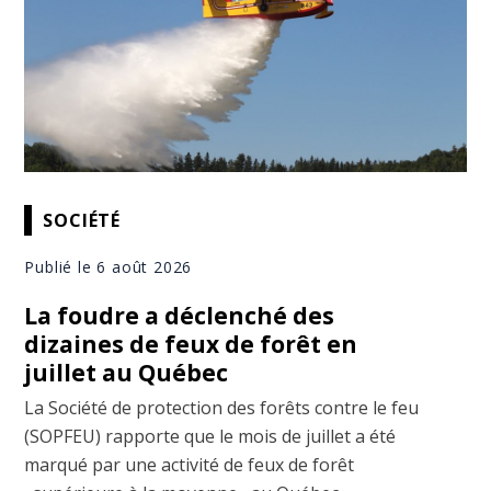
SOCIÉTÉ
Publié le 6 août 2026
La foudre a déclenché des
dizaines de feux de forêt en
juillet au Québec
La Société de protection des forêts contre le feu
(SOPFEU) rapporte que le mois de juillet a été
marqué par une activité de feux de forêt