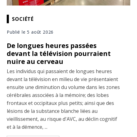
SOCIÉTÉ
Publié le 5 août 2026
De longues heures passées
devant la télévision pourraient
nuire au cerveau
Les individus qui passaient de longues heures
devant la télévision en milieu de vie présentaient
ensuite une diminution du volume dans les zones
cérébrales associées à la mémoire; des lobes
frontaux et occipitaux plus petits; ainsi que des
lésions de la substance blanche liées au
vieillissement, au risque d'AVC, au déclin cognitif
et à la démence, ...