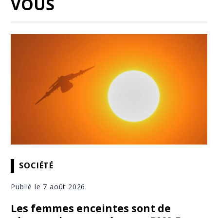
VOUS
SOCIÉTÉ
Publié le 7 août 2026
Les femmes enceintes sont de