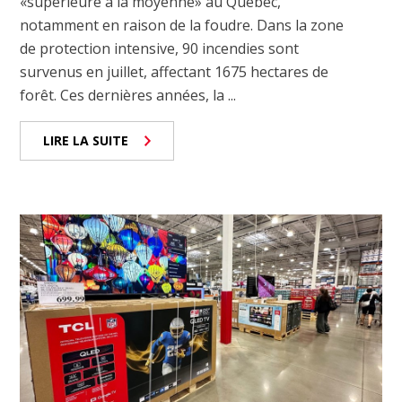
«supérieure à la moyenne» au Québec,
notamment en raison de la foudre. Dans la zone
de protection intensive, 90 incendies sont
survenus en juillet, affectant 1675 hectares de
forêt. Ces dernières années, la ...
LIRE LA SUITE