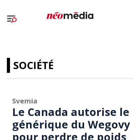
SOCIÉTÉ
Svemia
Le Canada autorise le
générique du Wegovy
pour perdre de poids