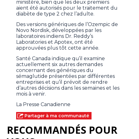
ministère, bien que les deux premiers
aient été autorisés pour le traitement du
diabète de type 2 chez l’adulte.
Des versions génériques de l’Ozempic de
Novo Nordisk, développées par les
laboratoires indiens Dr. Reddy’s
Laboratories et Apotex, ont été
approuvées plus tôt cette année.
Santé Canada indique qu’il examine
actuellement six autres demandes
concernant des génériques du
sémaglutide présentées par différentes
entreprises et qu’il prévoit de rendre
d’autres décisions dans les semaines et les
mois à venir.
La Presse Canadienne
Partager à ma communauté
RECOMMANDÉS POUR