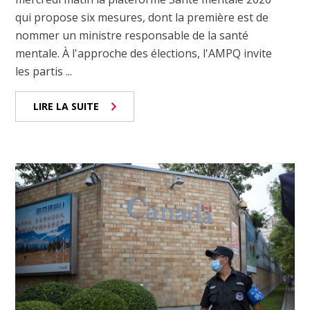
qui propose six mesures, dont la première est de
nommer un ministre responsable de la santé
mentale. À l'approche des élections, l'AMPQ invite
les partis ...
LIRE LA SUITE