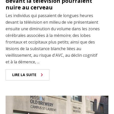
devant la télévision pourraient
nuire au cerveau
Les individus qui passaient de longues heures
devant la télévision en milieu de vie présentaient
ensuite une diminution du volume dans les zones
cérébrales associées à la mémoire; des lobes
frontaux et occipitaux plus petits; ainsi que des
lésions de la substance blanche liées au
vieillissement, au risque d'AVC, au déclin cognitif
et à la démence, ...
LIRE LA SUITE