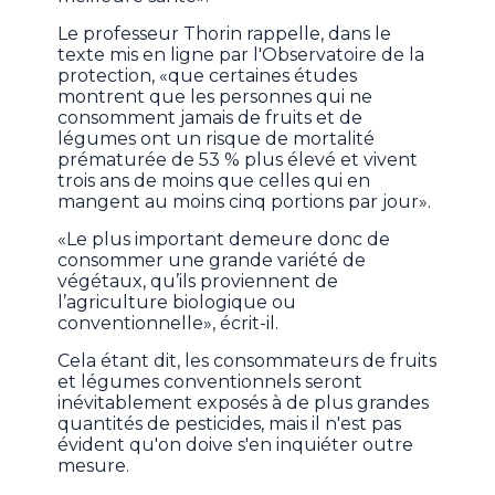
Le professeur Thorin rappelle, dans le
texte mis en ligne par l'Observatoire de la
protection, «que certaines études
montrent que les personnes qui ne
consomment jamais de fruits et de
légumes ont un risque de mortalité
prématurée de 53 % plus élevé et vivent
trois ans de moins que celles qui en
mangent au moins cinq portions par jour».
«Le plus important demeure donc de
consommer une grande variété de
végétaux, qu’ils proviennent de
l’agriculture biologique ou
conventionnelle», écrit-il.
Cela étant dit, les consommateurs de fruits
et légumes conventionnels seront
inévitablement exposés à de plus grandes
quantités de pesticides, mais il n'est pas
évident qu'on doive s'en inquiéter outre
mesure.