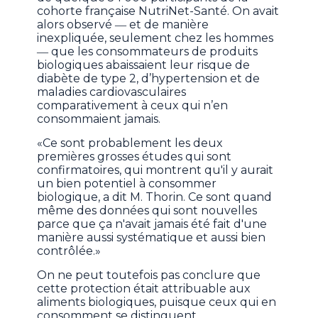
cohorte française NutriNet-Santé. On avait
alors observé ― et de manière
inexpliquée, seulement chez les hommes
― que les consommateurs de produits
biologiques abaissaient leur risque de
diabète de type 2, d’hypertension et de
maladies cardiovasculaires
comparativement à ceux qui n’en
consommaient jamais.
«Ce sont probablement les deux
premières grosses études qui sont
confirmatoires, qui montrent qu'il y aurait
un bien potentiel à consommer
biologique, a dit M. Thorin. Ce sont quand
même des données qui sont nouvelles
parce que ça n'avait jamais été fait d'une
manière aussi systématique et aussi bien
contrôlée.»
On ne peut toutefois pas conclure que
cette protection était attribuable aux
aliments biologiques, puisque ceux qui en
consomment se distinguent