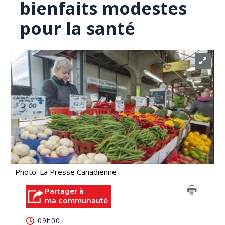
bienfaits modestes
pour la santé
Photo: La Presse Canadienne
Partager à
ma communauté
09h00