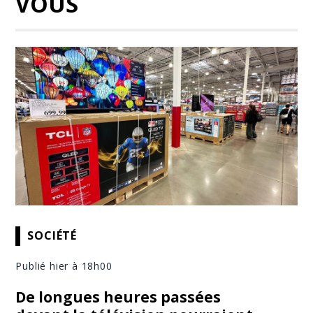
VOUS
SOCIÉTÉ
Publié hier à 18h00
De longues heures passées