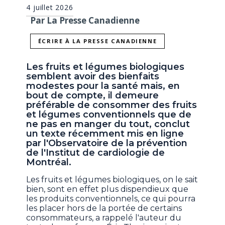
4 juillet 2026
Par La Presse Canadienne
ÉCRIRE À LA PRESSE CANADIENNE
Les fruits et légumes biologiques
semblent avoir des bienfaits
modestes pour la santé mais, en
bout de compte, il demeure
préférable de consommer des fruits
et légumes conventionnels que de
ne pas en manger du tout, conclut
un texte récemment mis en ligne
par l'Observatoire de la prévention
de l'Institut de cardiologie de
Montréal.
Les fruits et légumes biologiques, on le sait
bien, sont en effet plus dispendieux que
les produits conventionnels, ce qui pourra
les placer hors de la portée de certains
consommateurs, a rappelé l'auteur du