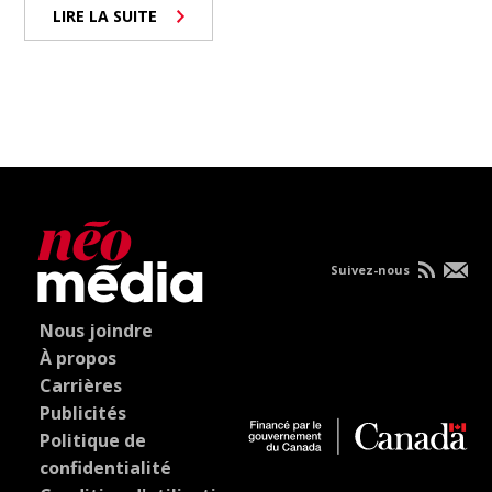
LIRE LA SUITE
Suivez-nous
Nous joindre
À propos
Carrières
Publicités
Politique de
confidentialité