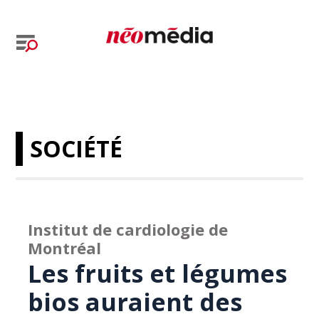
SOCIÉTÉ
Institut de cardiologie de
Montréal
Les fruits et légumes
bios auraient des