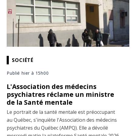
SOCIÉTÉ
Publié hier à 15h00
L'Association des médecins
psychiatres réclame un ministre
de la Santé mentale
Le portrait de la santé mentale est préoccupant
au Québec, s'inquiète l'Association des médecins
psychiatres du Québec (AMPQ). Elle a dévoilé
mercredi matin la plateforme Santé mentale 2026