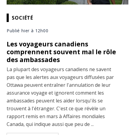
SOCIÉTÉ
Publié hier à 12h00
Les voyageurs canadiens
comprennent souvent mal le rôle
des ambassades
La plupart des voyageurs canadiens ne savent
pas que les alertes aux voyageurs diffusées par
Ottawa peuvent entraîner l'annulation de leur
assurance voyage et ignorent comment les
ambassades peuvent les aider lorsqu'ils se
trouvent à l'étranger. C'est ce que révèle un
rapport remis en mars à Affaires mondiales
Canada, qui indique aussi que peu de ...