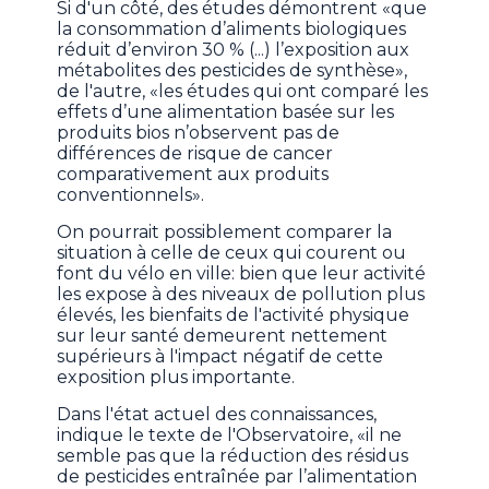
Si d'un côté, des études démontrent «que
la consommation d’aliments biologiques
réduit d’environ 30 % (...) l’exposition aux
métabolites des pesticides de synthèse»,
de l'autre, «les études qui ont comparé les
effets d’une alimentation basée sur les
produits bios n’observent pas de
différences de risque de cancer
comparativement aux produits
conventionnels».
On pourrait possiblement comparer la
situation à celle de ceux qui courent ou
font du vélo en ville: bien que leur activité
les expose à des niveaux de pollution plus
élevés, les bienfaits de l'activité physique
sur leur santé demeurent nettement
supérieurs à l'impact négatif de cette
exposition plus importante.
Dans l'état actuel des connaissances,
indique le texte de l'Observatoire, «il ne
semble pas que la réduction des résidus
de pesticides entraînée par l’alimentation