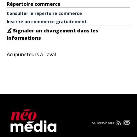
Répertoire commerce
Consulter le répertoire commerce
Inscrire un commerce gratuitement
Signaler un changement dans les
informations
Acupuncteurs à Laval
Suivez-nous