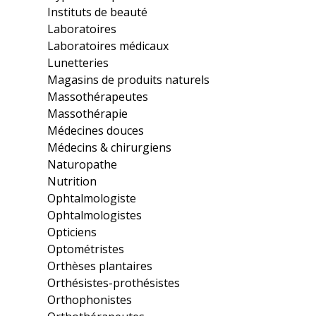
Instituts de beauté
Laboratoires
Laboratoires médicaux
Lunetteries
Magasins de produits naturels
Massothérapeutes
Massothérapie
Médecines douces
Médecins & chirurgiens
Naturopathe
Nutrition
Ophtalmologiste
Ophtalmologistes
Opticiens
Optométristes
Orthèses plantaires
Orthésistes-prothésistes
Orthophonistes