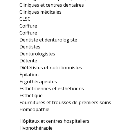
Cliniques et centres dentaires
Cliniques médicales
CLSC
Coiffure
Coiffure
Dentiste et denturologiste
Dentistes
Denturologistes
Détente
Diététistes et nutritionnistes
Épilation
Ergothérapeutes
Esthéticiennes et esthéticiens
Esthétique
Fournitures et trousses de premiers soins
Homéopathie
Hôpitaux et centres hospitaliers
Hypnothérapie