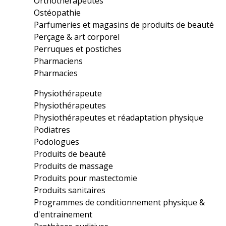
Orthothérapeutes
Ostéopathie
Parfumeries et magasins de produits de beauté
Perçage & art corporel
Perruques et postiches
Pharmaciens
Pharmacies
Physiothérapeute
Physiothérapeutes
Physiothérapeutes et réadaptation physique
Podiatres
Podologues
Produits de beauté
Produits de massage
Produits pour mastectomie
Produits sanitaires
Programmes de conditionnement physique &
d'entrainement