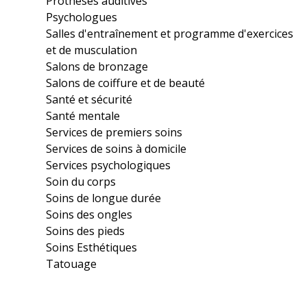
Prothèses auditives
Psychologues
Salles d'entraînement et programme d'exercices
et de musculation
Salons de bronzage
Salons de coiffure et de beauté
Santé et sécurité
Santé mentale
Services de premiers soins
Services de soins à domicile
Services psychologiques
Soin du corps
Soins de longue durée
Soins des ongles
Soins des pieds
Soins Esthétiques
Tatouage