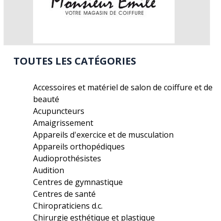
TOUTES LES CATÉGORIES
Accessoires et matériel de salon de coiffure et de
beauté
Acupuncteurs
Amaigrissement
Appareils d'exercice et de musculation
Appareils orthopédiques
Audioprothésistes
Audition
Centres de gymnastique
Centres de santé
Chiropraticiens d.c.
Chirurgie esthétique et plastique