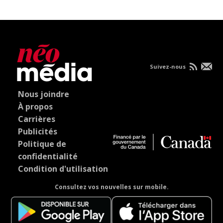
Suivez-nous
Nous joindre
À propos
Carrières
Publicités
Politique de
confidentialité
Condition d'utilisation
Consultez vos nouvelles sur mobile.