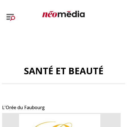
SANTÉ ET BEAUTÉ
L'Orée du Faubourg