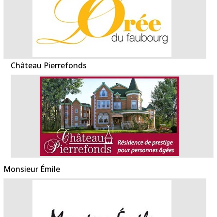
Château Pierrefonds
Monsieur Émile