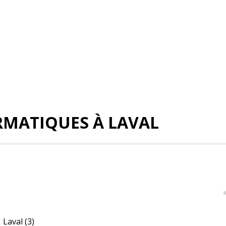
RMATIQUES À LAVAL
Laval
(3)