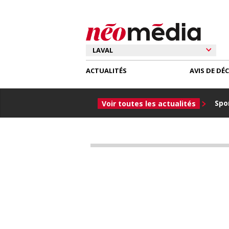
ACTUALITÉS
AVIS DE DÉ
Spor
Voir toutes les actualités