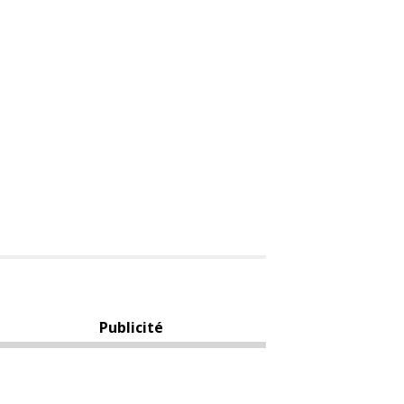
Publicité