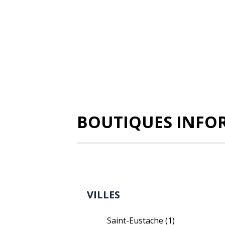
BOUTIQUES INFO
VILLES
Saint-Eustache
(1)