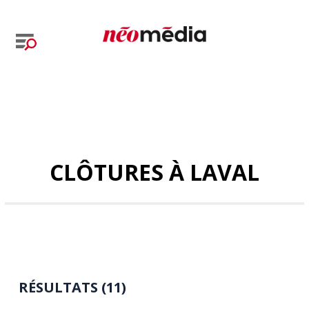
CLÔTURES À LAVAL
RÉSULTATS (11)