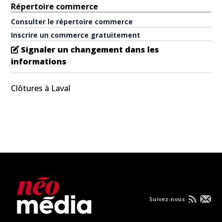
Répertoire commerce
Consulter le répertoire commerce
Inscrire un commerce gratuitement
Signaler un changement dans les
informations
Clôtures à Laval
Suivez-nous