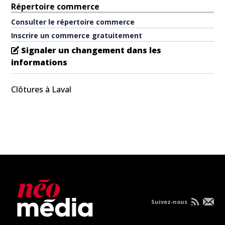
Répertoire commerce
Consulter le répertoire commerce
Inscrire un commerce gratuitement
Signaler un changement dans les
informations
Clôtures à Laval
Suivez-nous