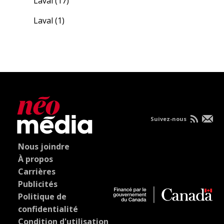
Laval
(17)
Laval
(1)
Suivez-nous
Nous joindre
À propos
Carrières
Publicités
Politique de
confidentialité
Condition d'utilisation