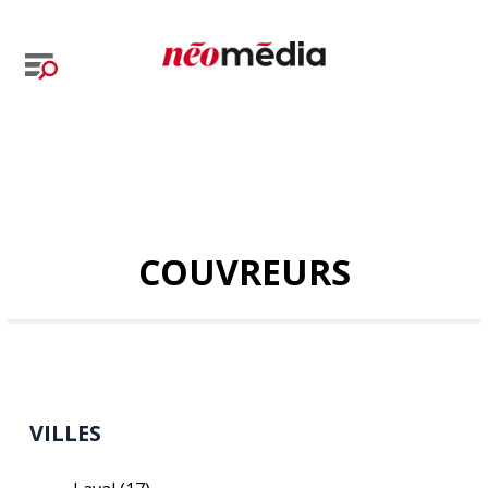
COUVREURS
VILLES