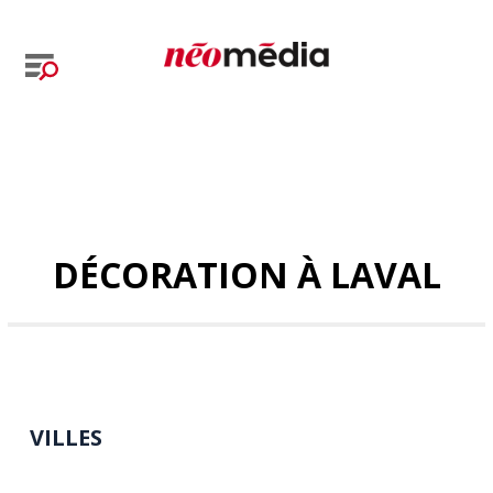
DÉCORATION À LAVAL
VILLES