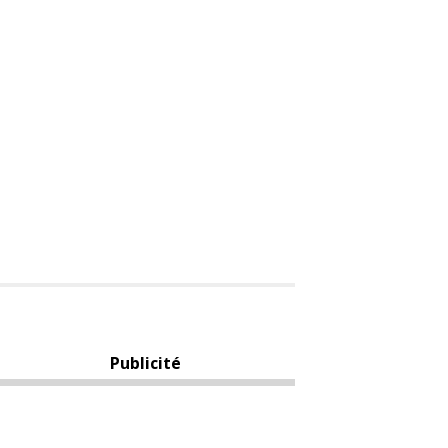
Publicité