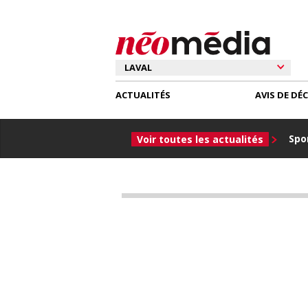
ACTUALITÉS
AVIS DE DÉ
Spor
Voir toutes les actualités