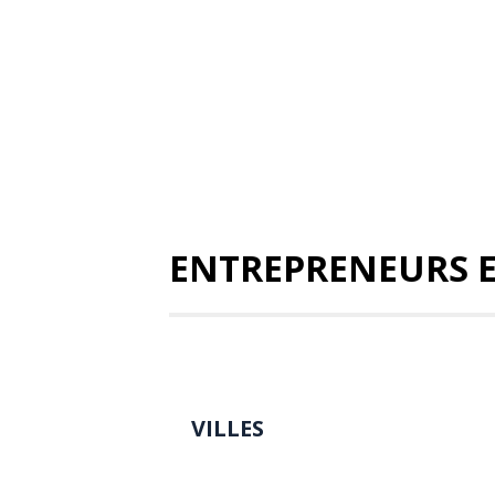
ENTREPRENEURS E
VILLES