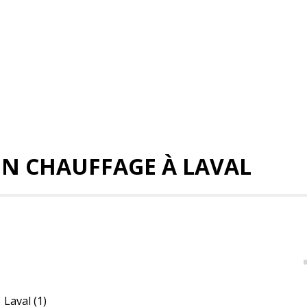
N CHAUFFAGE À LAVAL
Laval
(1)