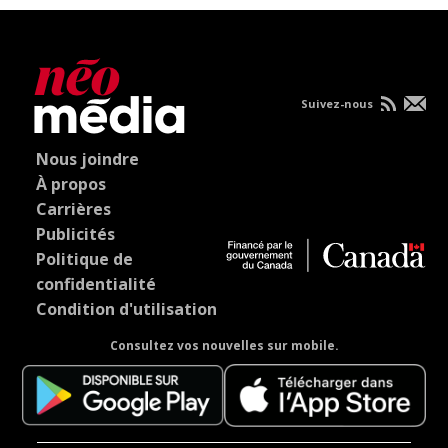
Suivez-nous
Nous joindre
À propos
Carrières
Publicités
Politique de
confidentialité
Condition d'utilisation
Consultez vos nouvelles sur mobile.