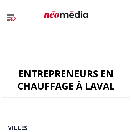
ENTREPRENEURS EN
CHAUFFAGE À LAVAL
VILLES