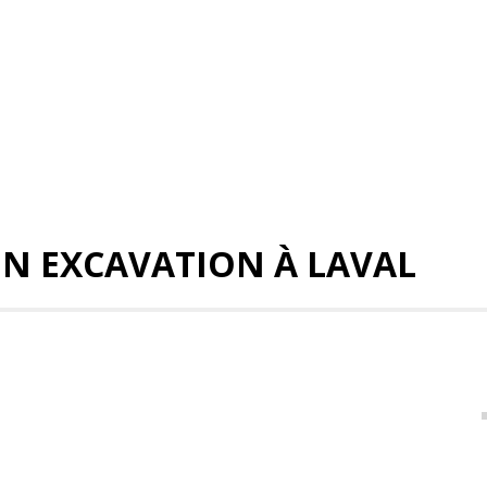
N EXCAVATION À LAVAL