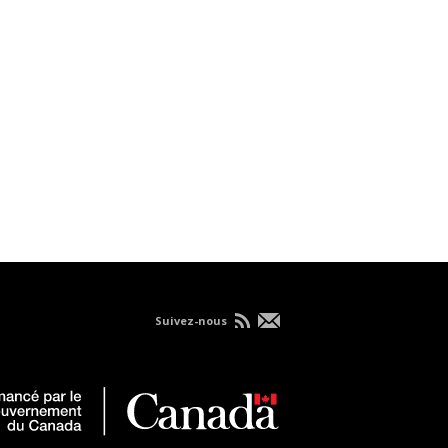
Suivez-nous