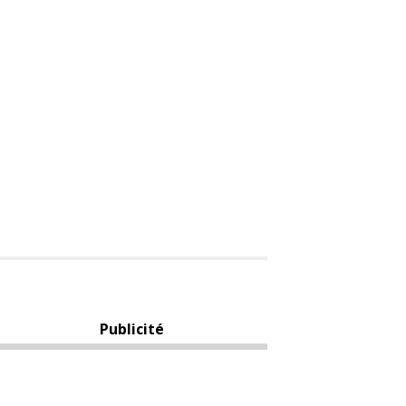
Publicité