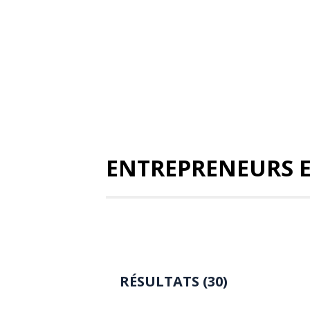
ENTREPRENEURS E
RÉSULTATS (30)