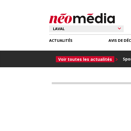
ACTUALITÉS
AVIS DE DÉ
Spor
Voir toutes les actualités