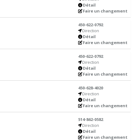
Détail
Faire un changement
450-622-0792
Direction
Détail
Faire un changement
450-622-0792
Direction
Détail
Faire un changement
450-628-4020
Direction
Détail
Faire un changement
514-862-0582
Direction
Détail
Faire un changement