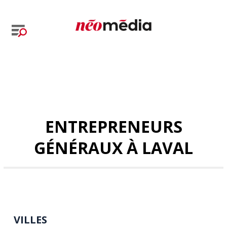
ENTREPRENEURS
GÉNÉRAUX À LAVAL
VILLES