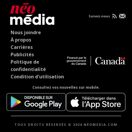
Suivez-nous
Nous joindre
À propos
Carrières
Publicités
Politique de
confidentialité
Condition d'utilisation
Consultez vos nouvelles sur mobile.
TOUS DROITS RÉSERVÉS © 2026 NÉOMEDIA.COM