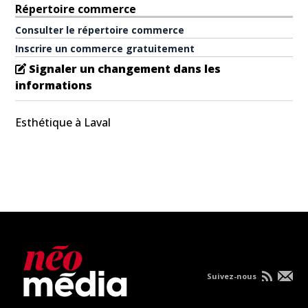
Répertoire commerce
Consulter le répertoire commerce
Inscrire un commerce gratuitement
Signaler un changement dans les
informations
Esthétique à Laval
Suivez-nous