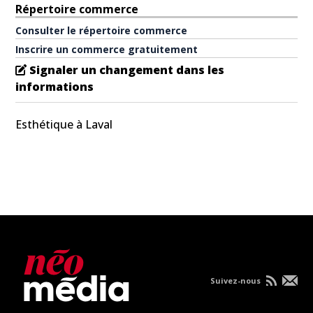
Répertoire commerce
Consulter le répertoire commerce
Inscrire un commerce gratuitement
Signaler un changement dans les
informations
Esthétique à Laval
Suivez-nous