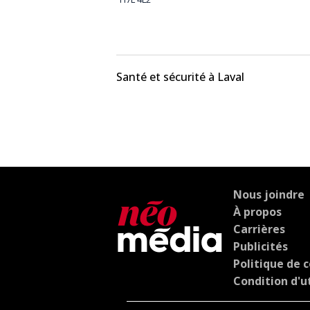
Santé et sécurité à Laval
Nous joindre
À propos
Carrières
Publicités
Politique de c
Condition d'ut