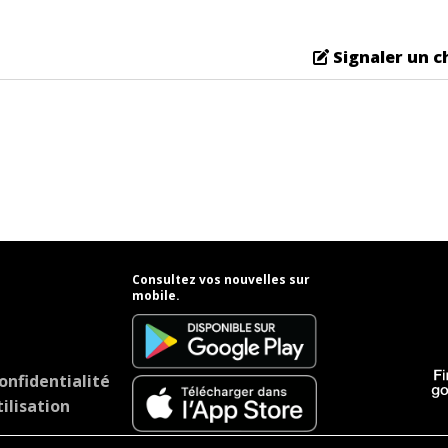
Signaler un 
Consultez vos nouvelles sur
mobile.
onfidentialité
ilisation