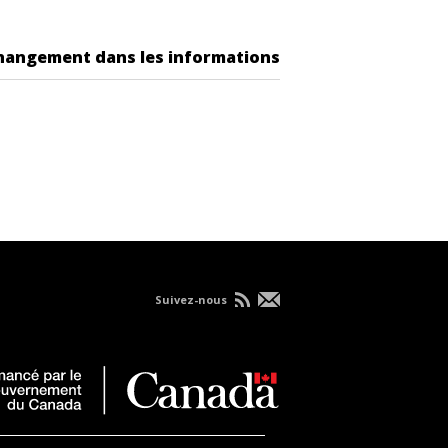
changement dans les informations
Suivez-nous