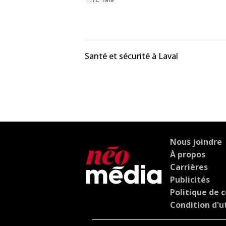
Santé et sécurité à Laval
Nous joindre
À propos
Carrières
Publicités
Politique de c
Condition d'ut