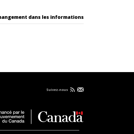
changement dans les informations
Suivez-nous