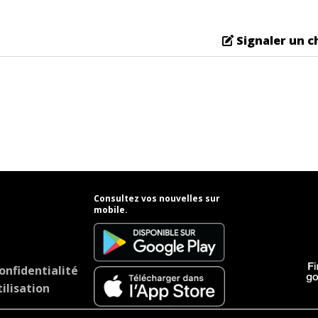
Signaler un 
Consultez vos nouvelles sur
mobile.
onfidentialité
ilisation