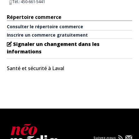
Tél.:
450-661-5441
Répertoire commerce
Consulter le répertoire commerce
Inscrire un commerce gratuitement
Signaler un changement dans les
informations
Santé et sécurité à Laval
Suivez-nous