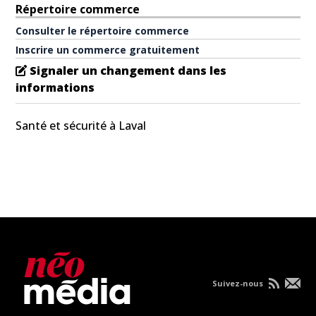
Répertoire commerce
Consulter le répertoire commerce
Inscrire un commerce gratuitement
Signaler un changement dans les
informations
Santé et sécurité à Laval
Suivez-nous