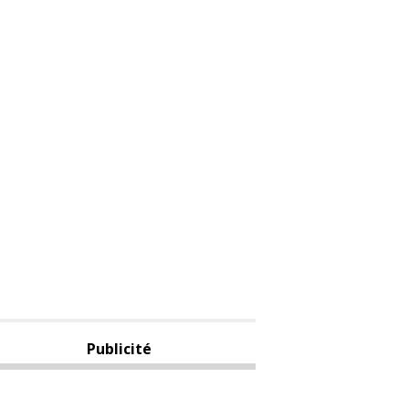
Publicité