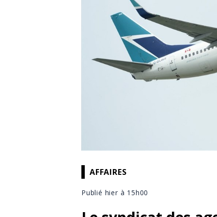
AFFAIRES
Publié hier à 15h00