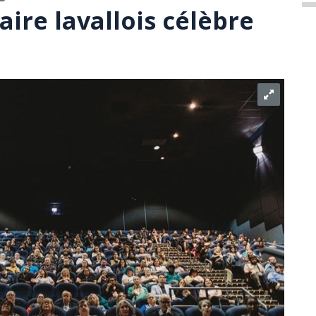
re lavallois célèbre