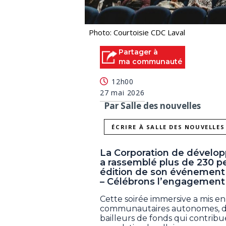
Photo: Courtoisie CDC Laval
Partager à
ma communauté
12h00
27 mai 2026
Par Salle des nouvelles
ÉCRIRE À SALLE DES NOUVELLES
La Corporation de dévelo
a rassemblé plus de 230 pe
édition de son événement
– Célébrons l’engagement
Cette soirée immersive a mis 
communautaires autonomes, de 
bailleurs de fonds qui contrib