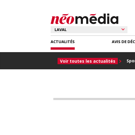
ACTUALITÉS
AVIS DE DÉ
Spor
Voir toutes les actualités