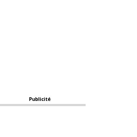
Publicité