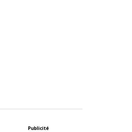
Publicité