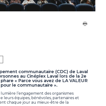
ppement communautaire (CDC) de Laval
rsonnes au Cinéplex Laval lors de la 2e
 phare « Parce vous avez de LA VALEUR
 pour le communautaire ».
en lumière l’engagement des organismes
leurs équipes, bénévoles, partenaires et
uent chaque jour au mieux-être de la