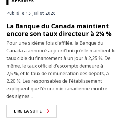
AFFAIRES
Publié le 15 juillet 2026
La Banque du Canada maintient
encore son taux directeur à 2¼ %
Pour une sixième fois d'affilée, la Banque du
Canada a annoncé aujourd’hui qu’elle maintient le
taux cible du financement à un jour à 2,25 %. De
même, le taux officiel d’escompte demeure à
2,5 %, et le taux de rémunération des dépôts, à
2,20 %. Les responsables de l'établissement
expliquent que l’économie canadienne montre
des signes ...
LIRE LA SUITE