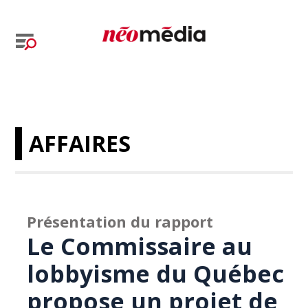
AFFAIRES
Présentation du rapport
Le Commissaire au
lobbyisme du Québec
propose un projet de