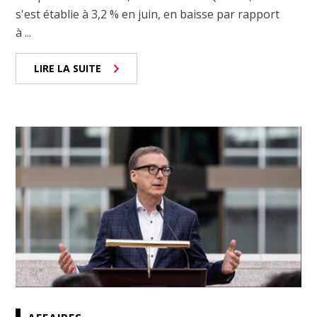
s'est établie à 3,2 % en juin, en baisse par rapport
à ...
LIRE LA SUITE