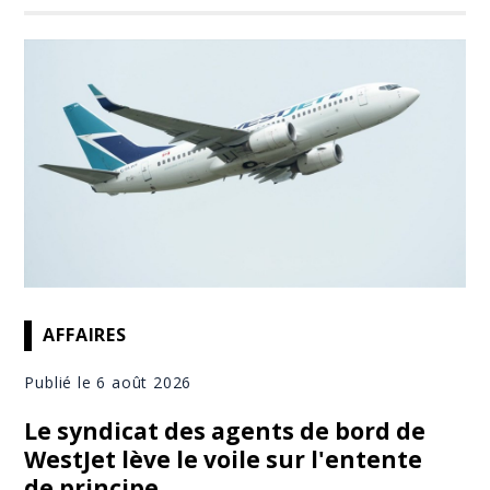
AFFAIRES
Publié le 6 août 2026
Le syndicat des agents de bord de
WestJet lève le voile sur l'entente
de principe