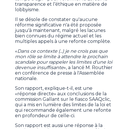
transparence et l’éthique en matière de
lobbyisme.
Il se désole de constater qu'aucune
réforme significative n'a été proposée
jusqu'à maintenant, malgré les lacunes
bien connues du régime actuel et les
multiples appels à une refonte complète.
«
Dans ce contexte (...) je ne crois pas que
mon rôle se limite à attendre le prochain
scandale pour rappeler les limites d'une loi
devenue insuffisante
», a lancé M. Routhier
en conférence de presse à l'Assemblée
nationale.
Son rapport, explique-t-il, est une
«réponse directe» aux conclusions de la
commission Gallant sur le fiasco SAAQclic,
qui a mis en lumière des limites de la loi et
qui recommande également une refonte
en profondeur de celle-ci.
Son rapport est aussi une réponse à la