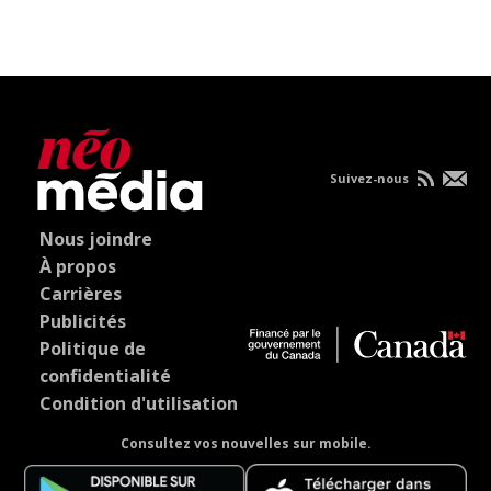
Suivez-nous
Nous joindre
À propos
Carrières
Publicités
Politique de
confidentialité
Condition d'utilisation
Consultez vos nouvelles sur mobile.