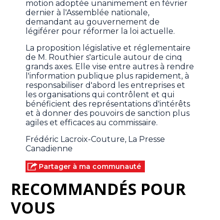
motion adoptée unanimement en février
dernier à l'Assemblée nationale,
demandant au gouvernement de
légiférer pour réformer la loi actuelle.
La proposition législative et réglementaire
de M. Routhier s'articule autour de cinq
grands axes. Elle vise entre autres à rendre
l'information publique plus rapidement, à
responsabiliser d'abord les entreprises et
les organisations qui contrôlent et qui
bénéficient des représentations d'intérêts
et à donner des pouvoirs de sanction plus
agiles et efficaces au commissaire.
Frédéric Lacroix-Couture, La Presse
Canadienne
Partager à ma communauté
RECOMMANDÉS POUR
VOUS