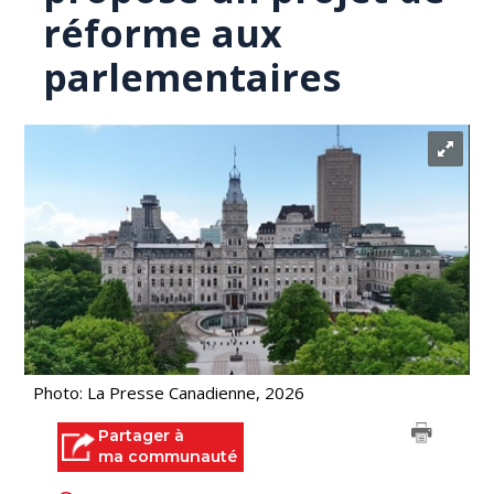
réforme aux
parlementaires
Photo: La Presse Canadienne, 2026
Partager à
ma communauté