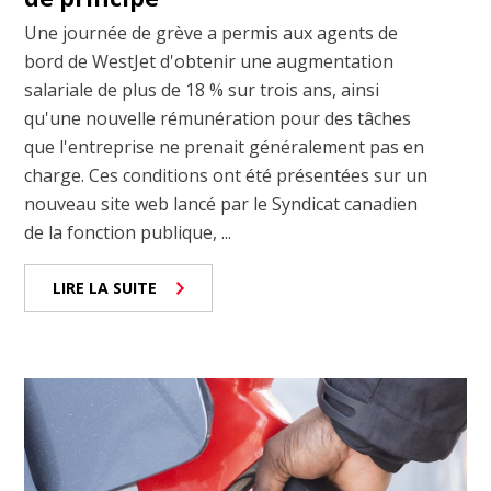
Une journée de grève a permis aux agents de
bord de WestJet d'obtenir une augmentation
salariale de plus de 18 % sur trois ans, ainsi
qu'une nouvelle rémunération pour des tâches
que l'entreprise ne prenait généralement pas en
charge. Ces conditions ont été présentées sur un
nouveau site web lancé par le Syndicat canadien
de la fonction publique, ...
LIRE LA SUITE