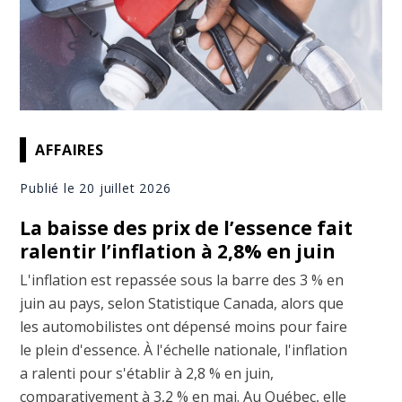
AFFAIRES
Publié le 20 juillet 2026
La baisse des prix de l’essence fait
ralentir l’inflation à 2,8% en juin
L'inflation est repassée sous la barre des 3 % en
juin au pays, selon Statistique Canada, alors que
les automobilistes ont dépensé moins pour faire
le plein d'essence. À l'échelle nationale, l'inflation
a ralenti pour s'établir à 2,8 % en juin,
comparativement à 3,2 % en mai. Au Québec, elle