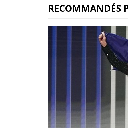
RECOMMANDÉS 