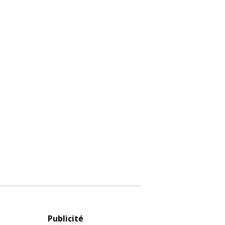
Publicité