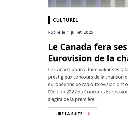
CULTUREL
Publié le 1 juillet 2026
Le Canada fera se
Eurovision de la c
Le Canada pourra faire valoir ses tal
prestigieux concours de la chanson 
européenne de radio-télévision ont c
l'édition 2027 du Concours Eurovision 
s'agira de la première ...
LIRE LA SUITE