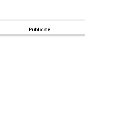
Publicité