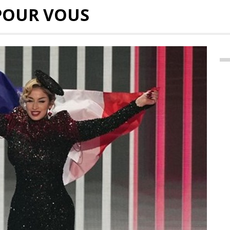
POUR VOUS