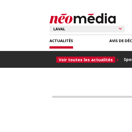
ACTUALITÉS
AVIS DE DÉ
Spor
Voir toutes les actualités