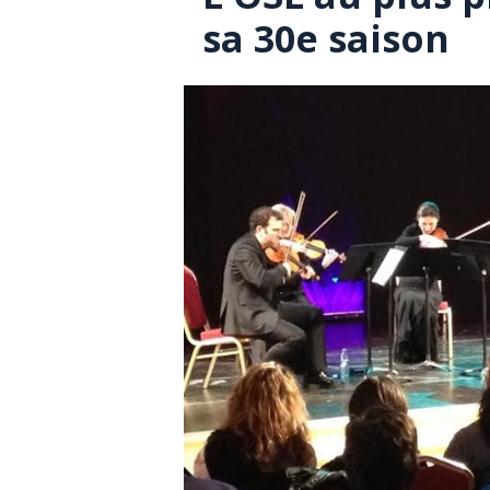
sa 30e saison