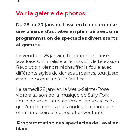
Voir la galerie de photos
Du 25 au 27 janvier, Laval en blanc propose
une pléiade d’activités en plein air avec une
programmation de spectacles divertissants
et gratuits.
Le vendredi 25 janvier, la troupe de danse
lavalloise C4, finaliste à l’émission de télévision
Révolution, viendra réchauffer la foule avec
différents styles de danses urbaines, tout juste
avant le populaire feu d’artifice.
Le samedi 26 janvier, le Vieux-Sainte-Rose
vibrera au son de la musique de Sally Folk.
Forte de ses quatre albums et de ses succès
qui s'enchainent sur les ondes, la chanteuse
offrira une soirée feutrée et envoûtante.
Programmation des spectacles de Laval en
blanc