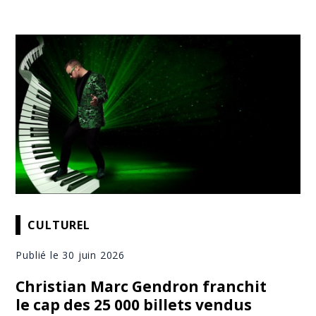
CULTUREL
Publié le 30 juin 2026
Christian Marc Gendron franchit
le cap des 25 000 billets vendus