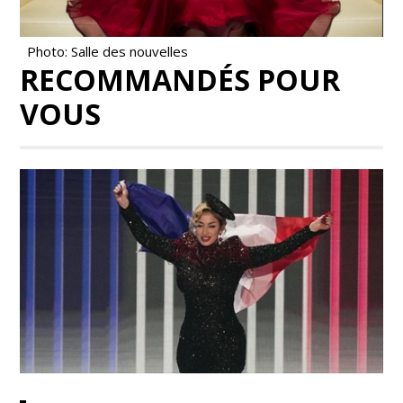
Photo: Salle des nouvelles
RECOMMANDÉS POUR
VOUS