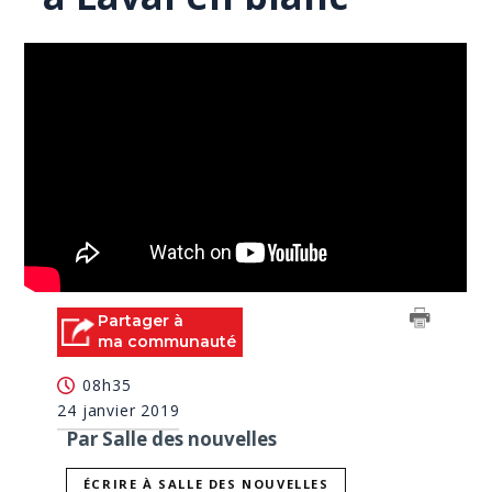
Partager à
ma communauté
08h35
24 janvier 2019
Par Salle des nouvelles
ÉCRIRE À SALLE DES NOUVELLES