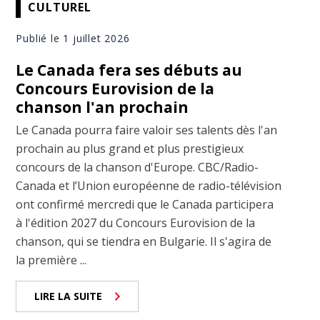
CULTUREL
Publié le 1 juillet 2026
Le Canada fera ses débuts au
Concours Eurovision de la
chanson l'an prochain
Le Canada pourra faire valoir ses talents dès l'an
prochain au plus grand et plus prestigieux
concours de la chanson d'Europe. CBC/Radio-
Canada et l’Union européenne de radio-télévision
ont confirmé mercredi que le Canada participera
à l'édition 2027 du Concours Eurovision de la
chanson, qui se tiendra en Bulgarie. Il s'agira de
la première ...
LIRE LA SUITE