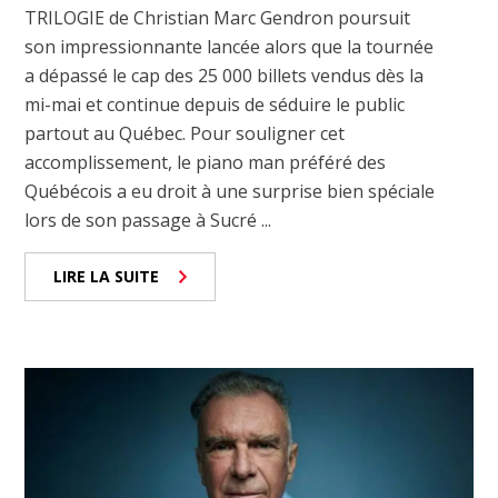
TRILOGIE de Christian Marc Gendron poursuit
son impressionnante lancée alors que la tournée
a dépassé le cap des 25 000 billets vendus dès la
mi-mai et continue depuis de séduire le public
partout au Québec. Pour souligner cet
accomplissement, le piano man préféré des
Québécois a eu droit à une surprise bien spéciale
lors de son passage à Sucré ...
LIRE LA SUITE