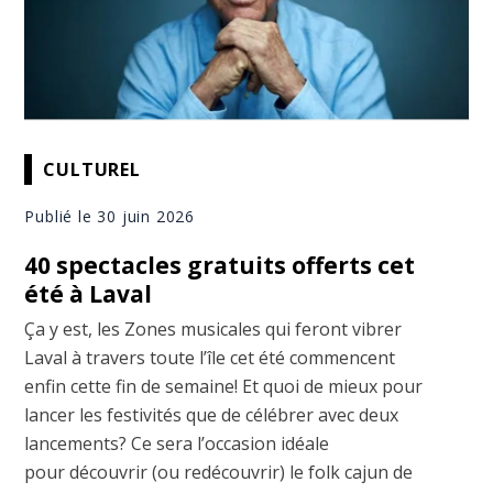
CULTUREL
Publié le 30 juin 2026
40 spectacles gratuits offerts cet
été à Laval
Ça y est, les Zones musicales qui feront vibrer
Laval à travers toute l’île cet été commencent
enfin cette fin de semaine! Et quoi de mieux pour
lancer les festivités que de célébrer avec deux
lancements? Ce sera l’occasion idéale
pour découvrir (ou redécouvrir) le folk cajun de