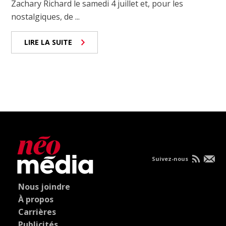
Zachary Richard le samedi 4 juillet et, pour les
nostalgiques, de ...
LIRE LA SUITE
Suivez-nous
Nous joindre
À propos
Carrières
Publicités