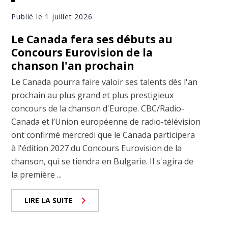
Publié le 1 juillet 2026
Le Canada fera ses débuts au
Concours Eurovision de la
chanson l'an prochain
Le Canada pourra faire valoir ses talents dès l'an
prochain au plus grand et plus prestigieux
concours de la chanson d'Europe. CBC/Radio-
Canada et l’Union européenne de radio-télévision
ont confirmé mercredi que le Canada participera
à l'édition 2027 du Concours Eurovision de la
chanson, qui se tiendra en Bulgarie. Il s'agira de
la première ...
LIRE LA SUITE