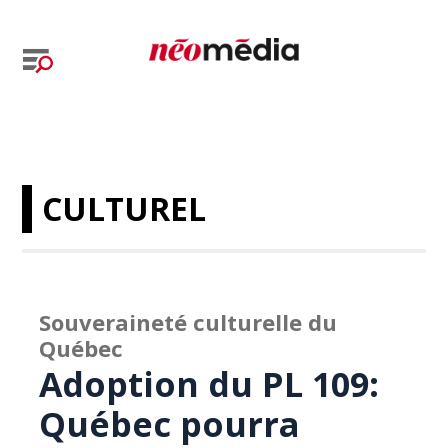
CULTUREL
Souveraineté culturelle du
Québec
Adoption du PL 109:
Québec pourra