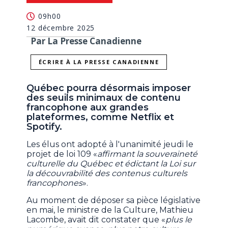
09h00
12 décembre 2025
Par La Presse Canadienne
ÉCRIRE À LA PRESSE CANADIENNE
Québec pourra désormais imposer
des seuils minimaux de contenu
francophone aux grandes
plateformes, comme Netflix et
Spotify.
Les élus ont adopté à l'unanimité jeudi le
projet de loi 109 «
affirmant la souveraineté
culturelle du Québec et édictant la Loi sur
la découvrabilité des contenus culturels
francophones
».
Au moment de déposer sa pièce législative
en mai, le ministre de la Culture, Mathieu
Lacombe, avait dit constater que «
plus le