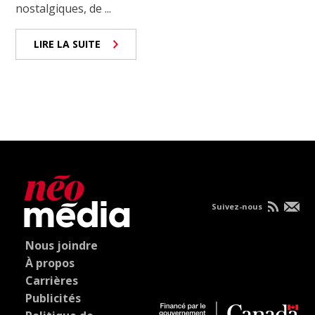
nostalgiques, de ...
LIRE LA SUITE
Suivez-nous
Nous joindre
À propos
Carrières
Publicités