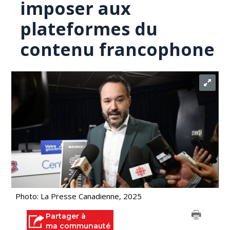
imposer aux
plateformes du
contenu francophone
Photo: La Presse Canadienne, 2025
Partager à
ma communauté