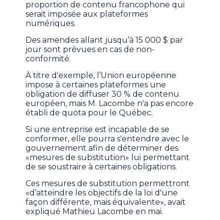
proportion de contenu francophone qui
serait imposée aux plateformes
numériques.
Des amendes allant jusqu’à 15 000 $ par
jour sont prévues en cas de non-
conformité.
À titre d'exemple, l’Union européenne
impose à certaines plateformes une
obligation de diffuser 30 % de contenu
européen, mais M. Lacombe n'a pas encore
établi de quota pour le Québec.
Si une entreprise est incapable de se
conformer, elle pourra s'entendre avec le
gouvernement afin de déterminer des
«mesures de substitution» lui permettant
de se soustraire à certaines obligations.
Ces mesures de substitution permettront
«d’atteindre les objectifs de la loi d'une
façon différente, mais équivalente», avait
expliqué Mathieu Lacombe en mai.