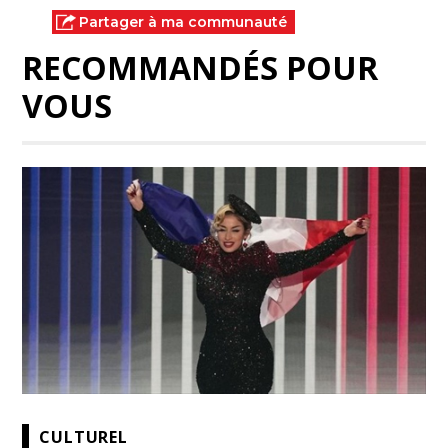
Partager à ma communauté
RECOMMANDÉS POUR
VOUS
CULTUREL