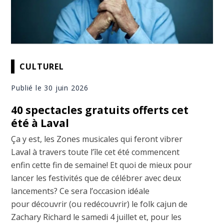
CULTUREL
Publié le 30 juin 2026
40 spectacles gratuits offerts cet
été à Laval
Ça y est, les Zones musicales qui feront vibrer
Laval à travers toute l’île cet été commencent
enfin cette fin de semaine! Et quoi de mieux pour
lancer les festivités que de célébrer avec deux
lancements? Ce sera l’occasion idéale
pour découvrir (ou redécouvrir) le folk cajun de
Zachary Richard le samedi 4 juillet et, pour les