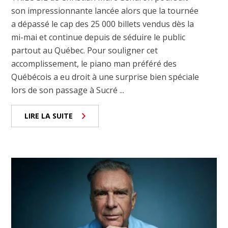
son impressionnante lancée alors que la tournée
a dépassé le cap des 25 000 billets vendus dès la
mi-mai et continue depuis de séduire le public
partout au Québec. Pour souligner cet
accomplissement, le piano man préféré des
Québécois a eu droit à une surprise bien spéciale
lors de son passage à Sucré ...
LIRE LA SUITE