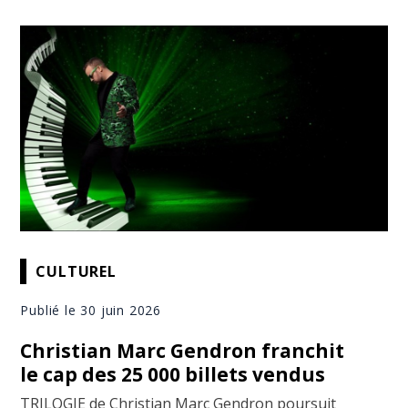
CULTUREL
Publié le 30 juin 2026
Christian Marc Gendron franchit
le cap des 25 000 billets vendus
TRILOGIE de Christian Marc Gendron poursuit