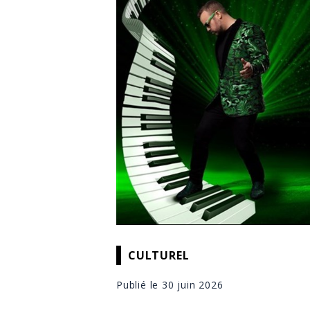
CULTUREL
Publié le 30 juin 2026