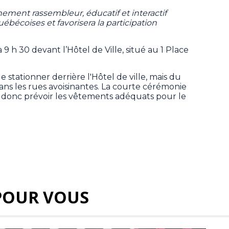
ement rassembleur, éducatif et interactif
ébécoises et favorisera la participation
 9 h 30 devant l’Hôtel de Ville, situé au 1 Place
e stationner derrière l'Hôtel de ville, mais du
ans les rues avoisinantes. La courte cérémonie
lez donc prévoir les vêtements adéquats pour le
POUR VOUS