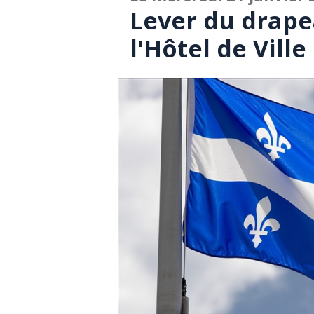
Lever du drap
l'Hôtel de Ville