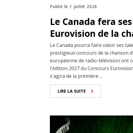
Publié le 1 juillet 2026
Le Canada fera se
Eurovision de la c
Le Canada pourra faire valoir ses tal
prestigieux concours de la chanson 
européenne de radio-télévision ont c
l'édition 2027 du Concours Eurovision 
s'agira de la première ...
LIRE LA SUITE