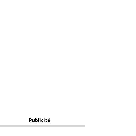
Publicité