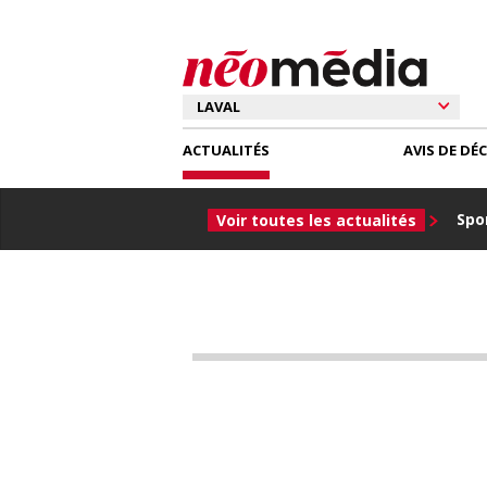
ACTUALITÉS
AVIS DE DÉ
Spor
Voir toutes les actualités