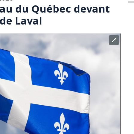
eau du Québec devant
 de Laval