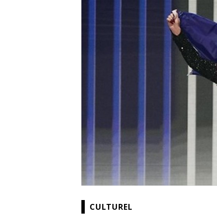
CULTUREL