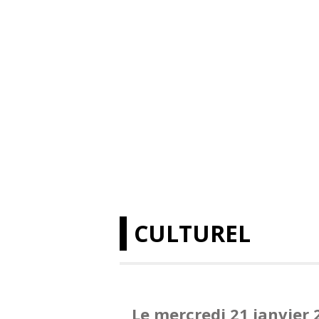
CULTUREL
Le mercredi 21 janvier 