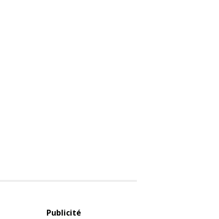
Publicité