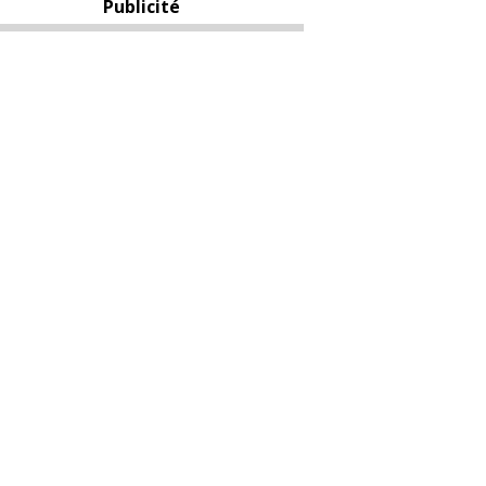
Publicité