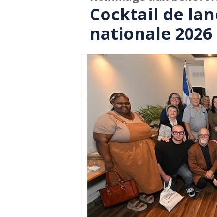
Cocktail de la
nationale 2026 