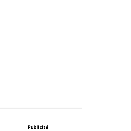
Publicité