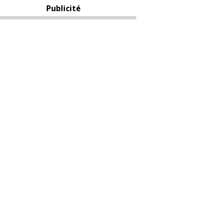
Publicité