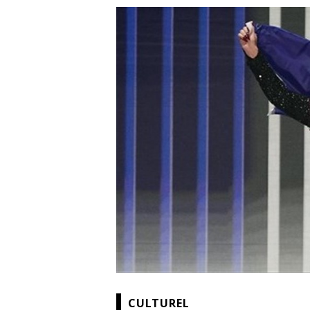
CULTUREL