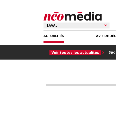
ACTUALITÉS
AVIS DE DÉ
Spor
Voir toutes les actualités