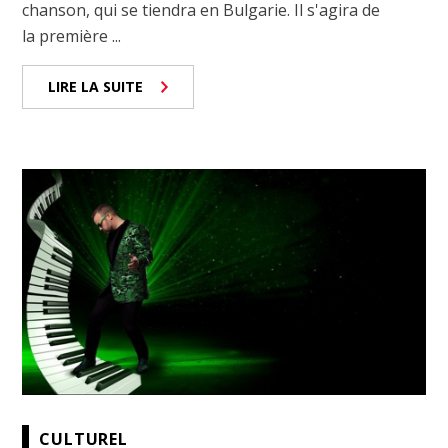
chanson, qui se tiendra en Bulgarie. Il s'agira de
la première ...
LIRE LA SUITE
CULTUREL