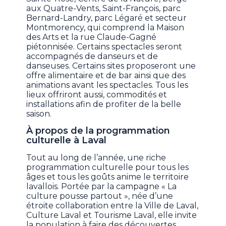
aux Quatre-Vents, Saint-François, parc
Bernard-Landry, parc Légaré et secteur
Montmorency, qui comprend la Maison
des Arts et la rue Claude-Gagné
piétonnisée. Certains spectacles seront
accompagnés de danseurs et de
danseuses. Certains sites proposeront une
offre alimentaire et de bar ainsi que des
animations avant les spectacles. Tous les
lieux offriront aussi, commodités et
installations afin de profiter de la belle
saison.
À propos de la programmation
culturelle à Laval
Tout au long de l’année, une riche
programmation culturelle pour tous les
âges et tous les goûts anime le territoire
lavallois. Portée par la campagne « La
culture pousse partout », née d’une
étroite collaboration entre la Ville de Laval,
Culture Laval et Tourisme Laval, elle invite
la population à faire des découvertes