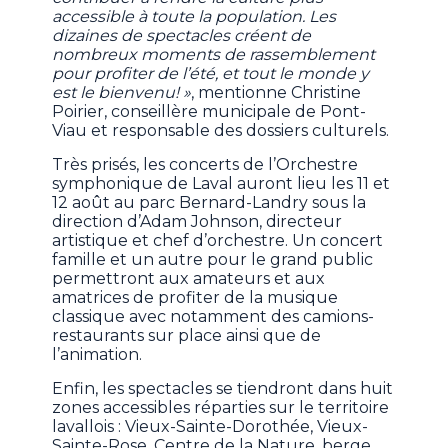
accessible à toute la population. Les
dizaines de spectacles créent de
nombreux moments de rassemblement
pour profiter de l’été, et tout le monde y
est le bienvenu! »
, mentionne Christine
Poirier, conseillère municipale de Pont-
Viau et responsable des dossiers culturels.
Très prisés, les concerts de l’Orchestre
symphonique de Laval auront lieu les 11 et
12 août au parc Bernard-Landry sous la
direction d’Adam Johnson, directeur
artistique et chef d’orchestre. Un concert
famille et un autre pour le grand public
permettront aux amateurs et aux
amatrices de profiter de la musique
classique avec notamment des camions-
restaurants sur place ainsi que de
l’animation.
Enfin, les spectacles se tiendront dans huit
zones accessibles réparties sur le territoire
lavallois : Vieux-Sainte-Dorothée, Vieux-
Sainte-Rose, Centre de la Nature, berge