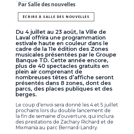
Par Salle des nouvelles
ÉCRIRE À SALLE DES NOUVELLES
Du 4 juillet au 23 août, la Ville de
Laval offrira une programmation
estivale haute en couleur dans le
cadre de la 11e édition des Zones
musicales présentées par le Groupe
Banque TD. Cette année encore,
plus de 40 spectacles gratuits en
plein air comprenant de
nombreuses têtes d’affiche seront
présentés dans 8 zones, dont des
parcs, des places publiques et des
berges.
Le coup d’envoi sera donné les 4 et 5 juillet
prochains lors du double lancement de
la fin de semaine d’ouverture, qui inclura
des prestations de Zachary Richard et de
Mixmania au parc Bernard-Landry.