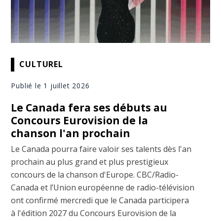
CULTUREL
Publié le 1 juillet 2026
Le Canada fera ses débuts au
Concours Eurovision de la
chanson l'an prochain
Le Canada pourra faire valoir ses talents dès l'an
prochain au plus grand et plus prestigieux
concours de la chanson d'Europe. CBC/Radio-
Canada et l’Union européenne de radio-télévision
ont confirmé mercredi que le Canada participera
à l'édition 2027 du Concours Eurovision de la