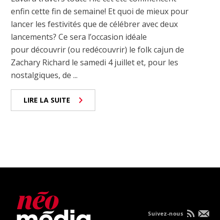
enfin cette fin de semaine! Et quoi de mieux pour
lancer les festivités que de célébrer avec deux
lancements? Ce sera l’occasion idéale
pour découvrir (ou redécouvrir) le folk cajun de
Zachary Richard le samedi 4 juillet et, pour les
nostalgiques, de ...
LIRE LA SUITE
Suivez-nous