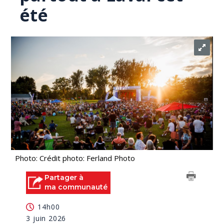
été
Photo: Crédit photo: Ferland Photo
Partager à
ma communauté
14h00
3 juin 2026