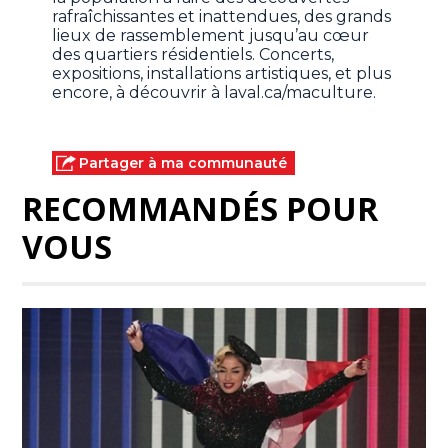
rafraîchissantes et inattendues, des grands
lieux de rassemblement jusqu’au cœur
des quartiers résidentiels. Concerts,
expositions, installations artistiques, et plus
encore, à découvrir à laval.ca/maculture.
Partager à ma communauté
RECOMMANDÉS POUR
VOUS