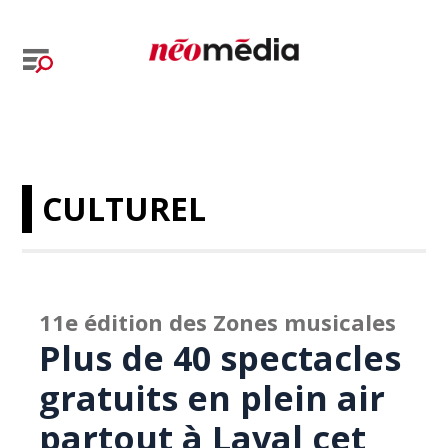
CULTUREL
11e édition des Zones musicales
Plus de 40 spectacles
gratuits en plein air
partout à Laval cet