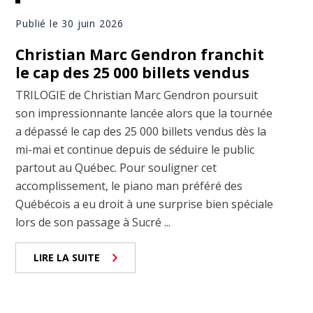
Publié le 30 juin 2026
Christian Marc Gendron franchit
le cap des 25 000 billets vendus
TRILOGIE de Christian Marc Gendron poursuit
son impressionnante lancée alors que la tournée
a dépassé le cap des 25 000 billets vendus dès la
mi-mai et continue depuis de séduire le public
partout au Québec. Pour souligner cet
accomplissement, le piano man préféré des
Québécois a eu droit à une surprise bien spéciale
lors de son passage à Sucré ...
LIRE LA SUITE