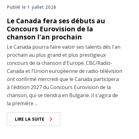
Publié le 1 juillet 2026
Le Canada fera ses débuts au
Concours Eurovision de la
chanson l'an prochain
Le Canada pourra faire valoir ses talents dès l'an
prochain au plus grand et plus prestigieux
concours de la chanson d'Europe. CBC/Radio-
Canada et l’Union européenne de radio-télévision
ont confirmé mercredi que le Canada participera
à l'édition 2027 du Concours Eurovision de la
chanson, qui se tiendra en Bulgarie. Il s'agira de
la première ...
LIRE LA SUITE