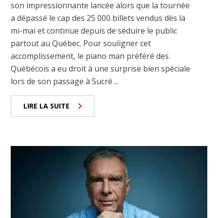
son impressionnante lancée alors que la tournée
a dépassé le cap des 25 000 billets vendus dès la
mi-mai et continue depuis de séduire le public
partout au Québec. Pour souligner cet
accomplissement, le piano man préféré des
Québécois a eu droit à une surprise bien spéciale
lors de son passage à Sucré ...
LIRE LA SUITE