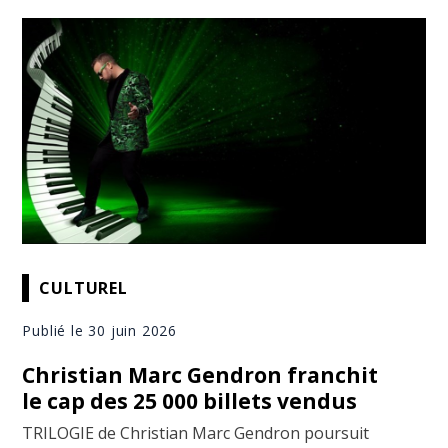
CULTUREL
Publié le 30 juin 2026
Christian Marc Gendron franchit
le cap des 25 000 billets vendus
TRILOGIE de Christian Marc Gendron poursuit