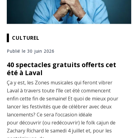
CULTUREL
Publié le 30 juin 2026
40 spectacles gratuits offerts cet
été à Laval
Ça y est, les Zones musicales qui feront vibrer
Laval à travers toute l’île cet été commencent
enfin cette fin de semaine! Et quoi de mieux pour
lancer les festivités que de célébrer avec deux
lancements? Ce sera l’occasion idéale
pour découvrir (ou redécouvrir) le folk cajun de
Zachary Richard le samedi 4 juillet et, pour les