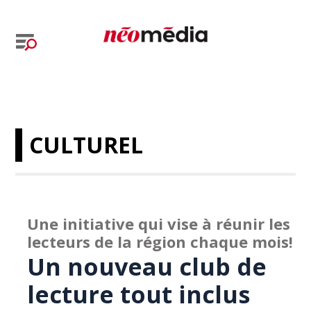
CULTUREL
Une initiative qui vise à réunir les
lecteurs de la région chaque mois!
Un nouveau club de
lecture tout inclus