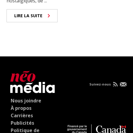
nostalgiques, de ...
LIRE LA SUITE
Suivez-nous
Nous joindre
À propos
Carrières
Publicités
Politique de