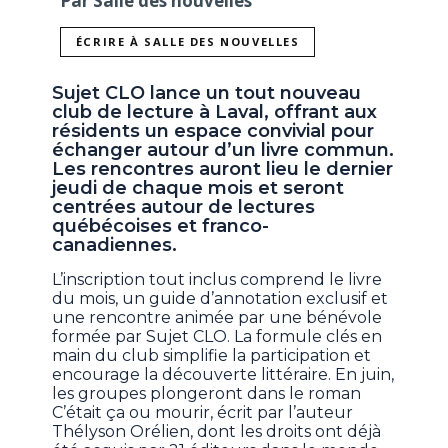
Par Salle des nouvelles
ÉCRIRE À SALLE DES NOUVELLES
Sujet CLO lance un tout nouveau
club de lecture à Laval, offrant aux
résidents un espace convivial pour
échanger autour d’un livre commun.
Les rencontres auront lieu le dernier
jeudi de chaque mois et seront
centrées autour de lectures
québécoises et franco-
canadiennes.
L’inscription tout inclus comprend le livre
du mois, un guide d’annotation exclusif et
une rencontre animée par une bénévole
formée par Sujet CLO. La formule clés en
main du club simplifie la participation et
encourage la découverte littéraire. En juin,
les groupes plongeront dans le roman
C’était ça ou mourir, écrit par l’auteur
Thélyson Orélien, dont les droits ont déjà