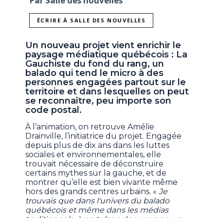
Par Salle des nouvelles
ÉCRIRE À SALLE DES NOUVELLES
Un nouveau projet vient enrichir le
paysage médiatique québécois : La
Gauchiste du fond du rang, un
balado qui tend le micro à des
personnes engagées partout sur le
territoire et dans lesquelles on peut
se reconnaître, peu importe son
code postal.
À l’animation, on retrouve Amélie
Drainville, l’initiatrice du projet. Engagée
depuis plus de dix ans dans les luttes
sociales et environnementales, elle
trouvait nécessaire de déconstruire
certains mythes sur la gauche, et de
montrer qu’elle est bien vivante même
hors des grands centres urbains. «
Je
trouvais que dans l'univers du balado
québécois et même dans les médias