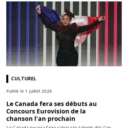
CULTUREL
Publié le 1 juillet 2026
Le Canada fera ses débuts au
Concours Eurovision de la
chanson l'an prochain
Le Canada pourra faire valoir ses talents dès l'an