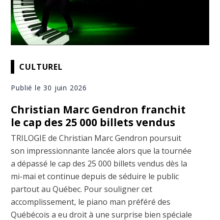
CULTUREL
Publié le 30 juin 2026
Christian Marc Gendron franchit
le cap des 25 000 billets vendus
TRILOGIE de Christian Marc Gendron poursuit
son impressionnante lancée alors que la tournée
a dépassé le cap des 25 000 billets vendus dès la
mi-mai et continue depuis de séduire le public
partout au Québec. Pour souligner cet
accomplissement, le piano man préféré des
Québécois a eu droit à une surprise bien spéciale