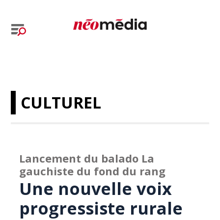
CULTUREL
Lancement du balado La
gauchiste du fond du rang
Une nouvelle voix
progressiste rurale