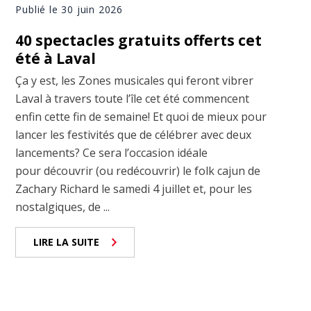
Publié le 30 juin 2026
40 spectacles gratuits offerts cet
été à Laval
Ça y est, les Zones musicales qui feront vibrer
Laval à travers toute l’île cet été commencent
enfin cette fin de semaine! Et quoi de mieux pour
lancer les festivités que de célébrer avec deux
lancements? Ce sera l’occasion idéale
pour découvrir (ou redécouvrir) le folk cajun de
Zachary Richard le samedi 4 juillet et, pour les
nostalgiques, de ...
LIRE LA SUITE