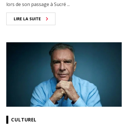
lors de son passage à Sucré ...
LIRE LA SUITE
CULTUREL