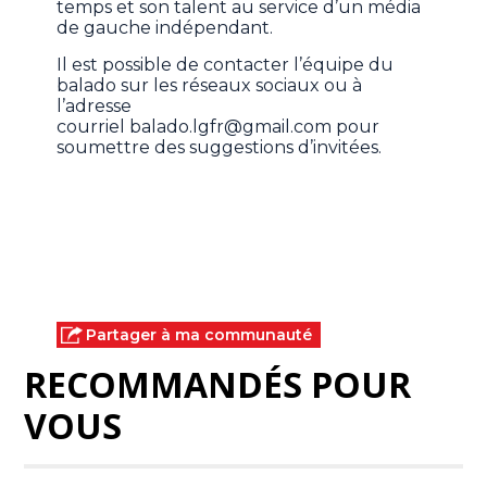
temps et son talent au service d’un média
de gauche indépendant.
Il est possible de contacter l’équipe du
balado sur les réseaux sociaux ou à
l’adresse
courriel
balado.lgfr@gmail.com
pour
soumettre des suggestions d’invitées.
Partager à ma communauté
RECOMMANDÉS POUR
VOUS