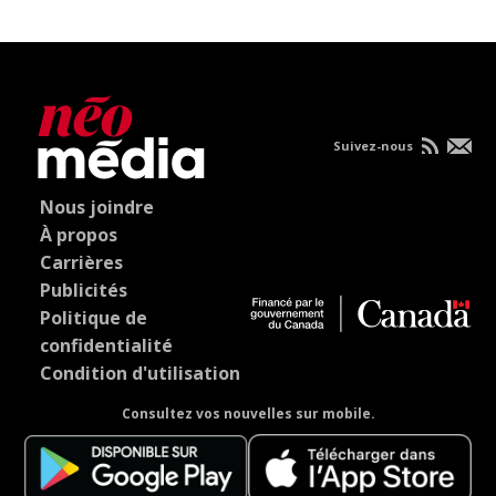
Suivez-nous
Nous joindre
À propos
Carrières
Publicités
Politique de
confidentialité
Condition d'utilisation
Consultez vos nouvelles sur mobile.