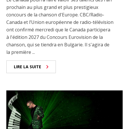
prochain au plus grand et plus prestigieux
concours de la chanson d'Europe. CBC/Radio-
Canada et l’Union européenne de radio-télévision
ont confirmé mercredi que le Canada participera
à l'édition 2027 du Concours Eurovision de la
chanson, qui se tiendra en Bulgarie. Il s'agira de
la première ...
LIRE LA SUITE