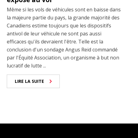
Même si les vols de véhicules sont en baisse dans
la majeure partie du pays, la grande majorité des
Canadiens estime toujours que les dispositifs
antivol de leur véhicule ne sont pas aussi
efficaces qu'ils devraient l'être. Telle est la
conclusion d'un sondage Angus Reid commandé
par l'Équité Association, un organisme à but non
lucratif de lutte ...
LIRE LA SUITE