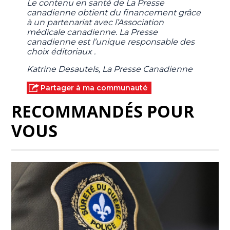
Le contenu en santé de La Presse
canadienne obtient du financement grâce
à un partenariat avec l’Association
médicale canadienne. La Presse
canadienne est l’unique responsable des
choix éditoriaux .
Katrine Desautels, La Presse Canadienne
Partager à ma communauté
RECOMMANDÉS POUR
VOUS