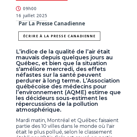
09h00
16 juillet 2025
Par La Presse Canadienne
ÉCRIRE À LA PRESSE CANADIENNE
L’indice de la qualité de l’air était
mauvais depuis quelques jours au
Québec, et bien que la situation
s'améliore mercredi, des effets
néfastes sur la santé peuvent
perdurer à long terme. L’Association
québécoise des médecins pour
l’environnement (AQME) estime que
les décideurs sous-estiment les
répercussions de la pollution
atmosphérique.
Mardi matin, Montréal et Québec faisaient
partie des 10 villes dans le monde où l'air
était le plus pollué, selon le classement