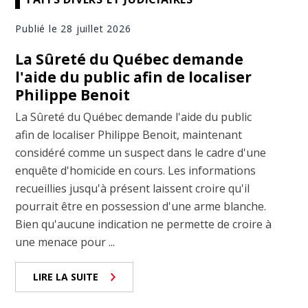
Publié le 28 juillet 2026
La Sûreté du Québec demande
l'aide du public afin de localiser
Philippe Benoit
La Sûreté du Québec demande l'aide du public
afin de localiser Philippe Benoit, maintenant
considéré comme un suspect dans le cadre d'une
enquête d'homicide en cours. Les informations
recueillies jusqu'à présent laissent croire qu'il
pourrait être en possession d'une arme blanche.
Bien qu'aucune indication ne permette de croire à
une menace pour ...
LIRE LA SUITE