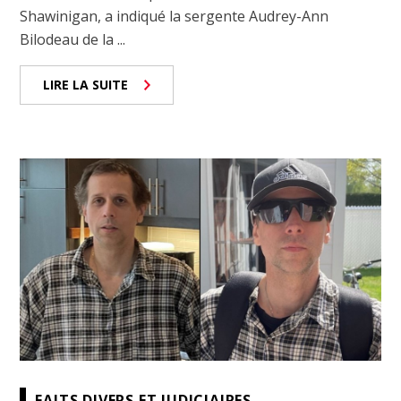
Shawinigan, a indiqué la sergente Audrey-Ann
Bilodeau de la ...
LIRE LA SUITE
FAITS DIVERS ET JUDICIAIRES