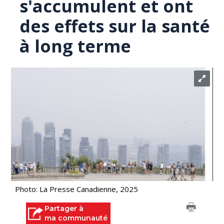
s'accumulent et ont
des effets sur la santé
à long terme
Photo: La Presse Canadienne, 2025
Partager à
ma communauté