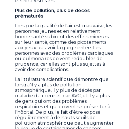
Pétrin-Desrosiers.
Plus de pollution, plus de décès
prématurés
Lorsque la qualité de l'air est mauvaise, les
personnes jeunes et en relativement
bonne santé subiront des effets mineurs
sur leur santé, comme des picotements
aux yeux ou avoir la gorge irritée. Les
personnes avec des problèmes cardiaques
ou pulmonaires doivent redoubler de
prudence, car elles sont plus sujettes à
avoir des complications.
La littérature scientifique démontre que
lorsqu'il y a plus de pollution
atmosphérique, il y plus de décès par
maladie du cœur et par AVC, et il y a plus
de gens qui ont des problèmes
respiratoires et qui doivent se présenter à
l'hôpital. De plus, le fait d'être exposé
régulièrement à de hauts seuils de
pollution atmosphérique peut augmenter
le risque de certains types de cancers.