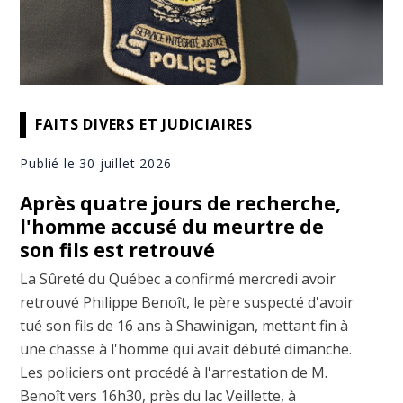
FAITS DIVERS ET JUDICIAIRES
Publié le 30 juillet 2026
Après quatre jours de recherche,
l'homme accusé du meurtre de
son fils est retrouvé
La Sûreté du Québec a confirmé mercredi avoir
retrouvé Philippe Benoît, le père suspecté d'avoir
tué son fils de 16 ans à Shawinigan, mettant fin à
une chasse à l'homme qui avait débuté dimanche.
Les policiers ont procédé à l'arrestation de M.
Benoît vers 16h30, près du lac Veillette, à