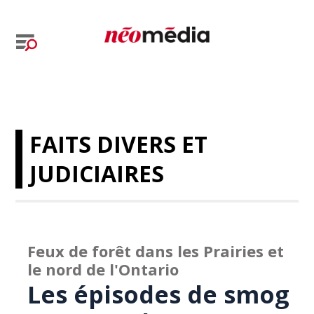
FAITS DIVERS ET
JUDICIAIRES
Feux de forêt dans les Prairies et
le nord de l'Ontario
Les épisodes de smog