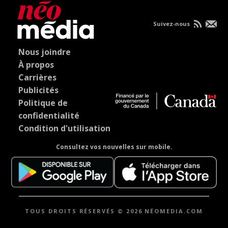
Suivez-nous
Nous joindre
À propos
Carrières
Publicités
Politique de
confidentialité
Condition d'utilisation
Consultez vos nouvelles sur mobile.
TOUS DROITS RÉSERVÉS © 2026 NÉOMEDIA.COM