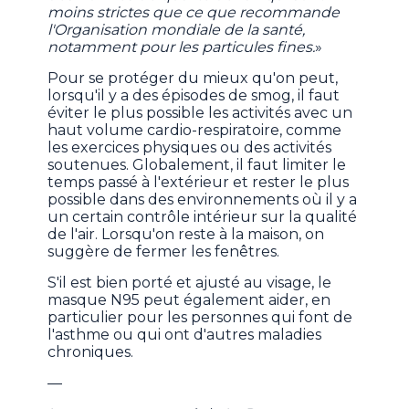
moins strictes que ce que recommande
l'Organisation mondiale de la santé,
notamment pour les particules fines.
»
Pour se protéger du mieux qu'on peut,
lorsqu'il y a des épisodes de smog, il faut
éviter le plus possible les activités avec un
haut volume cardio-respiratoire, comme
les exercices physiques ou des activités
soutenues. Globalement, il faut limiter le
temps passé à l'extérieur et rester le plus
possible dans des environnements où il y a
un certain contrôle intérieur sur la qualité
de l'air. Lorsqu'on reste à la maison, on
suggère de fermer les fenêtres.
S'il est bien porté et ajusté au visage, le
masque N95 peut également aider, en
particulier pour les personnes qui font de
l'asthme ou qui ont d'autres maladies
chroniques.
—