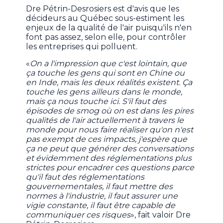
Dre Pétrin-Desrosiers est d'avis que les
décideurs au Québec sous-estiment les
enjeux de la qualité de l'air puisqu'ils n'en
font pas assez, selon elle, pour contrôler
les entreprises qui polluent.
«
On a l'impression que c'est lointain, que
ça touche les gens qui sont en Chine ou
en Inde, mais les deux réalités existent. Ça
touche les gens ailleurs dans le monde,
mais ça nous touche ici. S'il faut des
épisodes de smog où on est dans les pires
qualités de l'air actuellement à travers le
monde pour nous faire réaliser qu'on n'est
pas exempt de ces impacts, j'espère que
ça ne peut que générer des conversations
et évidemment des réglementations plus
strictes pour encadrer ces questions parce
qu'il faut des réglementations
gouvernementales, il faut mettre des
normes à l'industrie, il faut assurer une
vigie constante, il faut être capable de
communiquer ces risques
», fait valoir Dre