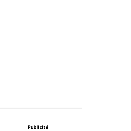
Publicité