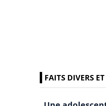
FAITS DIVERS ET
Une adolescent