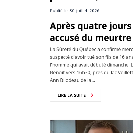
Publié le 30 juillet 2026
Après quatre jours
accusé du meurtre 
La Sûreté du Québec a confirmé mercr
suspecté d'avoir tué son fils de 16 a
l'homme qui avait débuté dimanche. Le
Benoît vers 16h30, près du lac Veillet
Ann Bilodeau de la ...
LIRE LA SUITE