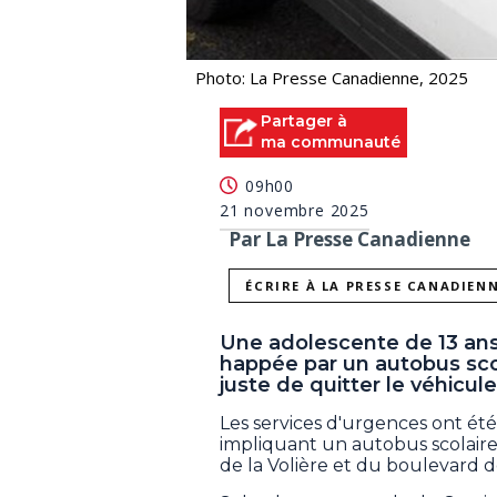
Photo: La Presse Canadienne, 2025
Partager à
ma communauté
09h00
21 novembre 2025
Par La Presse Canadienne
ÉCRIRE À LA PRESSE CANADIEN
Une adolescente de 13 ans 
happée par un autobus scola
juste de quitter le véhicule
Les services d'urgences ont ét
impliquant un autobus scolaire 
de la Volière et du boulevard d