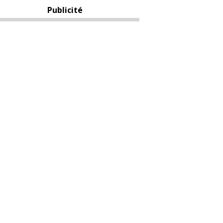
Publicité