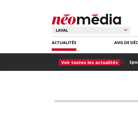
ACTUALITÉS
AVIS DE DÉ
Spor
Voir toutes les actualités