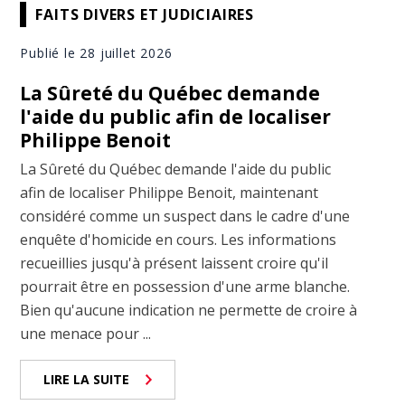
FAITS DIVERS ET JUDICIAIRES
Publié le 28 juillet 2026
La Sûreté du Québec demande
l'aide du public afin de localiser
Philippe Benoit
La Sûreté du Québec demande l'aide du public
afin de localiser Philippe Benoit, maintenant
considéré comme un suspect dans le cadre d'une
enquête d'homicide en cours. Les informations
recueillies jusqu'à présent laissent croire qu'il
pourrait être en possession d'une arme blanche.
Bien qu'aucune indication ne permette de croire à
une menace pour ...
LIRE LA SUITE