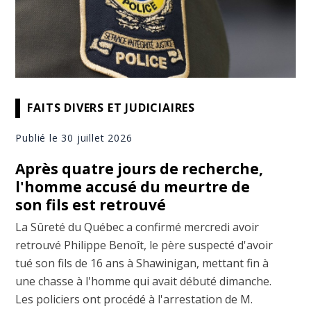
FAITS DIVERS ET JUDICIAIRES
Publié le 30 juillet 2026
Après quatre jours de recherche,
l'homme accusé du meurtre de
son fils est retrouvé
La Sûreté du Québec a confirmé mercredi avoir
retrouvé Philippe Benoît, le père suspecté d'avoir
tué son fils de 16 ans à Shawinigan, mettant fin à
une chasse à l'homme qui avait débuté dimanche.
Les policiers ont procédé à l'arrestation de M.