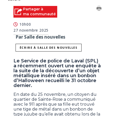
Partager à
ma communauté
10h00
27 novembre 2025
Par Salle des nouvelles
ÉCRIRE À SALLE DES NOUVELLES
Le Service de police de Laval (SPL)
a récemment ouvert une enquête à
la suite de la découverte d’un objet
métallique inséré dans un bonbon
d’Halloween recueilli le 31 octobre
dernier.
En date du 25 novembre, un citoyen du
quartier de Sainte-Rose a communiqué
avec le 911 après que sa fille eut trouvé
une tige de métal dans un bonbon de
type jujube qu’elle avait obtenu lors de la