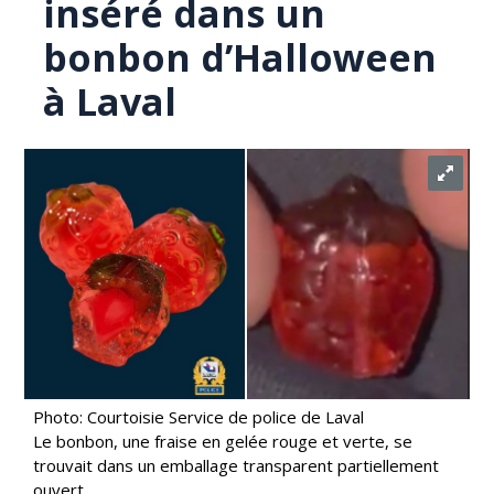
inséré dans un
bonbon d’Halloween
à Laval
Photo: Courtoisie Service de police de Laval
Le bonbon, une fraise en gelée rouge et verte, se
trouvait dans un emballage transparent partiellement
ouvert.