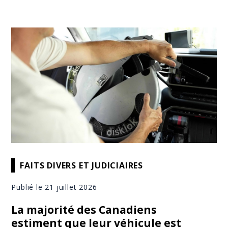
FAITS DIVERS ET JUDICIAIRES
Publié le 21 juillet 2026
La majorité des Canadiens
estiment que leur véhicule est