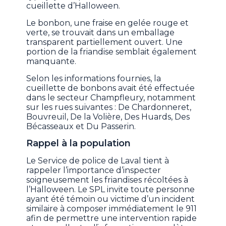
cueillette d’Halloween.
Le bonbon, une fraise en gelée rouge et
verte, se trouvait dans un emballage
transparent partiellement ouvert. Une
portion de la friandise semblait également
manquante.
Selon les informations fournies, la
cueillette de bonbons avait été effectuée
dans le secteur Champfleury, notamment
sur les rues suivantes : De Chardonneret,
Bouvreuil, De la Volière, Des Huards, Des
Bécasseaux et Du Passerin.
Rappel à la population
Le Service de police de Laval tient à
rappeler l’importance d’inspecter
soigneusement les friandises récoltées à
l’Halloween. Le SPL invite toute personne
ayant été témoin ou victime d’un incident
similaire à composer immédiatement le 911
afin de permettre une intervention rapide