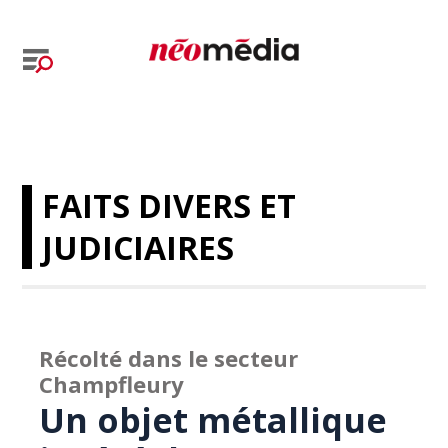
FAITS DIVERS ET
JUDICIAIRES
Récolté dans le secteur
Champfleury
Un objet métallique