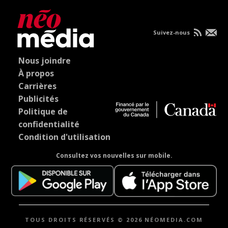
Suivez-nous
Nous joindre
À propos
Carrières
Publicités
Politique de
confidentialité
Condition d'utilisation
Consultez vos nouvelles sur mobile.
TOUS DROITS RÉSERVÉS © 2026 NÉOMEDIA.COM