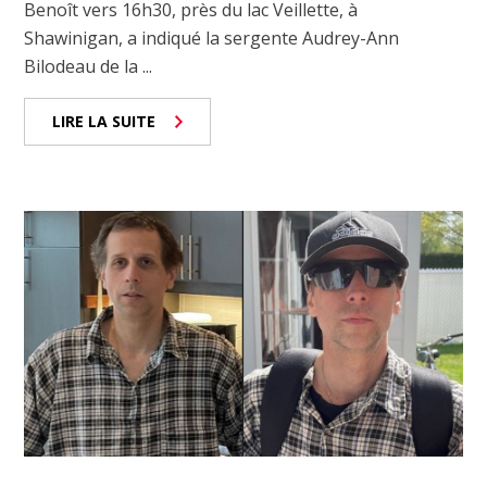
Benoît vers 16h30, près du lac Veillette, à
Shawinigan, a indiqué la sergente Audrey-Ann
Bilodeau de la ...
LIRE LA SUITE