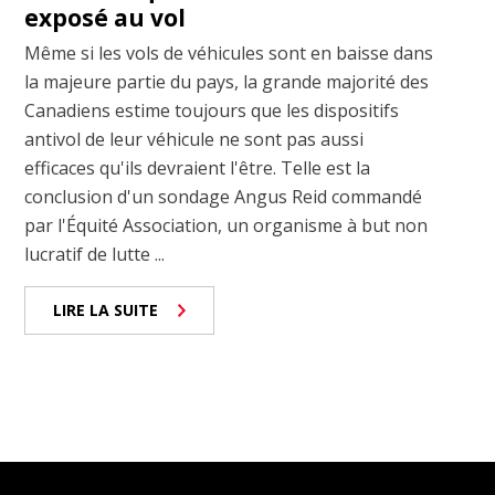
exposé au vol
Même si les vols de véhicules sont en baisse dans
la majeure partie du pays, la grande majorité des
Canadiens estime toujours que les dispositifs
antivol de leur véhicule ne sont pas aussi
efficaces qu'ils devraient l'être. Telle est la
conclusion d'un sondage Angus Reid commandé
par l'Équité Association, un organisme à but non
lucratif de lutte ...
LIRE LA SUITE