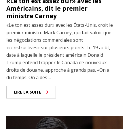
«Le ton est assez dur» avec les
Américains, dit le premier
ministre Carney
«Le ton est assez dur» avec les États-Unis, croit le
premier ministre Mark Carney, qui fait valoir que
les négociations commerciales sont
«constructives» sur plusieurs points. Le 19 août,
date à laquelle le président américain Donald
Trump entend frapper le Canada de nouveaux
droits de douane, approche à grands pas. «On a
du temps. On a des ...
LIRE LA SUITE