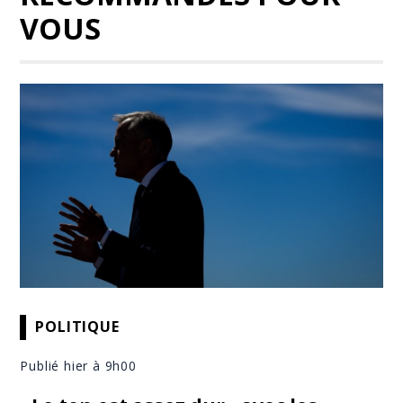
VOUS
POLITIQUE
Publié hier à 9h00