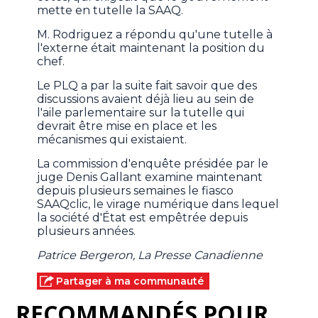
mette en tutelle la SAAQ.
M. Rodriguez a répondu qu'une tutelle à
l'externe était maintenant la position du
chef.
Le PLQ a par la suite fait savoir que des
discussions avaient déjà lieu au sein de
l'aile parlementaire sur la tutelle qui
devrait être mise en place et les
mécanismes qui existaient.
La commission d'enquête présidée par le
juge Denis Gallant examine maintenant
depuis plusieurs semaines le fiasco
SAAQclic, le virage numérique dans lequel
la société d'État est empêtrée depuis
plusieurs années.
Patrice Bergeron, La Presse Canadienne
Partager à ma communauté
RECOMMANDÉS POUR