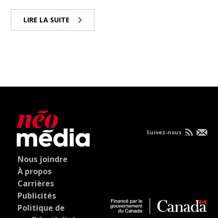
LIRE LA SUITE
Suivez-nous
Nous joindre
À propos
Carrières
Publicités
Politique de