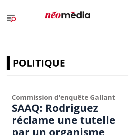
POLITIQUE
Commission d'enquête Gallant
SAAQ: Rodriguez
réclame une tutelle
par un organisme