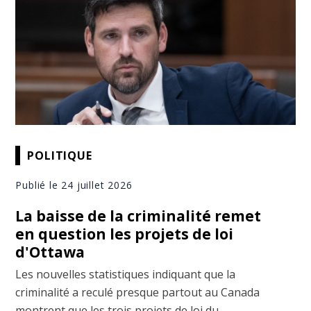
POLITIQUE
Publié le 24 juillet 2026
La baisse de la criminalité remet
en question les projets de loi
d'Ottawa
Les nouvelles statistiques indiquant que la
criminalité a reculé presque partout au Canada
montrent que les trois projets de loi du