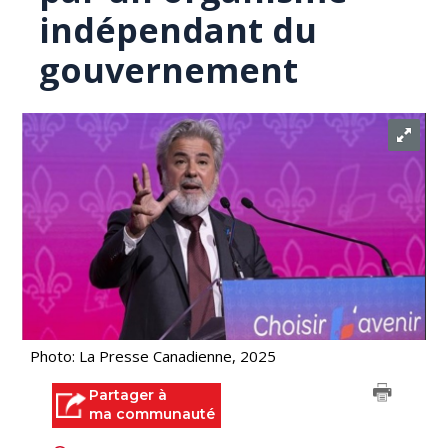
indépendant du
gouvernement
Photo: La Presse Canadienne, 2025
Partager à
ma communauté