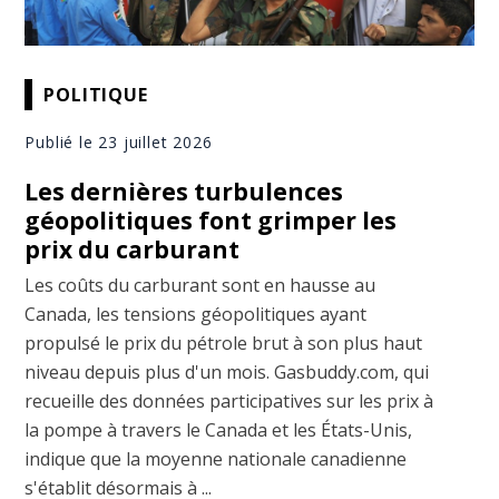
POLITIQUE
Publié le 23 juillet 2026
Les dernières turbulences
géopolitiques font grimper les
prix du carburant
Les coûts du carburant sont en hausse au
Canada, les tensions géopolitiques ayant
propulsé le prix du pétrole brut à son plus haut
niveau depuis plus d'un mois. Gasbuddy.com, qui
recueille des données participatives sur les prix à
la pompe à travers le Canada et les États-Unis,
indique que la moyenne nationale canadienne
s'établit désormais à ...