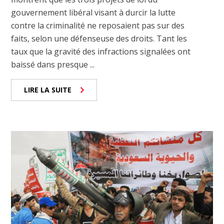
gouvernement libéral visant à durcir la lutte
contre la criminalité ne reposaient pas sur des
faits, selon une défenseuse des droits. Tant les
taux que la gravité des infractions signalées ont
baissé dans presque ...
LIRE LA SUITE