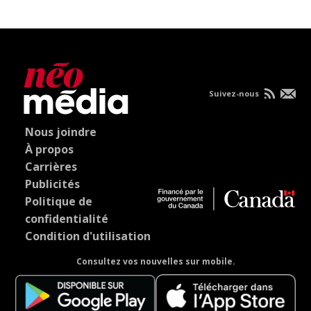
Suivez-nous
Nous joindre
À propos
Carrières
Publicités
Politique de
confidentialité
Condition d'utilisation
Consultez vos nouvelles sur mobile.