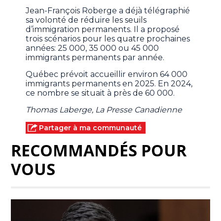
Jean-François Roberge a déjà télégraphié
sa volonté de réduire les seuils
d’immigration permanents. Il a proposé
trois scénarios pour les quatre prochaines
années: 25 000, 35 000 ou 45 000
immigrants permanents par année.
Québec prévoit accueillir environ 64 000
immigrants permanents en 2025. En 2024,
ce nombre se situait à près de 60 000.
Thomas Laberge, La Presse Canadienne
Partager à ma communauté
RECOMMANDÉS POUR
VOUS