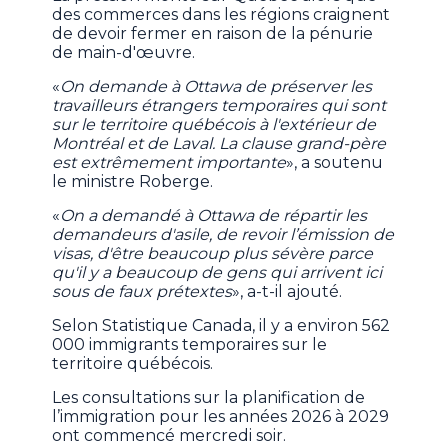
des commerces dans les régions craignent
de devoir fermer en raison de la pénurie
de main-d'œuvre.
«
On demande à Ottawa de préserver les
travailleurs étrangers temporaires qui sont
sur le territoire québécois à l'extérieur de
Montréal et de Laval. La clause grand-père
est extrêmement importante
», a soutenu
le ministre Roberge.
«
On a demandé à Ottawa de répartir les
demandeurs d'asile, de revoir l’émission de
visas, d'être beaucoup plus sévère parce
qu'il y a beaucoup de gens qui arrivent ici
sous de faux prétextes
», a-t-il ajouté.
Selon Statistique Canada, il y a environ 562
000 immigrants temporaires sur le
territoire québécois.
Les consultations sur la planification de
l’immigration pour les années 2026 à 2029
ont commencé mercredi soir.