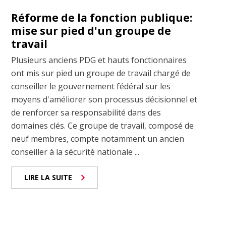
Réforme de la fonction publique:
mise sur pied d'un groupe de
travail
Plusieurs anciens PDG et hauts fonctionnaires
ont mis sur pied un groupe de travail chargé de
conseiller le gouvernement fédéral sur les
moyens d'améliorer son processus décisionnel et
de renforcer sa responsabilité dans des
domaines clés. Ce groupe de travail, composé de
neuf membres, compte notamment un ancien
conseiller à la sécurité nationale ...
LIRE LA SUITE