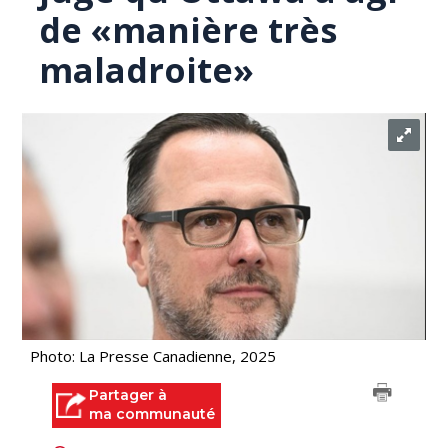
de «manière très
maladroite»
Photo: La Presse Canadienne, 2025
Partager à
ma communauté