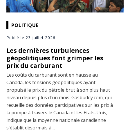
POLITIQUE
Publié le 23 juillet 2026
Les dernières turbulences
géopolitiques font grimper les
prix du carburant
Les coûts du carburant sont en hausse au
Canada, les tensions géopolitiques ayant
propulsé le prix du pétrole brut à son plus haut
niveau depuis plus d'un mois. Gasbuddy.com, qui
recueille des données participatives sur les prix à
la pompe à travers le Canada et les États-Unis,
indique que la moyenne nationale canadienne
s'établit désormais à ...