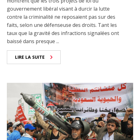
montrent que les trois projets de loi du
gouvernement libéral visant à durcir la lutte
contre la criminalité ne reposaient pas sur des
faits, selon une défenseuse des droits. Tant les
taux que la gravité des infractions signalées ont
baissé dans presque ...
LIRE LA SUITE