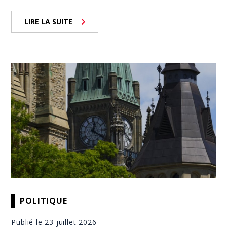
LIRE LA SUITE
POLITIQUE
Publié le 23 juillet 2026