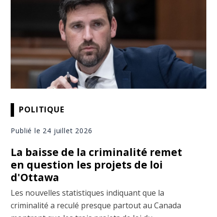
POLITIQUE
Publié le 24 juillet 2026
La baisse de la criminalité remet
en question les projets de loi
d'Ottawa
Les nouvelles statistiques indiquant que la
criminalité a reculé presque partout au Canada