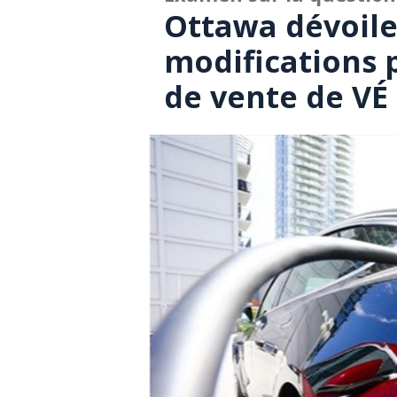
Ottawa dévoiler
modifications
de vente de VÉ