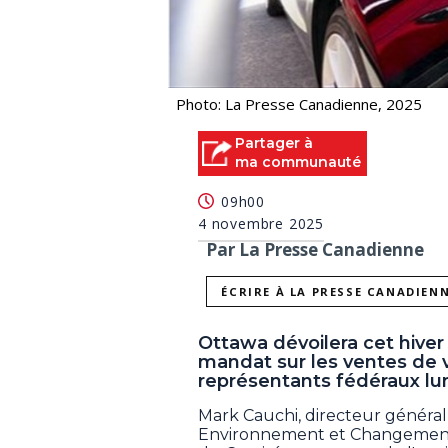
Photo: La Presse Canadienne, 2025
Partager à
ma communauté
09h00
4 novembre 2025
Par La Presse Canadienne
ÉCRIRE À LA PRESSE CANADIEN
Ottawa dévoilera cet hiver
mandat sur les ventes de 
représentants fédéraux lun
Mark Cauchi, directeur général 
Environnement et Changement 