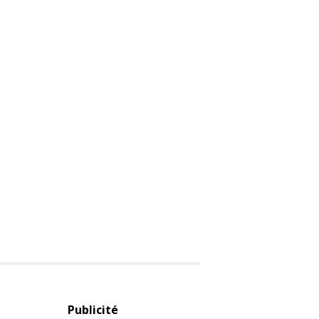
Publicité