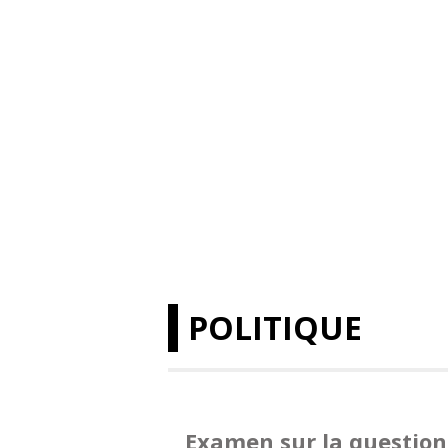
POLITIQUE
Examen sur la question