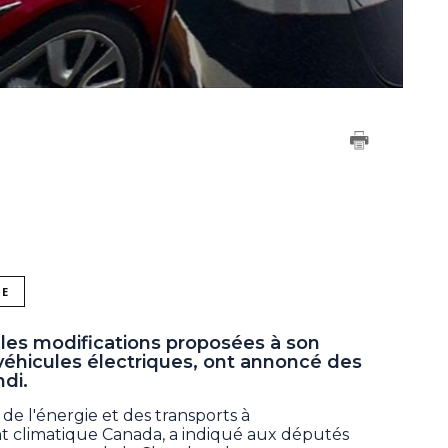
NE
 les modifications proposées à son
véhicules électriques, ont annoncé des
di.
de l'énergie et des transports à
climatique Canada, a indiqué aux députés