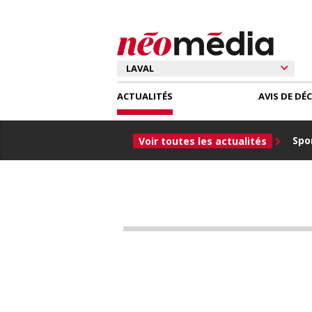
ACTUALITÉS
AVIS DE DÉ
Spor
Voir toutes les actualités