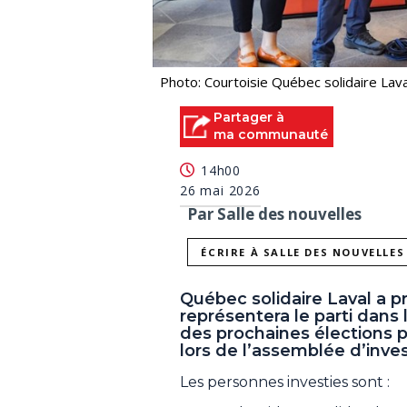
Photo: Courtoisie Québec solidaire Lava
Partager à
ma communauté
14h00
26 mai 2026
Par Salle des nouvelles
ÉCRIRE À SALLE DES NOUVELLES
Québec solidaire Laval a p
représentera le parti dans l
des prochaines élections p
lors de l’assemblée d’inves
Les personnes investies sont :