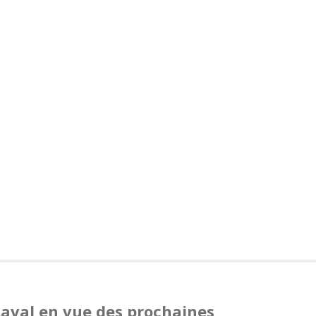
Laval en vue des prochaines