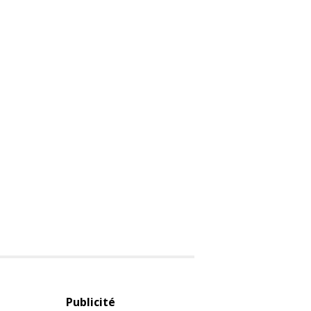
Publicité