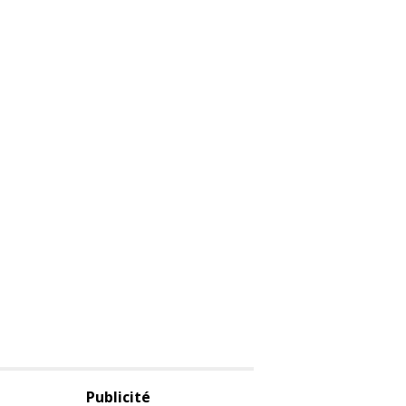
Publicité