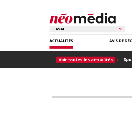
ACTUALITÉS
AVIS DE DÉ
Spor
Voir toutes les actualités