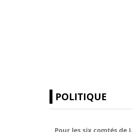
POLITIQUE
Pour les six comtés de 