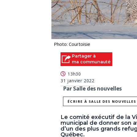
Photo: Courtoisie
Partager à
ma communauté
13h30
31 janvier 2022
Par Salle des nouvelles
ÉCRIRE À SALLE DES NOUVELLES
Le comité exécutif de la 
municipal de donner son av
d’un des plus grands refug
Québec.