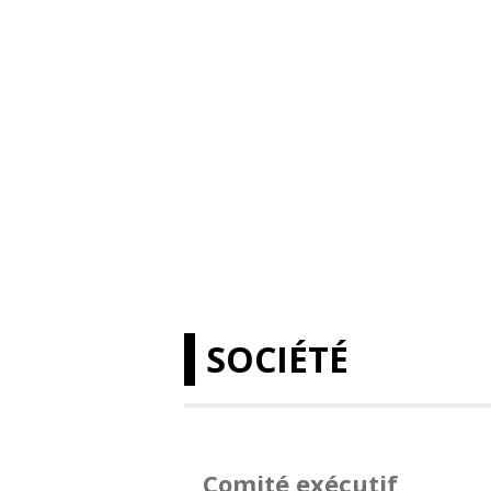
SOCIÉTÉ
Comité exécutif