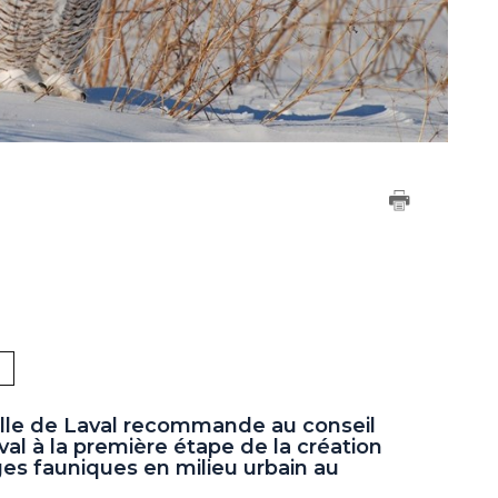
Ville de Laval recommande au conseil
al à la première étape de la création
es fauniques en milieu urbain au