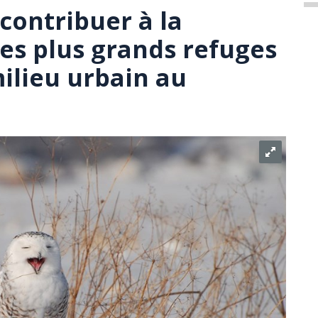
contribuer à la
des plus grands refuges
ilieu urbain au