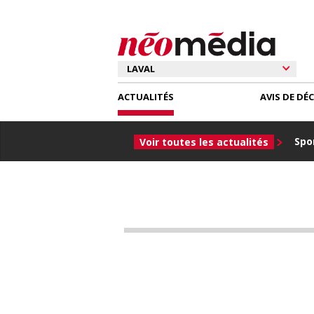
ACTUALITÉS
AVIS DE DÉ
Spor
Voir toutes les actualités