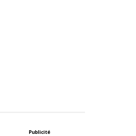
Publicité