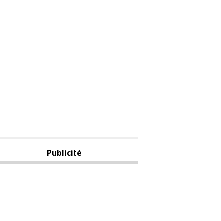
Publicité