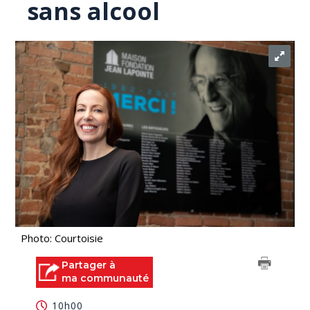
sans alcool
Photo: Courtoisie
Partager à
ma communauté
10h00