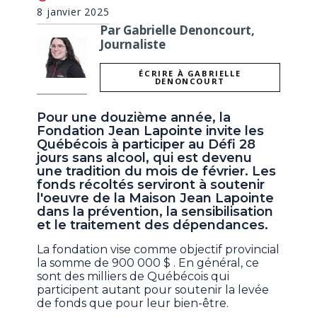
8 janvier 2025
Par Gabrielle Denoncourt,
Journaliste
ÉCRIRE À GABRIELLE
DENONCOURT
Pour une douzième année, la
Fondation Jean Lapointe invite les
Québécois à participer au Défi 28
jours sans alcool, qui est devenu
une tradition du mois de février. Les
fonds récoltés serviront à soutenir
l'oeuvre de la Maison Jean Lapointe
dans la prévention, la sensibilisation
et le traitement des dépendances.
La fondation vise comme objectif provincial
la somme de 900 000 $ . En général, ce
sont des milliers de Québécois qui
participent autant pour soutenir la levée
de fonds que pour leur bien-être.