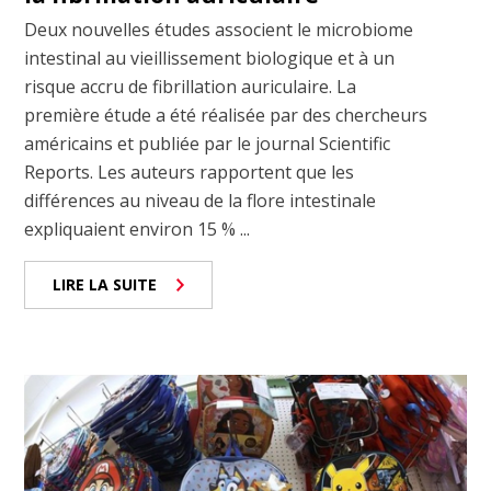
Deux nouvelles études associent le microbiome
intestinal au vieillissement biologique et à un
risque accru de fibrillation auriculaire. La
première étude a été réalisée par des chercheurs
américains et publiée par le journal Scientific
Reports. Les auteurs rapportent que les
différences au niveau de la flore intestinale
expliquaient environ 15 % ...
LIRE LA SUITE