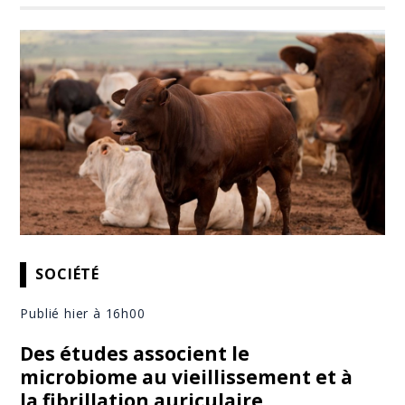
SOCIÉTÉ
Publié hier à 16h00
Des études associent le
microbiome au vieillissement et à
la fibrillation auriculaire