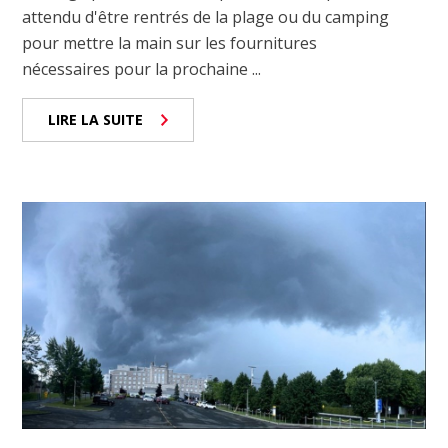
attendu d'être rentrés de la plage ou du camping
pour mettre la main sur les fournitures
nécessaires pour la prochaine ...
LIRE LA SUITE