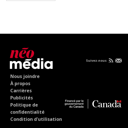
Suivez-nous
Nous joindre
À propos
Carrières
Publicités
Politique de
confidentialité
Condition d'utilisation