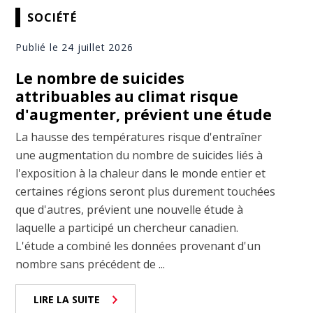
SOCIÉTÉ
Publié le 24 juillet 2026
Le nombre de suicides
attribuables au climat risque
d'augmenter, prévient une étude
La hausse des températures risque d'entraîner
une augmentation du nombre de suicides liés à
l'exposition à la chaleur dans le monde entier et
certaines régions seront plus durement touchées
que d'autres, prévient une nouvelle étude à
laquelle a participé un chercheur canadien.
L'étude a combiné les données provenant d'un
nombre sans précédent de ...
LIRE LA SUITE