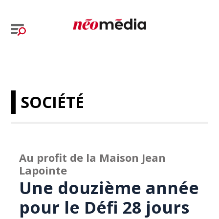
SOCIÉTÉ
Au profit de la Maison Jean
Lapointe
Une douzième année
pour le Défi 28 jours