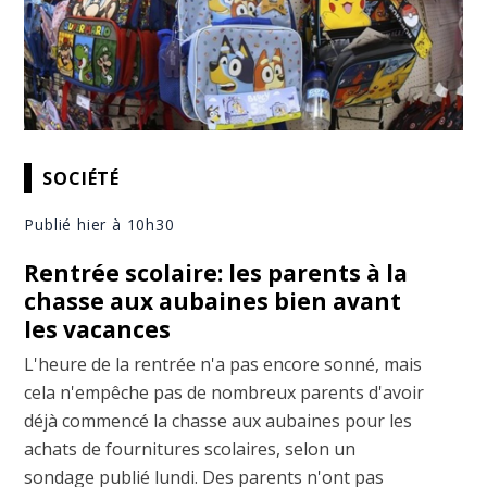
SOCIÉTÉ
Publié hier à 10h30
Rentrée scolaire: les parents à la
chasse aux aubaines bien avant
les vacances
L'heure de la rentrée n'a pas encore sonné, mais
cela n'empêche pas de nombreux parents d'avoir
déjà commencé la chasse aux aubaines pour les
achats de fournitures scolaires, selon un
sondage publié lundi. Des parents n'ont pas