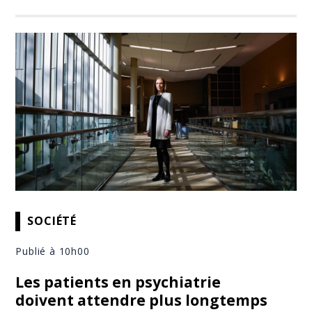
SOCIÉTÉ
Publié à 10h00
Les patients en psychiatrie
doivent attendre plus longtemps