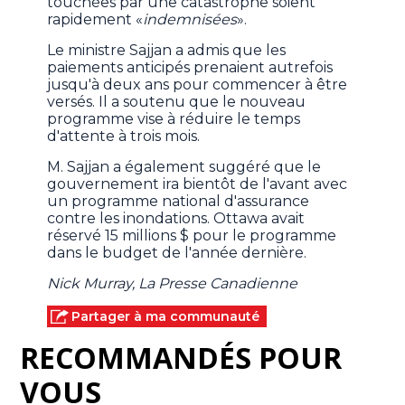
touchées par une catastrophe soient
rapidement «
indemnisées
».
Le ministre Sajjan a admis que les
paiements anticipés prenaient autrefois
jusqu'à deux ans pour commencer à être
versés. Il a soutenu que le nouveau
programme vise à réduire le temps
d'attente à trois mois.
M. Sajjan a également suggéré que le
gouvernement ira bientôt de l'avant avec
un programme national d'assurance
contre les inondations. Ottawa avait
réservé 15 millions $ pour le programme
dans le budget de l'année dernière.
Nick Murray, La Presse Canadienne
Partager à ma communauté
RECOMMANDÉS POUR
VOUS