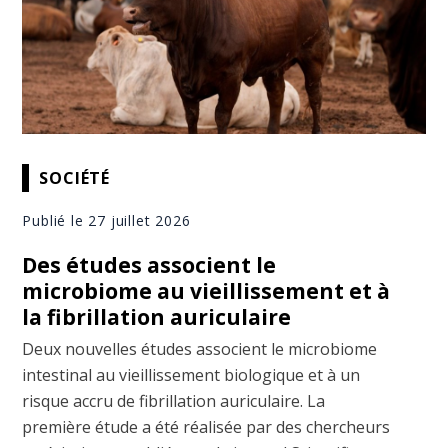
SOCIÉTÉ
Publié le 27 juillet 2026
Des études associent le
microbiome au vieillissement et à
la fibrillation auriculaire
Deux nouvelles études associent le microbiome
intestinal au vieillissement biologique et à un
risque accru de fibrillation auriculaire. La
première étude a été réalisée par des chercheurs