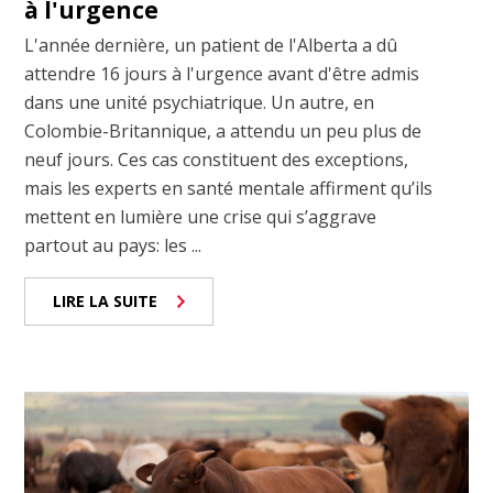
à l'urgence
L'année dernière, un patient de l'Alberta a dû
attendre 16 jours à l'urgence avant d'être admis
dans une unité psychiatrique. Un autre, en
Colombie-Britannique, a attendu un peu plus de
neuf jours. Ces cas constituent des exceptions,
mais les experts en santé mentale affirment qu’ils
mettent en lumière une crise qui s’aggrave
partout au pays: les ...
LIRE LA SUITE