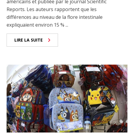
américains et publiée par le journal Scientific
Reports. Les auteurs rapportent que les
différences au niveau de la flore intestinale
expliquaient environ 15 % ...
LIRE LA SUITE