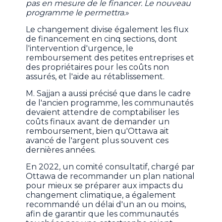
pas en mesure de le financer. Le nouveau
programme le permettra.
»
Le changement divise également les flux
de financement en cinq sections, dont
l'intervention d'urgence, le
remboursement des petites entreprises et
des propriétaires pour les coûts non
assurés, et l'aide au rétablissement.
M. Sajjan a aussi précisé que dans le cadre
de l'ancien programme, les communautés
devaient attendre de comptabiliser les
coûts finaux avant de demander un
remboursement, bien qu'Ottawa ait
avancé de l'argent plus souvent ces
dernières années.
En 2022, un comité consultatif, chargé par
Ottawa de recommander un plan national
pour mieux se préparer aux impacts du
changement climatique, a également
recommandé un délai d'un an ou moins,
afin de garantir que les communautés