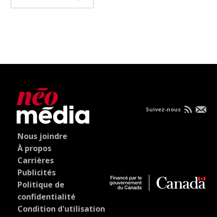
Suivez-nous
Nous joindre
À propos
Carrières
Publicités
Politique de
confidentialité
Condition d'utilisation