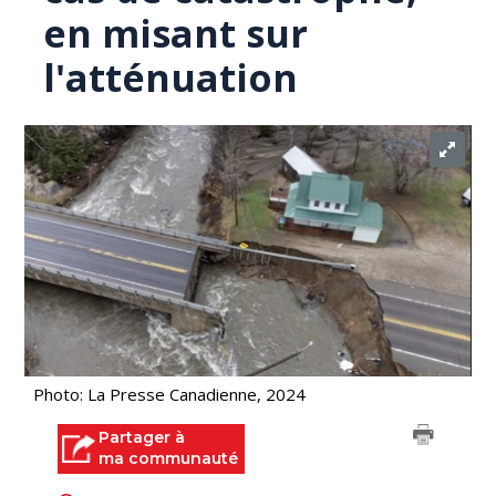
en misant sur
l'atténuation
Photo: La Presse Canadienne, 2024
Partager à
ma communauté