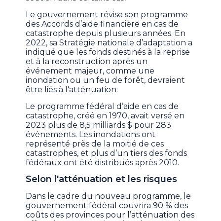
Le gouvernement révise son programme
des Accords d’aide financière en cas de
catastrophe depuis plusieurs années. En
2022, sa Stratégie nationale d’adaptation a
indiqué que les fonds destinés à la reprise
et à la reconstruction après un
événement majeur, comme une
inondation ou un feu de forêt, devraient
être liés à l'atténuation.
Le programme fédéral d’aide en cas de
catastrophe, créé en 1970, avait versé en
2023 plus de 8,5 milliards $ pour 283
événements. Les inondations ont
représenté près de la moitié de ces
catastrophes, et plus d’un tiers des fonds
fédéraux ont été distribués après 2010.
Selon l'atténuation et les risques
Dans le cadre du nouveau programme, le
gouvernement fédéral couvrira 90 % des
coûts des provinces pour l’atténuation des