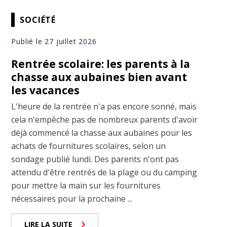
SOCIÉTÉ
Publié le 27 juillet 2026
Rentrée scolaire: les parents à la
chasse aux aubaines bien avant
les vacances
L'heure de la rentrée n'a pas encore sonné, mais
cela n'empêche pas de nombreux parents d'avoir
déjà commencé la chasse aux aubaines pour les
achats de fournitures scolaires, selon un
sondage publié lundi. Des parents n'ont pas
attendu d'être rentrés de la plage ou du camping
pour mettre la main sur les fournitures
nécessaires pour la prochaine ...
LIRE LA SUITE