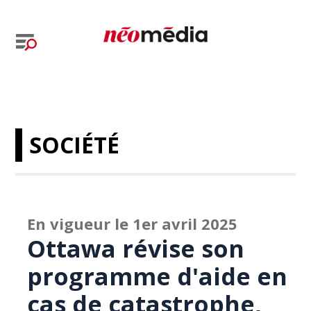
SOCIÉTÉ
En vigueur le 1er avril 2025
Ottawa révise son
programme d'aide en
cas de catastrophe,