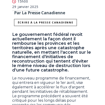
15h00
29 janvier 2025
Par La Presse Canadienne
ÉCRIRE À LA PRESSE CANADIENNE
Le gouvernement fédéral revoit
actuellement la façon dont il
rembourse les provinces et les
territoires après une catastrophe
naturelle, en mettant l'accent sur le
financement d'initiatives de
reconstruction qui tentent d'éviter
le même niveau de destruction lors
d'une future catastrophe.
Le nouveau programme de financement,
qui entrera en vigueur le 1er avril, vise
également à accélérer le flux d'argent
pendant les initiatives de rétablissement.
Le programme précédent a souvent été
critiqué pour les longs délais pour
reconstruire les communautés.