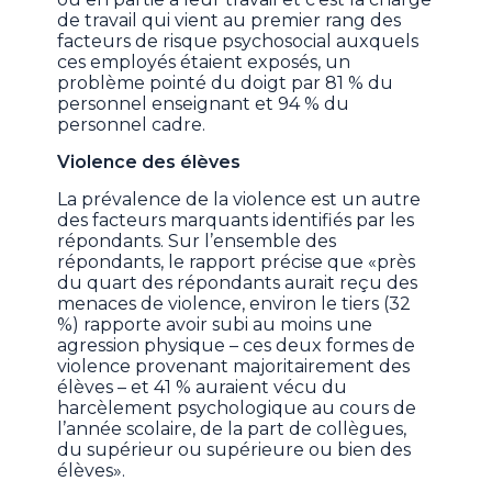
de travail qui vient au premier rang des
facteurs de risque psychosocial auxquels
ces employés étaient exposés, un
problème pointé du doigt par 81 % du
personnel enseignant et 94 % du
personnel cadre.
Violence des élèves
La prévalence de la violence est un autre
des facteurs marquants identifiés par les
répondants. Sur l’ensemble des
répondants, le rapport précise que «près
du quart des répondants aurait reçu des
menaces de violence, environ le tiers (32
%) rapporte avoir subi au moins une
agression physique – ces deux formes de
violence provenant majoritairement des
élèves – et 41 % auraient vécu du
harcèlement psychologique au cours de
l’année scolaire, de la part de collègues,
du supérieur ou supérieure ou bien des
élèves».