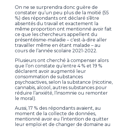
On ne se surprendra donc guère de
constater qu’un peu plus de la moitié (55
%) des répondants ont déclaré s’être
absentés du travail et exactement la
même proportion ont mentionné avoir fait
ce que les chercheurs appellent du
présentéisme-maladie – c’est-à-dire aller
travailler même en étant malade – au
cours de l’année scolaire 2021-2022.
Plusieurs ont cherché à compenser alors
que l’on constate qu’entre 4 % et 19 %
déclarent avoir augmenté leur
consommation de substances
psychoactives, selon la substance (nicotine,
cannabis, alcool, autres substances pour
réduire l’anxiété, l’insomnie ou remonter
le moral).
Aussi, 17 % des répondants avaient, au
moment de la collecte de données,
mentionné avoir eu l’intention de quitter
leur emploi et de changer de domaine au