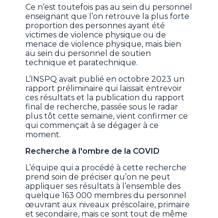
Ce n’est toutefois pas au sein du personnel
enseignant que l’on retrouve la plus forte
proportion des personnes ayant été
victimes de violence physique ou de
menace de violence physique, mais bien
au sein du personnel de soutien
technique et paratechnique.
L’INSPQ avait publié en octobre 2023 un
rapport préliminaire qui laissait entrevoir
ces résultats et la publication du rapport
final de recherche, passée sous le radar
plus tôt cette semaine, vient confirmer ce
qui commençait à se dégager à ce
moment.
Recherche à l'ombre de la COVID
L’équipe qui a procédé à cette recherche
prend soin de préciser qu’on ne peut
appliquer ses résultats à l’ensemble des
quelque 163 000 membres du personnel
œuvrant aux niveaux préscolaire, primaire
et secondaire, mais ce sont tout de même