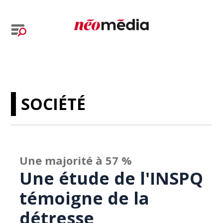
SOCIÉTÉ
Une majorité à 57 %
Une étude de l'INSPQ
témoigne de la
détresse