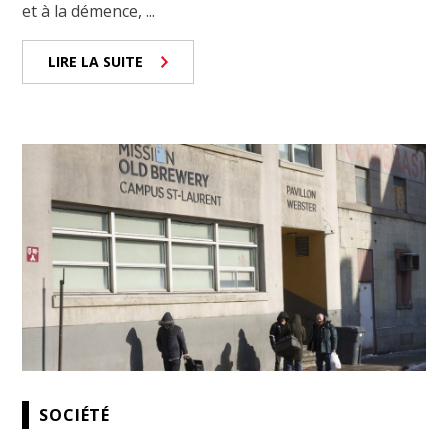
et à la démence, ...
LIRE LA SUITE
SOCIÉTÉ