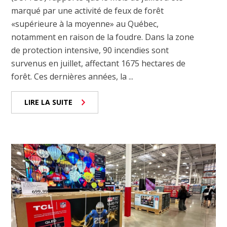
marqué par une activité de feux de forêt
«supérieure à la moyenne» au Québec,
notamment en raison de la foudre. Dans la zone
de protection intensive, 90 incendies sont
survenus en juillet, affectant 1675 hectares de
forêt. Ces dernières années, la ...
LIRE LA SUITE