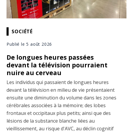
SOCIÉTÉ
Publié le 5 août 2026
De longues heures passées
devant la télévision pourraient
nuire au cerveau
Les individus qui passaient de longues heures
devant la télévision en milieu de vie présentaient
ensuite une diminution du volume dans les zones
cérébrales associées à la mémoire; des lobes
frontaux et occipitaux plus petits; ainsi que des
lésions de la substance blanche liées au
vieillissement, au risque d'AVC, au déclin cognitif