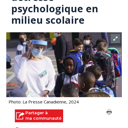
psychologique en
milieu scolaire
Photo: La Presse Canadienne, 2024
Partager à
ma communauté