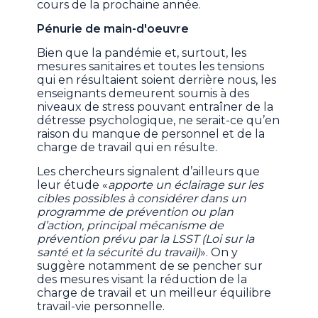
cours de la prochaine année.
Pénurie de main-d'oeuvre
Bien que la pandémie et, surtout, les
mesures sanitaires et toutes les tensions
qui en résultaient soient derrière nous, les
enseignants demeurent soumis à des
niveaux de stress pouvant entraîner de la
détresse psychologique, ne serait-ce qu’en
raison du manque de personnel et de la
charge de travail qui en résulte.
Les chercheurs signalent d’ailleurs que
leur étude «
apporte un éclairage sur les
cibles possibles à considérer dans un
programme de prévention ou plan
d’action, principal mécanisme de
prévention prévu par la LSST (Loi sur la
santé et la sécurité du travail)
». On y
suggère notamment de se pencher sur
des mesures visant la réduction de la
charge de travail et un meilleur équilibre
travail-vie personnelle.