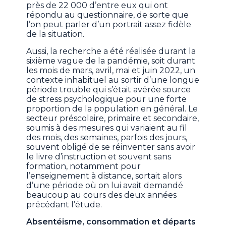
près de 22 000 d’entre eux qui ont
répondu au questionnaire, de sorte que
l’on peut parler d’un portrait assez fidèle
de la situation.
Aussi, la recherche a été réalisée durant la
sixième vague de la pandémie, soit durant
les mois de mars, avril, mai et juin 2022, un
contexte inhabituel au sortir d’une longue
période trouble qui s’était avérée source
de stress psychologique pour une forte
proportion de la population en général. Le
secteur préscolaire, primaire et secondaire,
soumis à des mesures qui variaient au fil
des mois, des semaines, parfois des jours,
souvent obligé de se réinventer sans avoir
le livre d’instruction et souvent sans
formation, notamment pour
l’enseignement à distance, sortait alors
d’une période où on lui avait demandé
beaucoup au cours des deux années
précédant l’étude.
Absentéisme, consommation et départs