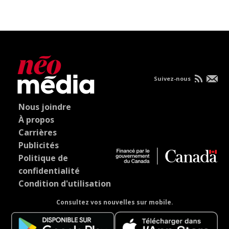
Suivez-nous
Nous joindre
À propos
Carrières
Publicités
Politique de
confidentialité
Condition d'utilisation
Consultez vos nouvelles sur mobile.