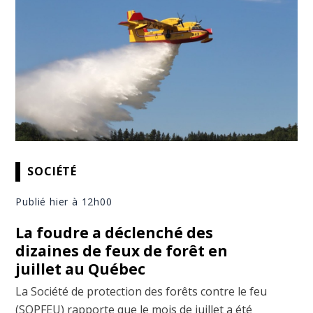
SOCIÉTÉ
Publié hier à 12h00
La foudre a déclenché des
dizaines de feux de forêt en
juillet au Québec
La Société de protection des forêts contre le feu
(SOPFEU) rapporte que le mois de juillet a été