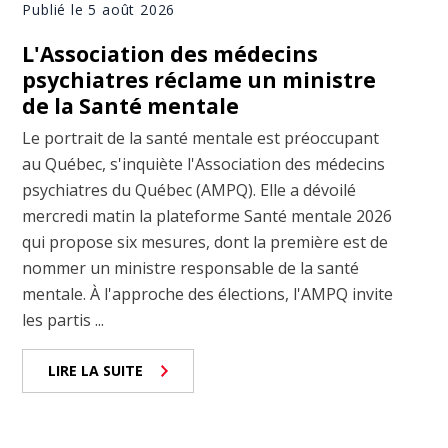
Publié le 5 août 2026
L'Association des médecins
psychiatres réclame un ministre
de la Santé mentale
Le portrait de la santé mentale est préoccupant
au Québec, s'inquiète l'Association des médecins
psychiatres du Québec (AMPQ). Elle a dévoilé
mercredi matin la plateforme Santé mentale 2026
qui propose six mesures, dont la première est de
nommer un ministre responsable de la santé
mentale. À l'approche des élections, l'AMPQ invite
les partis ...
LIRE LA SUITE