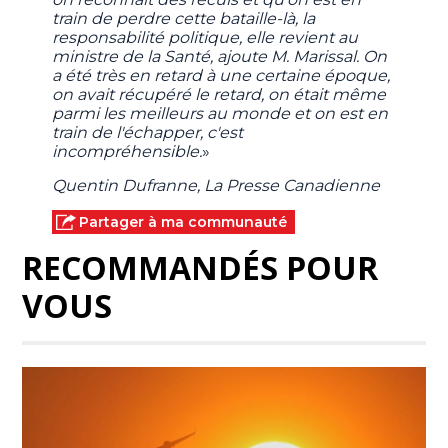
train de perdre cette bataille-là, la
responsabilité politique, elle revient au
ministre de la Santé, ajoute M. Marissal. On
a été très en retard à une certaine époque,
on avait récupéré le retard, on était même
parmi les meilleurs au monde et on est en
train de l'échapper, c'est
incompréhensible.
»
Quentin Dufranne, La Presse Canadienne
Partager à ma communauté
RECOMMANDÉS POUR
VOUS