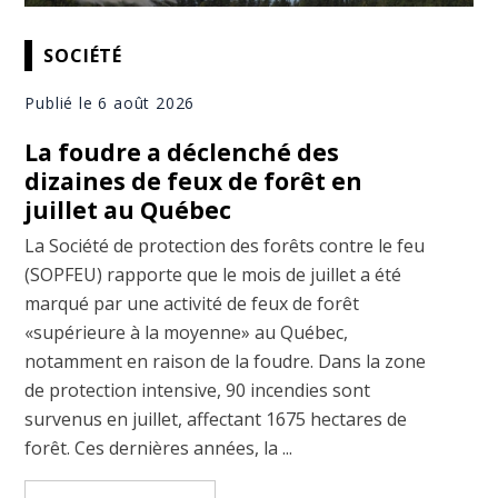
SOCIÉTÉ
Publié le 6 août 2026
La foudre a déclenché des
dizaines de feux de forêt en
juillet au Québec
La Société de protection des forêts contre le feu
(SOPFEU) rapporte que le mois de juillet a été
marqué par une activité de feux de forêt
«supérieure à la moyenne» au Québec,
notamment en raison de la foudre. Dans la zone
de protection intensive, 90 incendies sont
survenus en juillet, affectant 1675 hectares de
forêt. Ces dernières années, la ...