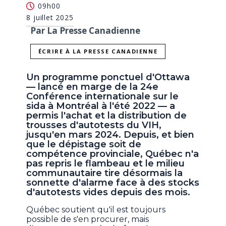
09h00
8 juillet 2025
Par La Presse Canadienne
ÉCRIRE À LA PRESSE CANADIENNE
Un programme ponctuel d'Ottawa
— lancé en marge de la 24e
Conférence internationale sur le
sida à Montréal à l'été 2022 — a
permis l'achat et la distribution de
trousses d'autotests du VIH,
jusqu'en mars 2024. Depuis, et bien
que le dépistage soit de
compétence provinciale, Québec n'a
pas repris le flambeau et le milieu
communautaire tire désormais la
sonnette d'alarme face à des stocks
d'autotests vides depuis des mois.
Québec soutient qu'il est toujours
possible de s'en procurer, mais