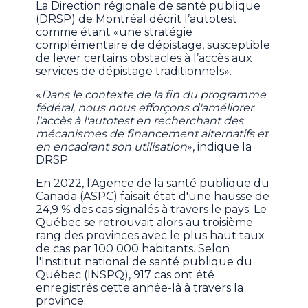
La Direction régionale de santé publique
(DRSP) de Montréal décrit l’autotest
comme étant «une stratégie
complémentaire de dépistage, susceptible
de lever certains obstacles à l’accès aux
services de dépistage traditionnels».
«
Dans le contexte de la fin du programme
fédéral, nous nous efforçons d'améliorer
l'accès à l'autotest en recherchant des
mécanismes de financement alternatifs et
en encadrant son utilisation
», indique la
DRSP.
En 2022, l'Agence de la santé publique du
Canada (ASPC) faisait état d'une hausse de
24,9 % des cas signalés à travers le pays. Le
Québec se retrouvait alors au troisième
rang des provinces avec le plus haut taux
de cas par 100 000 habitants. Selon
l'Institut national de santé publique du
Québec (INSPQ), 917 cas ont été
enregistrés cette année-là à travers la
province.