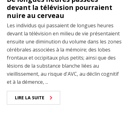
devant la télévision pourraient
nuire au cerveau
Les individus qui passaient de longues heures
devant la télévision en milieu de vie présentaient
ensuite une diminution du volume dans les zones
cérébrales associées à la mémoire; des lobes
frontaux et occipitaux plus petits; ainsi que des
lésions de la substance blanche liées au
vieillissement, au risque d'AVC, au déclin cognitif
et à la démence, ...
LIRE LA SUITE