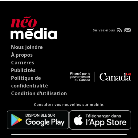
Suivez-nous
Nous joindre
À propos
Carrières
Publicités
Politique de
confidentialité
Condition d'utilisation
Consultez vos nouvelles sur mobile.