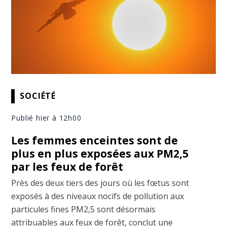
SOCIÉTÉ
Publié hier à 12h00
Les femmes enceintes sont de
plus en plus exposées aux PM2,5
par les feux de forêt
Près des deux tiers des jours où les fœtus sont
exposés à des niveaux nocifs de pollution aux
particules fines PM2,5 sont désormais
attribuables aux feux de forêt, conclut une