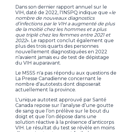
Dans son dernier rapport annuel sur le
VIH, daté de 2022, l'INSPQ indique que «
le
nombre de nouveaux diagnostics
d’infections par le VIH a augmenté de plus
de la moitié chez les hommes et a plus
que triplé chez les femmes entre 2021 et
2022
». Le rapport conclut également que
plus des trois quarts des personnes
nouvellement diagnostiquées en 2022
n’avaient jamais eu de test de dépistage
du VIH auparavant.
Le MSSS n'a pas répondu aux questions de
La Presse Canadienne concernant le
nombre d'autotests dont disposerait
actuellement la province.
L'unique autotest approuvé par Santé
Canada repose sur l’analyse d’une goutte
de sang que l’on prélève sur le bout du
doigt et que l’on dépose dans une
solution réactive à la présence d’anticorps
VIH. Le résultat du test se révèle en moins