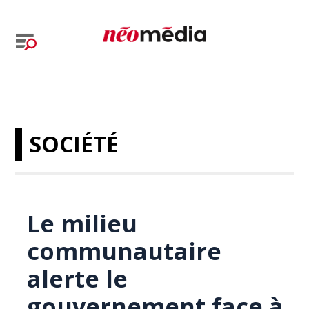
SOCIÉTÉ
Le milieu
communautaire
alerte le
gouvernement face à