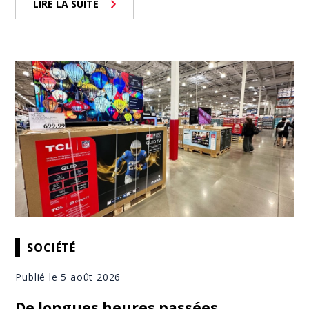
LIRE LA SUITE
SOCIÉTÉ
Publié le 5 août 2026
De longues heures passées