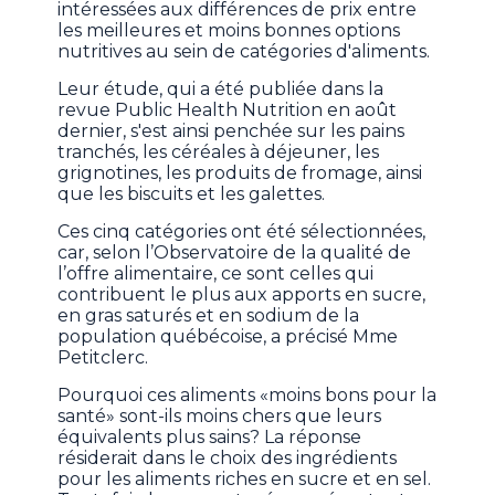
intéressées aux différences de prix entre
les meilleures et moins bonnes options
nutritives au sein de catégories d'aliments.
Leur étude, qui a été publiée dans la
revue Public Health Nutrition en août
dernier, s'est ainsi penchée sur les pains
tranchés, les céréales à déjeuner, les
grignotines, les produits de fromage, ainsi
que les biscuits et les galettes.
Ces cinq catégories ont été sélectionnées,
car, selon l’Observatoire de la qualité de
l’offre alimentaire, ce sont celles qui
contribuent le plus aux apports en sucre,
en gras saturés et en sodium de la
population québécoise, a précisé Mme
Petitclerc.
Pourquoi ces aliments «moins bons pour la
santé» sont-ils moins chers que leurs
équivalents plus sains? La réponse
résiderait dans le choix des ingrédients
pour les aliments riches en sucre et en sel.