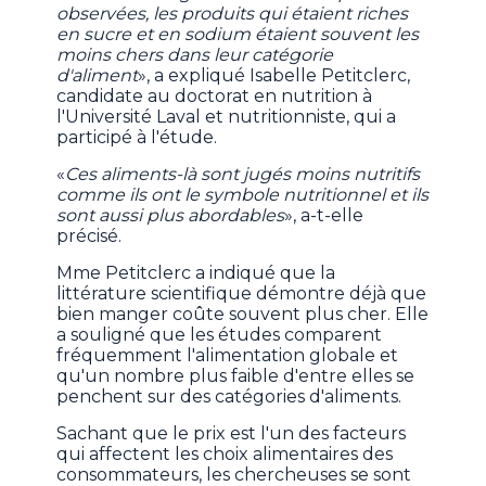
observées, les produits qui étaient riches
en sucre et en sodium étaient souvent les
moins chers dans leur catégorie
d'aliment
», a expliqué Isabelle Petitclerc,
candidate au doctorat en nutrition à
l'Université Laval et nutritionniste, qui a
participé à l'étude.
«
Ces aliments-là sont jugés moins nutritifs
comme ils ont le symbole nutritionnel et ils
sont aussi plus abordables
», a-t-elle
précisé.
Mme Petitclerc a indiqué que la
littérature scientifique démontre déjà que
bien manger coûte souvent plus cher. Elle
a souligné que les études comparent
fréquemment l'alimentation globale et
qu'un nombre plus faible d'entre elles se
penchent sur des catégories d'aliments.
Sachant que le prix est l'un des facteurs
qui affectent les choix alimentaires des
consommateurs, les chercheuses se sont