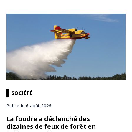
SOCIÉTÉ
Publié le 6 août 2026
La foudre a déclenché des
dizaines de feux de forêt en