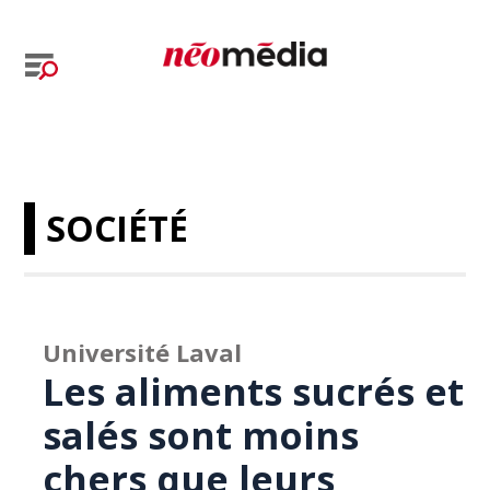
SOCIÉTÉ
Université Laval
Les aliments sucrés et
salés sont moins
chers que leurs