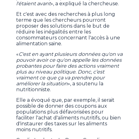
l'étaient avant
», a expliqué la chercheuse.
Et c'est avec des recherches à plus long
terme que les chercheurs pourront
proposer des solutions dans le but de
réduire les inégalités entre les
consommateurs concernant l'accès à une
alimentation saine.
«
C'est en ayant plusieurs données qu'on va
pouvoir avoir ce qu'on appelle les données
probantes pour faire des actions vraiment
plus au niveau politique. Donc, c’est
vraiment ce que ça va prendre pour
améliorer la situation
», a soutenu la
nutritionniste.
Elle a évoqué que, par exemple, il serait
possible de donner des coupons aux
populations plus défavorisées pour
faciliter l'achat d'aliments nutritifs, ou bien
d'instaurer des taxes sur les aliments
moins nutritifs.