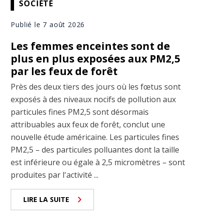
SOCIÉTÉ
Publié le 7 août 2026
Les femmes enceintes sont de
plus en plus exposées aux PM2,5
par les feux de forêt
Près des deux tiers des jours où les fœtus sont
exposés à des niveaux nocifs de pollution aux
particules fines PM2,5 sont désormais
attribuables aux feux de forêt, conclut une
nouvelle étude américaine. Les particules fines
PM2,5 – des particules polluantes dont la taille
est inférieure ou égale à 2,5 micromètres – sont
produites par l'activité ...
LIRE LA SUITE