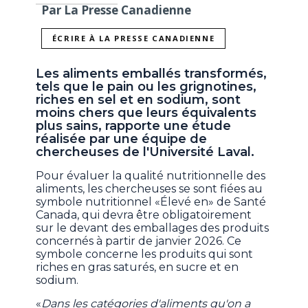
Par La Presse Canadienne
ÉCRIRE À LA PRESSE CANADIENNE
Les aliments emballés transformés,
tels que le pain ou les grignotines,
riches en sel et en sodium, sont
moins chers que leurs équivalents
plus sains, rapporte une étude
réalisée par une équipe de
chercheuses de l'Université Laval.
Pour évaluer la qualité nutritionnelle des
aliments, les chercheuses se sont fiées au
symbole nutritionnel «Élevé en» de Santé
Canada, qui devra être obligatoirement
sur le devant des emballages des produits
concernés à partir de janvier 2026. Ce
symbole concerne les produits qui sont
riches en gras saturés, en sucre et en
sodium.
«
Dans les catégories d'aliments qu'on a