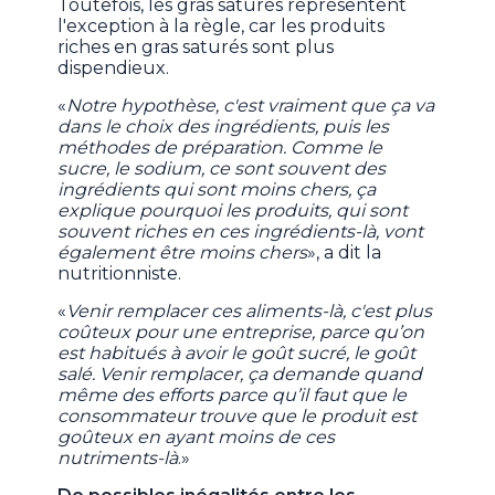
Toutefois, les gras saturés représentent
l'exception à la règle, car les produits
riches en gras saturés sont plus
dispendieux.
«
Notre hypothèse, c'est vraiment que ça va
dans le choix des ingrédients, puis les
méthodes de préparation. Comme le
sucre, le sodium, ce sont souvent des
ingrédients qui sont moins chers, ça
explique pourquoi les produits, qui sont
souvent riches en ces ingrédients-là, vont
également être moins chers
», a dit la
nutritionniste.
«
Venir remplacer ces aliments-là, c'est plus
coûteux pour une entreprise, parce qu’on
est habitués à avoir le goût sucré, le goût
salé. Venir remplacer, ça demande quand
même des efforts parce qu’il faut que le
consommateur trouve que le produit est
goûteux en ayant moins de ces
nutriments-là
.»