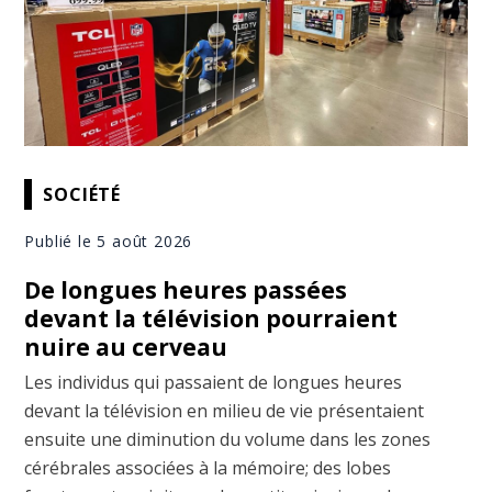
SOCIÉTÉ
Publié le 5 août 2026
De longues heures passées
devant la télévision pourraient
nuire au cerveau
Les individus qui passaient de longues heures
devant la télévision en milieu de vie présentaient
ensuite une diminution du volume dans les zones
cérébrales associées à la mémoire; des lobes