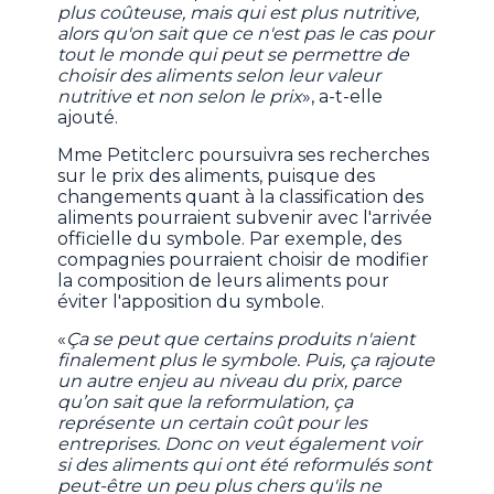
plus coûteuse, mais qui est plus nutritive,
alors qu'on sait que ce n'est pas le cas pour
tout le monde qui peut se permettre de
choisir des aliments selon leur valeur
nutritive et non selon le prix
», a-t-elle
ajouté.
Mme Petitclerc poursuivra ses recherches
sur le prix des aliments, puisque des
changements quant à la classification des
aliments pourraient subvenir avec l'arrivée
officielle du symbole. Par exemple, des
compagnies pourraient choisir de modifier
la composition de leurs aliments pour
éviter l'apposition du symbole.
«
Ça se peut que certains produits n'aient
finalement plus le symbole. Puis, ça rajoute
un autre enjeu au niveau du prix, parce
qu’on sait que la reformulation, ça
représente un certain coût pour les
entreprises. Donc on veut également voir
si des aliments qui ont été reformulés sont
peut-être un peu plus chers qu'ils ne