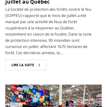
juillet au Québec
La Société de protection des forêts contre le feu
(SOPFEU) rapporte que le mois de juillet a été
marqué par une activité de feux de forêt
«supérieure à la moyenne» au Québec,
notamment en raison de la foudre. Dans la zone
de protection intensive, 90 incendies sont
survenus en juillet, affectant 1675 hectares de
forêt. Ces dernières années, la ...
LIRE LA SUITE